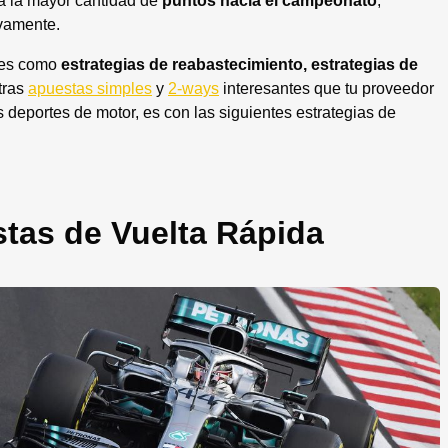
rá la mayor cantidad de
puntos hacia el campeonato
,
vamente.
ales como
estrategias de reabastecimiento, estrategias de
tras
apuestas simples
y
2-ways
interesantes que tu proveedor
deportes de motor, es con las siguientes estrategias de
stas de Vuelta Rápida