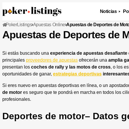
Noticias
Po
PokerListings
Apuestas Online
Apuestas de Deportes de Mot
Apuestas de Deportes de 
Si estás buscando una
experiencia de apuestas desafiante
principales
proveedores de apuestas
ofrecerán una
amplia g
presentan los
coches de rally y las motos de cross
, o los e
oportunidades de ganar,
estrategias deportivas
interesante
Si eres nuevo en apuestas deportivas en línea, o un apostad
de motor
es seguro que te pondrá en marcha en todos los ci
profesionales.
Deportes de motor– Datos g