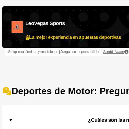
LeoVegas Sports
La mejor experiencia en apuestas deportivas
Se aplican términos y condiciones | Juega con responsabilidad |
GambleAware
Deportes de Motor: Pregu
¿Cuáles son las 