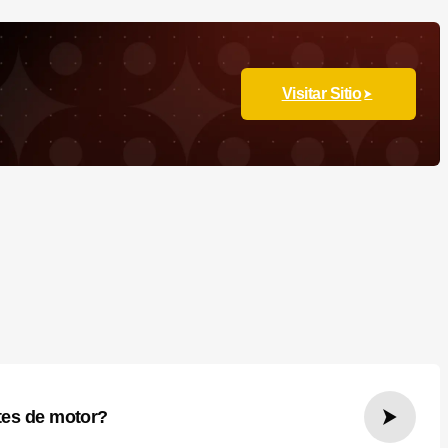
Visitar Sitio
tes de motor?