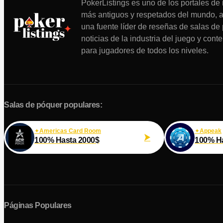
PokerListings es uno de los portales de
más antiguos y respetados del mundo, 
una fuente líder de reseñas de salas de 
noticias de la industria del juego y cont
para jugadores de todos los niveles.
Salas de póquer populares:
Americas Card Room
Appeak
100% Hasta 2000$
100% H
Páginas Populares