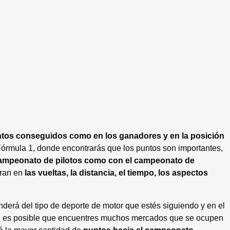
untos conseguidos como en los ganadores y en la posición
Fórmula 1, donde encontrarás que los puntos son importantes,
ampeonato de pilotos como con el campeonato de
tran en
las vueltas, la distancia, el tiempo, los aspectos
derá del tipo de deporte de motor que estés siguiendo y en el
1, es posible que encuentres muchos mercados que se ocupen