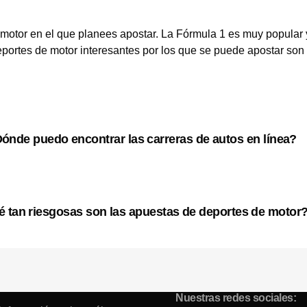
 motor en el que planees apostar. La Fórmula 1 es muy popula
deportes de motor interesantes por los que se puede apostar so
ónde puedo encontrar las carreras de autos en línea?
 tan riesgosas son las apuestas de deportes de motor
Nuestras redes sociales: