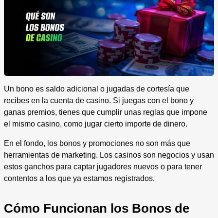
Un bono es saldo adicional o jugadas de cortesía que
recibes en la cuenta de casino. Si juegas con el bono y
ganas premios, tienes que cumplir unas reglas que impone
el mismo casino, como jugar cierto importe de dinero.
En el fondo, los bonos y promociones no son más que
herramientas de marketing. Los casinos son negocios y usan
estos ganchos para captar jugadores nuevos o para tener
contentos a los que ya estamos registrados.
Cómo Funcionan los Bonos de