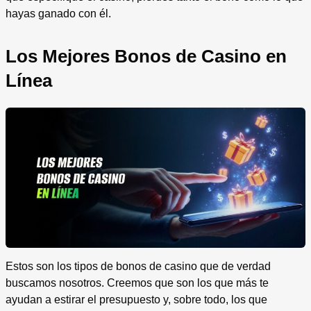
hayas ganado con él.
Los Mejores Bonos de Casino en
Línea
Estos son los tipos de bonos de casino que de verdad
buscamos nosotros. Creemos que son los que más te
ayudan a estirar el presupuesto y, sobre todo, los que