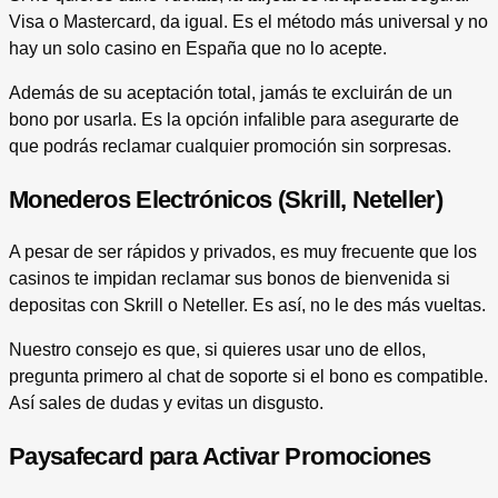
Visa o Mastercard, da igual. Es el método más universal y no
hay un solo casino en España que no lo acepte.
Además de su aceptación total, jamás te excluirán de un
bono por usarla. Es la opción infalible para asegurarte de
que podrás reclamar cualquier promoción sin sorpresas.
Monederos Electrónicos (Skrill, Neteller)
A pesar de ser rápidos y privados, es muy frecuente que los
casinos te impidan reclamar sus bonos de bienvenida si
depositas con Skrill o Neteller. Es así, no le des más vueltas.
Nuestro consejo es que, si quieres usar uno de ellos,
pregunta primero al chat de soporte si el bono es compatible.
Así sales de dudas y evitas un disgusto.
Paysafecard para Activar Promociones