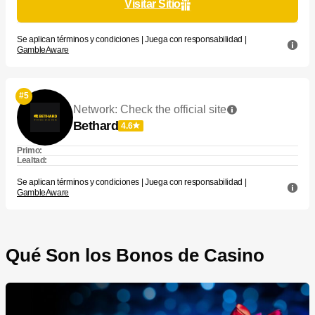
Visitar Sitio
Se aplican términos y condiciones | Juega con responsabilidad |
GambleAware
#5
Network: Check the official site
Bethard
4.6
Primo:
Lealtad:
Se aplican términos y condiciones | Juega con responsabilidad |
GambleAware
Qué Son los Bonos de Casino