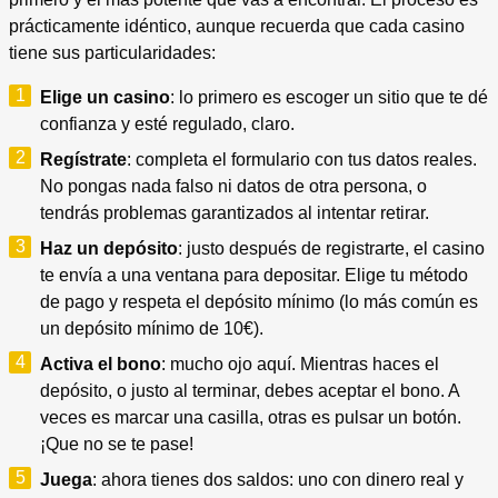
prácticamente idéntico, aunque recuerda que cada casino
tiene sus particularidades:
Elige un casino
: lo primero es escoger un sitio que te dé
confianza y esté regulado, claro.
Regístrate
: completa el formulario con tus datos reales.
No pongas nada falso ni datos de otra persona, o
tendrás problemas garantizados al intentar retirar.
Haz un depósito
: justo después de registrarte, el casino
te envía a una ventana para depositar. Elige tu método
de pago y respeta el depósito mínimo (lo más común es
un depósito mínimo de 10€).
Activa el bono
: mucho ojo aquí. Mientras haces el
depósito, o justo al terminar, debes aceptar el bono. A
veces es marcar una casilla, otras es pulsar un botón.
¡Que no se te pase!
Juega
: ahora tienes dos saldos: uno con dinero real y