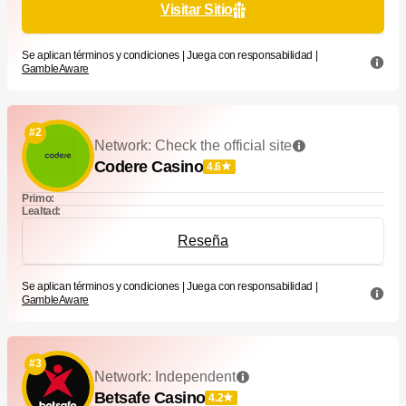
Visitar Sitio
Se aplican términos y condiciones | Juega con responsabilidad |
GambleAware
#2
Network: Check the official site
Codere Casino
4.6
Primo:
Lealtad:
Reseña
Se aplican términos y condiciones | Juega con responsabilidad |
GambleAware
#3
Network: Independent
Betsafe Casino
4.2