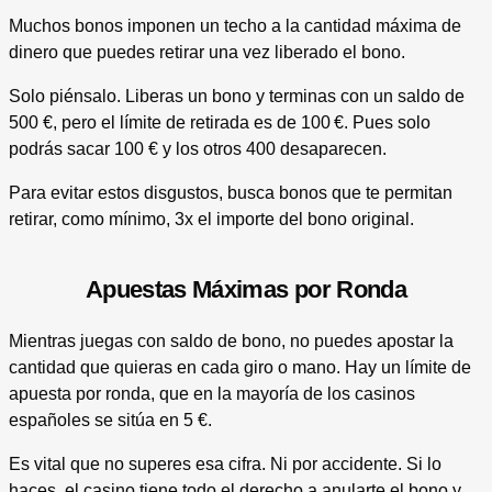
Muchos bonos imponen un techo a la cantidad máxima de
dinero que puedes retirar una vez liberado el bono.
Solo piénsalo. Liberas un bono y terminas con un saldo de
500 €, pero el límite de retirada es de 100 €. Pues solo
podrás sacar 100 € y los otros 400 desaparecen.
Para evitar estos disgustos, busca bonos que te permitan
retirar, como mínimo, 3x el importe del bono original.
Apuestas Máximas por Ronda
Mientras juegas con saldo de bono, no puedes apostar la
cantidad que quieras en cada giro o mano. Hay un límite de
apuesta por ronda, que en la mayoría de los casinos
españoles se sitúa en 5 €.
Es vital que no superes esa cifra. Ni por accidente. Si lo
haces, el casino tiene todo el derecho a anularte el bono y