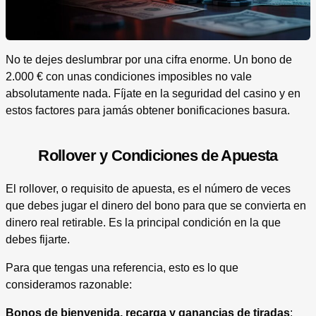
No te dejes deslumbrar por una cifra enorme. Un bono de
2.000 € con unas condiciones imposibles no vale
absolutamente nada. Fíjate en la seguridad del casino y en
estos factores para jamás obtener bonificaciones basura.
Rollover y Condiciones de Apuesta
El rollover, o requisito de apuesta, es el número de veces
que debes jugar el dinero del bono para que se convierta en
dinero real retirable. Es la principal condición en la que
debes fijarte.
Para que tengas una referencia, esto es lo que
consideramos razonable:
Bonos de bienvenida, recarga y ganancias de tiradas
: