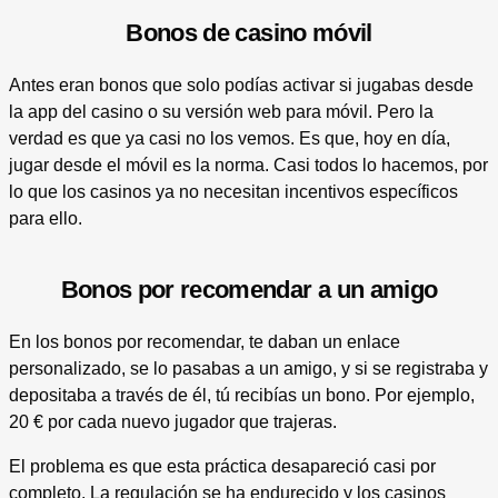
Bonos de casino móvil
Antes eran bonos que solo podías activar si jugabas desde
la app del casino o su versión web para móvil. Pero la
verdad es que ya casi no los vemos. Es que, hoy en día,
jugar desde el móvil es la norma. Casi todos lo hacemos, por
lo que los casinos ya no necesitan incentivos específicos
para ello.
Bonos por recomendar a un amigo
En los bonos por recomendar, te daban un enlace
personalizado, se lo pasabas a un amigo, y si se registraba y
depositaba a través de él, tú recibías un bono. Por ejemplo,
20 € por cada nuevo jugador que trajeras.
El problema es que esta práctica desapareció casi por
completo. La regulación se ha endurecido y los casinos