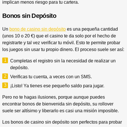
implican menos riesgo para tu cartera.
Bonos sin Depósito
Un
bono de casino sin depósito
es una pequeña cantidad
(unos 10 o 20 €) que el casino te da solo por el hecho de
registrarte y tal vez verificar tu móvil. Esto te permite probar
los juegos sin usar tu propio dinero. El proceso suele ser así:
Completas el registro sin la necesidad de realizar un
depósito.
Verificas tu cuenta, a veces con un SMS.
¡Listo! Ya tienes ese pequeño saldo para jugar.
Pero no te hagas ilusiones, porque aunque puedes
encontrar bonos de bienvenida sin depósito, su rollover
suele ser altísimo y liberarlo es casi una misión imposible.
Los bonos de casino sin depósito son perfectos para probar