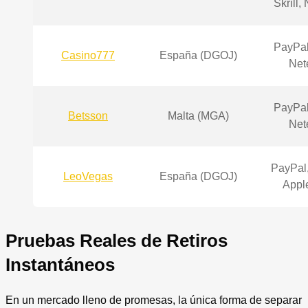
Skrill, 
PayPal,
Casino777
España (DGOJ)
Nete
PayPal,
Betsson
Malta (MGA)
Nete
PayPal,
LeoVegas
España (DGOJ)
Appl
Pruebas Reales de Retiros
Instantáneos
En un mercado lleno de promesas, la única forma de separar