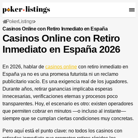
PokerListings
Casinos Online con Retiro Inmediato en España
Casinos Online con Retiro
Inmediato en España 2026
En 2026, hablar de
casinos online
con retiro inmediato en
España ya no es una promesa futurista ni un reclamo
publicitario vacío. Es una exigencia real de los jugadores.
Durante años, retirar ganancias implicaba esperas
innecesarias, verificaciones eternas y procesos poco
transparentes. Hoy, el escenario es otro: existen operadores
que permiten cobrar en minutos —o incluso al instante—
siempre que se cumplan ciertas condiciones muy concretas.
Pero aquí está el punto clave: no todos los casinos con