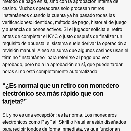
método de pago en sí, sino con la aprobación interna del
casino. Muchos operadores solo procesan retiros
instantáneos cuando la cuenta ya ha pasado todas las
verificaciones: identidad, método de pago, historial de juego
y ausencia de bonos activos. Si el jugador solicita el retiro
antes de completar el KYC o justo después de finalizar un
requisito de apuesta, el sistema suele derivar la operación a
revisión manual. A eso se suma que algunos casinos usan el
término “instantáneo” para referirse al pago una vez
aprobado, pero no a la aprobación en sí, que puede tardar
horas si no está completamente automatizada.
“¿Es normal que un retiro con monedero
electrónico sea más rápido que con
tarjeta?”
Sí, y no es una excepción: es la norma. Los monederos
electrónicos como PayPal, Skrill o Neteller están diseñados
para recibir fondos de forma inmediata, ya que funcionan