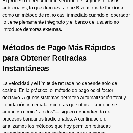
El proceso no requirió intervención del soporte ni pasos
adicionales, lo que demuestra que Bizum puede funcionar
como un método de retiro casi inmediato cuando el operador
lo tiene plenamente integrado y el banco del usuario no
introduce demoras externas.
Métodos de Pago Más Rápidos
para Obtener Retiradas
Instantáneas
La velocidad y el límite de retirada no depende solo del
casino. En la práctica, el método de pago es el factor
decisivo. Algunos sistemas permiten automatización total y
liquidación inmediata, mientras que otros —aunque se
anuncien como “rápidos”— siguen dependiendo de
procesos bancarios tradicionales. A continuación,
analizamos los métodos que hoy permiten retiradas