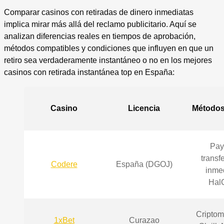
Comparar casinos con retiradas de dinero inmediatas
implica mirar más allá del reclamo publicitario. Aquí se
analizan diferencias reales en tiempos de aprobación,
métodos compatibles y condiciones que influyen en que un
retiro sea verdaderamente instantáneo o no en los mejores
casinos con retirada instantánea top en España:
Casino
Licencia
Métodos
Pay
transf
Codere
España (DGOJ)
inmed
Hal
Criptom
1xBet
Curazao