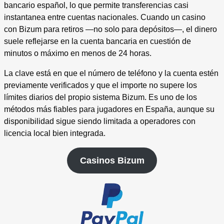
bancario español, lo que permite transferencias casi
instantanea entre cuentas nacionales. Cuando un casino
con Bizum para retiros —no solo para depósitos—, el dinero
suele reflejarse en la cuenta bancaria en cuestión de
minutos o máximo en menos de 24 horas.
La clave está en que el número de teléfono y la cuenta estén
previamente verificados y que el importe no supere los
límites diarios del propio sistema Bizum. Es uno de los
métodos más fiables para jugadores en España, aunque su
disponibilidad sigue siendo limitada a operadores con
licencia local bien integrada.
Casinos Bizum