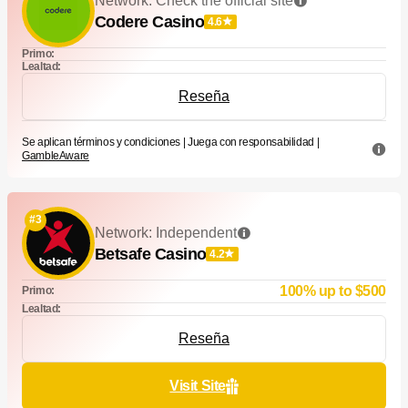
Network: Check the official site
Codere Casino
4.6
Primo:
Lealtad:
Reseña
Se aplican términos y condiciones | Juega con responsabilidad |
GambleAware
#3
Network: Independent
Betsafe Casino
4.2
100% up to $500
Primo:
Lealtad:
Reseña
Visit Site