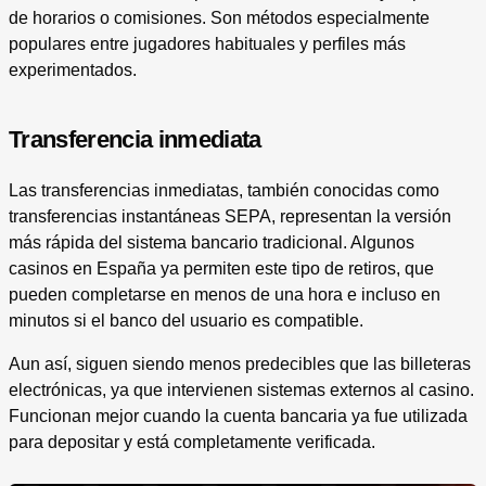
de horarios o comisiones. Son métodos especialmente
populares entre jugadores habituales y perfiles más
experimentados.
Transferencia inmediata
Las transferencias inmediatas, también conocidas como
transferencias instantáneas SEPA, representan la versión
más rápida del sistema bancario tradicional. Algunos
casinos en España ya permiten este tipo de retiros, que
pueden completarse en menos de una hora e incluso en
minutos si el banco del usuario es compatible.
Aun así, siguen siendo menos predecibles que las billeteras
electrónicas, ya que intervienen sistemas externos al casino.
Funcionan mejor cuando la cuenta bancaria ya fue utilizada
para depositar y está completamente verificada.