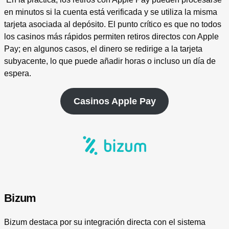
en minutos si la cuenta está verificada y se utiliza la misma
tarjeta asociada al depósito. El punto crítico es que no todos
los casinos más rápidos permiten retiros directos con Apple
Pay; en algunos casos, el dinero se redirige a la tarjeta
subyacente, lo que puede añadir horas o incluso un día de
espera.
Casinos Apple Pay
Bizum
Bizum destaca por su integración directa con el sistema