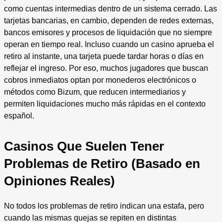
como cuentas intermedias dentro de un sistema cerrado. Las
tarjetas bancarias, en cambio, dependen de redes externas,
bancos emisores y procesos de liquidación que no siempre
operan en tiempo real. Incluso cuando un casino aprueba el
retiro al instante, una tarjeta puede tardar horas o días en
reflejar el ingreso. Por eso, muchos jugadores que buscan
cobros inmediatos optan por monederos electrónicos o
métodos como Bizum, que reducen intermediarios y
permiten liquidaciones mucho más rápidas en el contexto
español.
Casinos Que Suelen Tener
Problemas de Retiro (Basado en
Opiniones Reales)
No todos los problemas de retiro indican una estafa, pero
cuando las mismas quejas se repiten en distintas