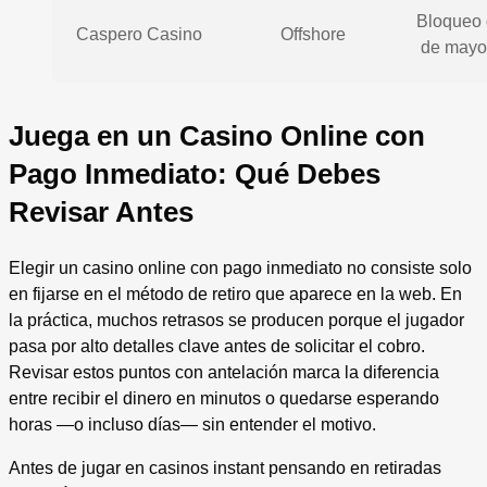
Bloqueo 
Caspero Casino
Offshore
de mayor
Juega en un Casino Online con
Pago Inmediato: Qué Debes
Revisar Antes
Elegir un casino online con pago inmediato no consiste solo
en fijarse en el método de retiro que aparece en la web. En
la práctica, muchos retrasos se producen porque el jugador
pasa por alto detalles clave antes de solicitar el cobro.
Revisar estos puntos con antelación marca la diferencia
entre recibir el dinero en minutos o quedarse esperando
horas —o incluso días— sin entender el motivo.
Antes de jugar en casinos instant pensando en retiradas