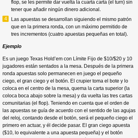
flop, se les permite dar vuelta la cuarta carta (el turn) sin
tener que añadir ningún dinero adicional.
Las apuestas se desarrollan siguiendo el mismo patrón
que en la primera ronda, con un máximo permitido de
tres incrementos (cuatro apuestas pequeñas en total).
Ejemplo
Es un juego Texas Hold’em con Límite Fijo de $10/$20 y 10
jugadores están sentados a la mesa. Después de la primera
ronda apuestas solo permanecen en juego el pequeño
ciego, el gran ciego y el botón. El crupier toma el bote y lo
coloca en el centro de la mesa, quema la carta superior (la
coloca boca abajo sobre la mesa) y da vuelta las tres cartas
comunitarias (el flop). Teniendo en cuenta que el orden de
las apuestas se guía de acuerdo con el sentido de las agujas
del reloj, contando desde el botón, será el pequeño ciego el
primero en actuar, y él decide pasar. El gran ciego apuesta
($10, lo equivalente a una apuesta pequeña) y el botón