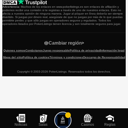
Advertencia:
Muchos de los enlaces en www.pokerlistings.es son enlaces de afiliación y
podemos recibir una comisión si te registras a través de uno de nuestros enlaces. Esto no
afecta a nuestra opinión de ninguna manera. Jugar al póquer en línea debería ser siempre
divertido. Si juegas por dinero real, asegúrate de que no juegas por más de lo que puedas
permitirte perder, y que sólo juegas en operadores seguros y regulados. Todos los
operadores listados por PokerListings tienen licencia y son totalmente seguros para jugar.
Cambiar región
Quienes somos
Contáctanos
Juego responsable
Política de privacidad
Información legal
Mapa del sitio
Política de cookies
Términos y condiciones
Descargo de Responsabilidad
Copyright © 2003-2026 PokerListings. Reservados todos los derechos.
Noticias
Salas
Casinos
Reglas