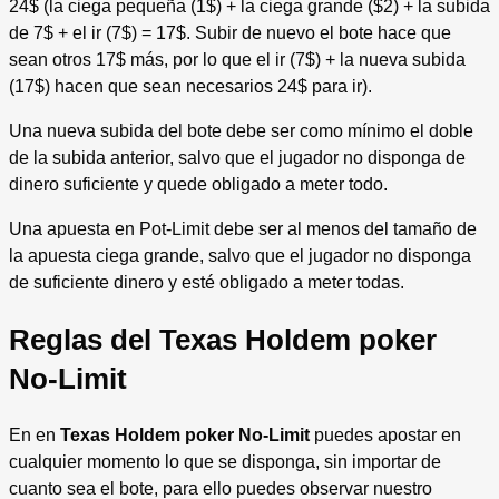
24$ (la ciega pequeña (1$) + la ciega grande ($2) + la subida
de 7$ + el ir (7$) = 17$. Subir de nuevo el bote hace que
sean otros 17$ más, por lo que el ir (7$) + la nueva subida
(17$) hacen que sean necesarios 24$ para ir).
Una nueva subida del bote debe ser como mínimo el doble
de la subida anterior, salvo que el jugador no disponga de
dinero suficiente y quede obligado a meter todo.
Una apuesta en Pot-Limit debe ser al menos del tamaño de
la apuesta ciega grande, salvo que el jugador no disponga
de suficiente dinero y esté obligado a meter todas.
Reglas del Texas Holdem poker
No-Limit
En en
Texas Holdem poker No-Limit
puedes apostar en
cualquier momento lo que se disponga, sin importar de
cuanto sea el bote, para ello puedes observar nuestro