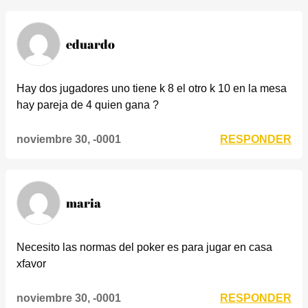
eduardo
Hay dos jugadores uno tiene k 8 el otro k 10 en la mesa
hay pareja de 4 quien gana ?
noviembre 30, -0001
RESPONDER
maria
Necesito las normas del poker es para jugar en casa
xfavor
noviembre 30, -0001
RESPONDER