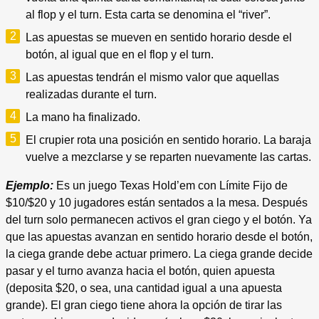
al flop y el turn. Esta carta se denomina el “river”.
Las apuestas se mueven en sentido horario desde el
botón, al igual que en el flop y el turn.
Las apuestas tendrán el mismo valor que aquellas
realizadas durante el turn.
La mano ha finalizado.
El crupier rota una posición en sentido horario. La baraja
vuelve a mezclarse y se reparten nuevamente las cartas.
Ejemplo:
Es un juego Texas Hold’em con Límite Fijo de
$10/$20 y 10 jugadores están sentados a la mesa. Después
del turn solo permanecen activos el gran ciego y el botón. Ya
que las apuestas avanzan en sentido horario desde el botón,
la ciega grande debe actuar primero. La ciega grande decide
pasar y el turno avanza hacia el botón, quien apuesta
(deposita $20, o sea, una cantidad igual a una apuesta
grande). El gran ciego tiene ahora la opción de tirar las