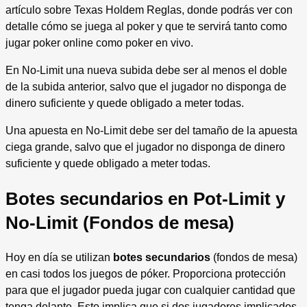
artículo sobre Texas Holdem Reglas, donde podrás ver con
detalle cómo se juega al poker y que te servirá tanto como
jugar poker online como poker en vivo.
En No-Limit una nueva subida debe ser al menos el doble
de la subida anterior, salvo que el jugador no disponga de
dinero suficiente y quede obligado a meter todas.
Una apuesta en No-Limit debe ser del tamaño de la apuesta
ciega grande, salvo que el jugador no disponga de dinero
suficiente y quede obligado a meter todas.
Botes secundarios en Pot-Limit y
No-Limit (Fondos de mesa)
Hoy en día se utilizan
botes secundarios
(fondos de mesa)
en casi todos los juegos de póker. Proporciona protección
para que el jugador pueda jugar con cualquier cantidad que
tenga delante. Esto implica que si dos jugadores implicados