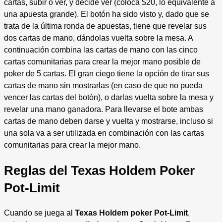
cartas, subir o ver, y decide ver (coloca $20, lo equivalente a
una apuesta grande). El botón ha sido visto y, dado que se
trata de la última ronda de apuestas, tiene que revelar sus
dos cartas de mano, dándolas vuelta sobre la mesa. A
continuación combina las cartas de mano con las cinco
cartas comunitarias para crear la mejor mano posible de
poker de 5 cartas. El gran ciego tiene la opción de tirar sus
cartas de mano sin mostrarlas (en caso de que no pueda
vencer las cartas del botón), o darlas vuelta sobre la mesa y
revelar una mano ganadora. Para llevarse el bote ambas
cartas de mano deben darse y vuelta y mostrarse, incluso si
una sola va a ser utilizada en combinación con las cartas
comunitarias para crear la mejor mano.
Reglas del Texas Holdem Poker
Pot-Limit
Cuando se juega al
Texas Holdem poker Pot-Limit
,