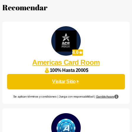
Recomendar
4.6
Americas Card Room
100% Hasta 2000$
Visitar Sitio
Se aplican términos y condiciones | Juega con responsabilidad |
GambleAware