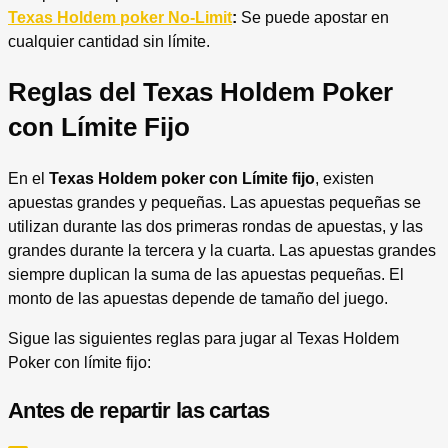
Texas Holdem poker No-Limit
:
Se puede apostar en
cualquier cantidad sin límite.
Reglas del Texas Holdem Poker
con Límite Fijo
En el
Texas Holdem poker con Límite fijo
, existen
apuestas grandes y pequeñas. Las apuestas pequeñas se
utilizan durante las dos primeras rondas de apuestas, y las
grandes durante la tercera y la cuarta. Las apuestas grandes
siempre duplican la suma de las apuestas pequeñas. El
monto de las apuestas depende de tamaño del juego.
Sigue las siguientes reglas para jugar al Texas Holdem
Poker con límite fijo:
Antes de repartir las cartas