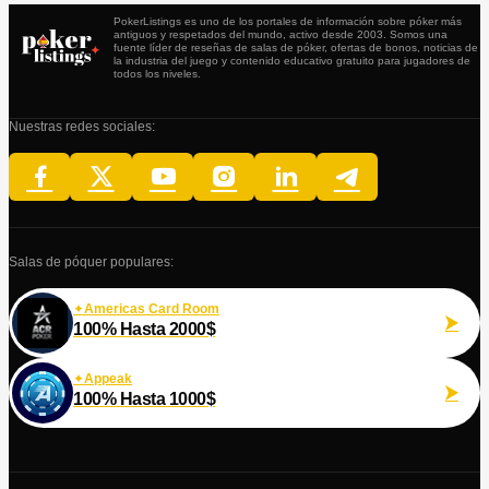
PokerListings es uno de los portales de información sobre póker más
antiguos y respetados del mundo, activo desde 2003. Somos una
fuente líder de reseñas de salas de póker, ofertas de bonos, noticias de
la industria del juego y contenido educativo gratuito para jugadores de
todos los niveles.
Nuestras redes sociales:
Salas de póquer populares:
Americas Card Room
100% Hasta 2000$
Appeak
100% Hasta 1000$