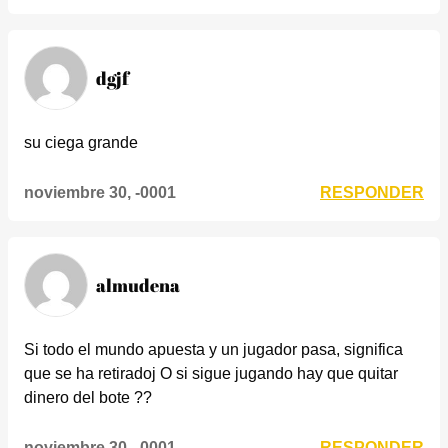
dgjf
su ciega grande
noviembre 30, -0001
RESPONDER
almudena
Si todo el mundo apuesta y un jugador pasa, significa
que se ha retiradoj O si sigue jugando hay que quitar
dinero del bote ??
noviembre 30, -0001
RESPONDER