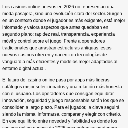
Los casinos online nuevos en 2026 no representan una
moda pasajera, sino una evolución clara del sector. Surgen
en un contexto donde el jugador es más exigente, está mejor
informado y valora aspectos que antes quedaban en
segundo plano: rapidez real, transparencia, experiencia
móvil y control sobre el juego. Frente a operadores
tradicionales que arrastran estructuras antiguas, estos
nuevos casinos ofrecen y nacen con tecnologías de
vanguardia más eficientes y modelos mejor adaptados al
entorno digital actual.
El futuro del casino online pasa por apps más ligeras,
catálogos mejor seleccionados y una relación más honesta
con el usuario. Los operadores que consigan equilibrar
innovación, seguridad y juego responsable serán los que se
consoliden a largo plazo. Para el jugador, la clave seguirá
siendo la misma: informarse, comparar y elegir con criterio.
En ese equilibrio entre novedad y fiabilidad es donde los
casinos online nuevos de 2026 encuentran su verdadero