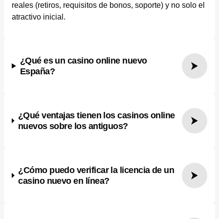
reales (retiros, requisitos de bonos, soporte) y no solo el
atractivo inicial.
¿Qué es un casino online nuevo
España?
¿Qué ventajas tienen los casinos online
nuevos sobre los antiguos?
¿Cómo puedo verificar la licencia de un
casino nuevo en línea?