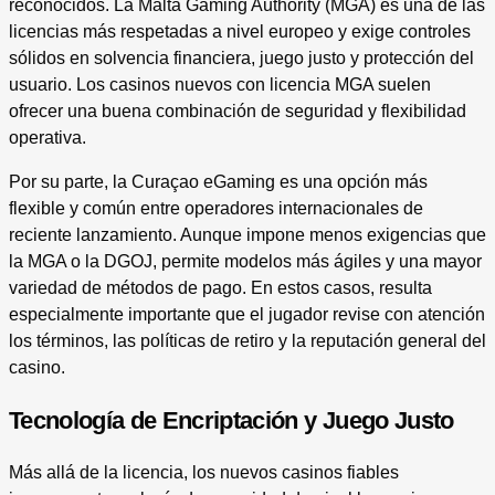
reconocidos. La Malta Gaming Authority (MGA) es una de las
licencias más respetadas a nivel europeo y exige controles
sólidos en solvencia financiera, juego justo y protección del
usuario. Los casinos nuevos con licencia MGA suelen
ofrecer una buena combinación de seguridad y flexibilidad
operativa.
Por su parte, la Curaçao eGaming es una opción más
flexible y común entre operadores internacionales de
reciente lanzamiento. Aunque impone menos exigencias que
la MGA o la DGOJ, permite modelos más ágiles y una mayor
variedad de métodos de pago. En estos casos, resulta
especialmente importante que el jugador revise con atención
los términos, las políticas de retiro y la reputación general del
casino.
Tecnología de Encriptación y Juego Justo
Más allá de la licencia, los nuevos casinos fiables