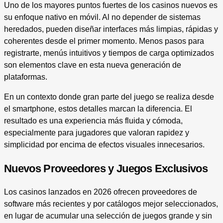
Uno de los mayores puntos fuertes de los casinos nuevos es
su enfoque nativo en móvil. Al no depender de sistemas
heredados, pueden diseñar interfaces más limpias, rápidas y
coherentes desde el primer momento. Menos pasos para
registrarte, menús intuitivos y tiempos de carga optimizados
son elementos clave en esta nueva generación de
plataformas.
En un contexto donde gran parte del juego se realiza desde
el smartphone, estos detalles marcan la diferencia. El
resultado es una experiencia más fluida y cómoda,
especialmente para jugadores que valoran rapidez y
simplicidad por encima de efectos visuales innecesarios.
Nuevos Proveedores y Juegos Exclusivos
Los casinos lanzados en 2026 ofrecen proveedores de
software más recientes y por catálogos mejor seleccionados,
en lugar de acumular una selección de juegos grande y sin