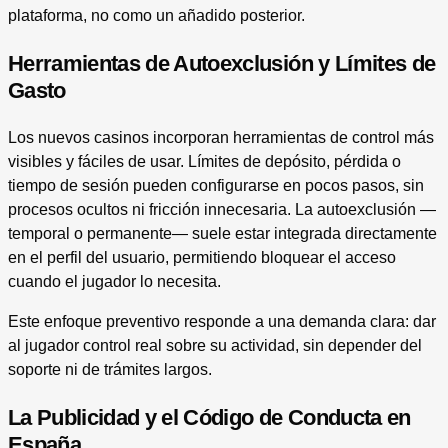
plataforma, no como un añadido posterior.
Herramientas de Autoexclusión y Límites de
Gasto
Los nuevos casinos incorporan herramientas de control más
visibles y fáciles de usar. Límites de depósito, pérdida o
tiempo de sesión pueden configurarse en pocos pasos, sin
procesos ocultos ni fricción innecesaria. La autoexclusión —
temporal o permanente— suele estar integrada directamente
en el perfil del usuario, permitiendo bloquear el acceso
cuando el jugador lo necesita.
Este enfoque preventivo responde a una demanda clara: dar
al jugador control real sobre su actividad, sin depender del
soporte ni de trámites largos.
La Publicidad y el Código de Conducta en
España