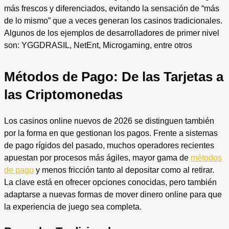
más frescos y diferenciados, evitando la sensación de “más
de lo mismo” que a veces generan los casinos tradicionales.
Algunos de los ejemplos de desarrolladores de primer nivel
son: YGGDRASIL, NetEnt, Microgaming, entre otros
Métodos de Pago: De las Tarjetas a
las Criptomonedas
Los casinos online nuevos de 2026 se distinguen también
por la forma en que gestionan los pagos. Frente a sistemas
de pago rígidos del pasado, muchos operadores recientes
apuestan por procesos más ágiles, mayor gama de
métodos
de pago
y menos fricción tanto al depositar como al retirar.
La clave está en ofrecer opciones conocidas, pero también
adaptarse a nuevas formas de mover dinero online para que
la experiencia de juego sea completa.