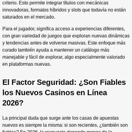
criterio. Esto permite integrar títulos con mecánicas
innovadoras, formatos híbridos y slots que todavía no están
saturados en el mercado.
Para el jugador, significa acceso a experiencias diferentes,
con gran variedad de juegos que exploran nuevas dinámicas
y tendencias antes de volverse masivas. Este enfoque más
curado también ayuda a mantener un catálogo más
manejable y fácil de explorar, algo especialmente valorado
en plataformas nuevas.
El Factor Seguridad: ¿Son Fiables
los Nuevos Casinos en Línea
2026?
La principal duda que surge ante los casas de apuestas
nuevos es siempre la misma: si son recientes, ¿también son