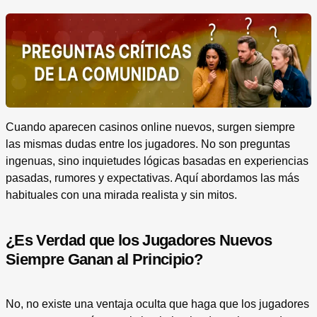
Cuando aparecen casinos online nuevos, surgen siempre
las mismas dudas entre los jugadores. No son preguntas
ingenuas, sino inquietudes lógicas basadas en experiencias
pasadas, rumores y expectativas. Aquí abordamos las más
habituales con una mirada realista y sin mitos.
¿Es Verdad que los Jugadores Nuevos
Siempre Ganan al Principio?
No, no existe una ventaja oculta que haga que los jugadores