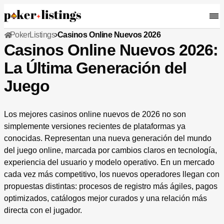
PokerListings
Casinos Online Nuevos 2026
Casinos Online Nuevos 2026:
La Última Generación del
Juego
Los mejores casinos online nuevos de 2026 no son
simplemente versiones recientes de plataformas ya
conocidas. Representan una nueva generación del mundo
del juego online, marcada por cambios claros en tecnología,
experiencia del usuario y modelo operativo. En un mercado
cada vez más competitivo, los nuevos operadores llegan con
propuestas distintas: procesos de registro más ágiles, pagos
optimizados, catálogos mejor curados y una relación más
directa con el jugador.