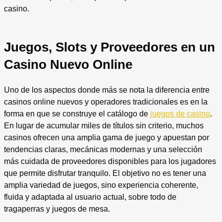
casino.
Juegos, Slots y Proveedores en un
Casino Nuevo Online
Uno de los aspectos donde más se nota la diferencia entre
casinos online nuevos y operadores tradicionales es en la
forma en que se construye el catálogo de
juegos de casino
.
En lugar de acumular miles de títulos sin criterio, muchos
casinos ofrecen una amplia gama de juego y apuestan por
tendencias claras, mecánicas modernas y una selección
más cuidada de proveedores disponibles para los jugadores
que permite disfrutar tranquilo. El objetivo no es tener una
amplia variedad de juegos, sino experiencia coherente,
fluida y adaptada al usuario actual, sobre todo de
tragaperras y juegos de mesa.