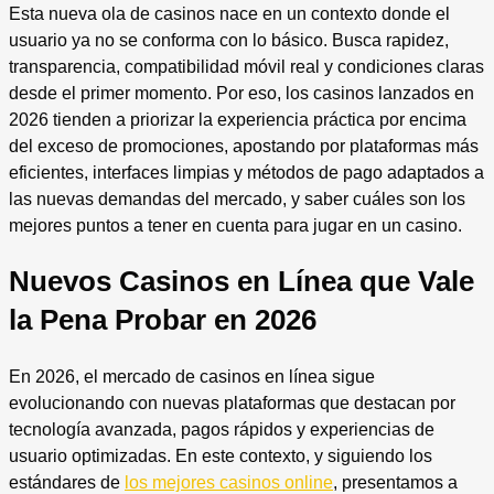
Esta nueva ola de casinos nace en un contexto donde el
usuario ya no se conforma con lo básico. Busca rapidez,
transparencia, compatibilidad móvil real y condiciones claras
desde el primer momento. Por eso, los casinos lanzados en
2026 tienden a priorizar la experiencia práctica por encima
del exceso de promociones, apostando por plataformas más
eficientes, interfaces limpias y métodos de pago adaptados a
las nuevas demandas del mercado, y saber cuáles son los
mejores puntos a tener en cuenta para jugar en un casino.
Nuevos Casinos en Línea que Vale
la Pena Probar en 2026
En 2026, el mercado de casinos en línea sigue
evolucionando con nuevas plataformas que destacan por
tecnología avanzada, pagos rápidos y experiencias de
usuario optimizadas. En este contexto, y siguiendo los
estándares de
los mejores casinos online
, presentamos a