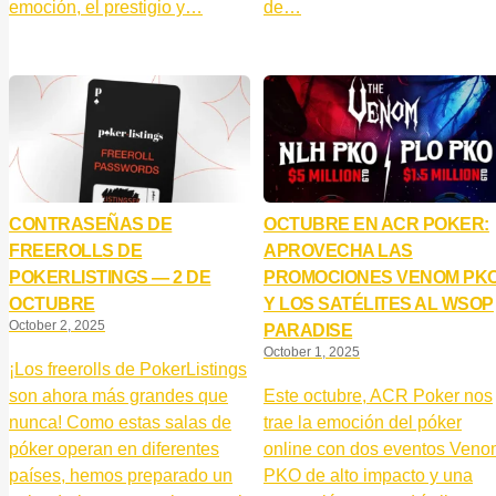
emoción, el prestigio y…
de…
CONTRASEÑAS DE
OCTUBRE EN ACR POKER:
FREEROLLS DE
APROVECHA LAS
POKERLISTINGS — 2 DE
PROMOCIONES VENOM PK
OCTUBRE
Y LOS SATÉLITES AL WSOP
October 2, 2025
PARADISE
October 1, 2025
¡Los freerolls de PokerListings
son ahora más grandes que
Este octubre, ACR Poker nos
nunca! Como estas salas de
trae la emoción del póker
póker operan en diferentes
online con dos eventos Ven
países, hemos preparado un
PKO de alto impacto y una