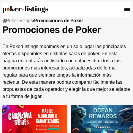
PokerListings
Promociones de Poker
Promociones de Poker
En PokerListings reunimos en un solo lugar las principales
ofertas disponibles en distintas salas de póker. En esta
página encontrarás un listado con enlaces directos a las
promociones más interesantes, actualizadas de forma
regular para que siempre tengas la información más
reciente. De esta manera podrás comparar fácilmente las
propuestas de cada operador y elegir la que mejor se adapte
a tu forma de jugar.