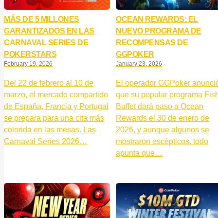
MÁS DE 5 MILLONES
OCEAN REWARDS: EL
GARANTIZADOS EN LAS
NUEVO PROGRAMA DE
CARNAVAL SERIES DE
RECOMPENSAS DE
POKERSTARS
GGPOKER
February 19, 2026
January 23, 2026
Del 22 de febrero al 10 de
El operador GGPoker anunci
marzo, el mercado compartido
que su popular programa Fis
de España, Francia y Portugal
Buffet dará paso a Ocean
se prepara para una cita más
Rewards el 30 de enero de
colorida en las mesas. Las
2026, y aunque algunos se
Carnaval Series 2026…
mostraron escépticos, todo
apunta que…