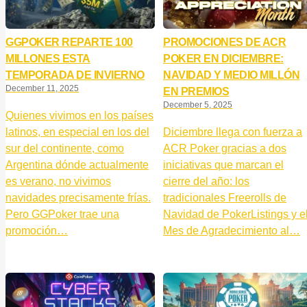
GGPOKER REPARTE 100
PROMOCIONES DE ACR
MILLONES ESTA
POKER EN DICIEMBRE:
TEMPORADA DE INVIERNO
NAVIDAD Y MEDIO MILLÓN
December 11, 2025
EN PREMIOS
December 5, 2025
Quienes vivimos en los países
latinos, en especial en los del
Diciembre llega con fuerza a
sur del continente, como
ACR Poker gracias a dos
Argentina dónde actualmente
iniciativas que marcan el
es verano, no vivimos
cierre del año: los
navidades precisamente frías.
tradicionales Freerolls de
Pero GGPoker trae una
Navidad de PokerListings y e
promoción…
Mes de Agradecimiento al…