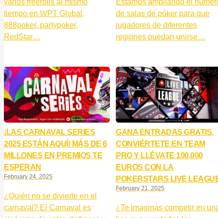
varios freerolls al mismo
Estamos ampliando el númer
tiempo en WPT Global,
de salas de póker para que
888poker, partypoker,
jugadores de diferentes
RedStar…
regiones puedan unirse…
¡LAS CARNAVAL SERIES
GANA ENTRADAS GRATIS,
2025 ESTÁN AQUÍ! MÁS DE 6
CONVIÉRTETE EN TEAM
MILLONES EN PREMIOS TE
PRO Y LLÉVATE 100.000
ESPERAN
EUROS CON LA
February 24, 2025
POKERSTARS LIVE LEAGU
February 21, 2025
¿Quién no se divierte en el
carnaval? El Carnaval es
¿Te imaginas competir en un