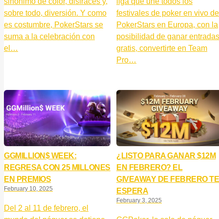
sinónimo de color, disfraces y,
liga que une todos los
sobre todo, diversión. Y como
festivales de poker en vivo de
es costumbre, PokerStars se
PokerStars en Europa, con la
suma a la celebración con
posibilidad de ganar entrada
el…
gratis, convertirte en Team
Pro…
GGMILLION$ WEEK:
¿LISTO PARA GANAR $12M
REGRESA CON 25 MILLONES
EN FEBRERO? EL
EN PREMIOS
GIVEAWAY DE FEBRERO T
February 10, 2025
ESPERA
February 3, 2025
Del 2 al 11 de febrero, el