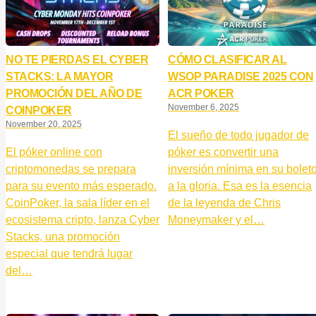
NO TE PIERDAS EL CYBER
CÓMO CLASIFICAR AL
STACKS: LA MAYOR
WSOP PARADISE 2025 CON
PROMOCIÓN DEL AÑO DE
ACR POKER
November 6, 2025
COINPOKER
November 20, 2025
El sueño de todo jugador de
El póker online con
póker es convertir una
criptomonedas se prepara
inversión mínima en su bolet
para su evento más esperado.
a la gloria. Esa es la esencia
CoinPoker, la sala líder en el
de la leyenda de Chris
ecosistema cripto, lanza Cyber
Moneymaker y el…
Stacks, una promoción
especial que tendrá lugar
del…