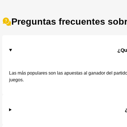
Preguntas frecuentes sobr
¿Qu
Las más populares son las apuestas al ganador del partido
juegos.