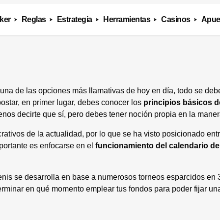
ker
Reglas
Estrategia
Herramientas
Casinos
Apue
na de las opciones más llamativas de hoy en día, todo se debe
postar, en primer lugar, debes conocer los
principios básicos d
os decirte que sí, pero debes tener noción propia en la manera
rativos de la actualidad, por lo que se ha visto posicionado ent
portante es enfocarse en el
funcionamiento del calendario del
tenis se desarrolla en base a numerosos torneos esparcidos en 
eterminar en qué momento emplear tus fondos para poder fijar u
s