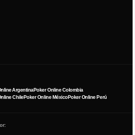
nline Argentina
Poker Online Colombia
nline Chile
Poker Online México
Poker Online Perú
or: