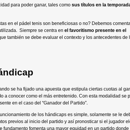
acidad para poder ganar, tales como
sus títulos en la temporad
stas en el pádel tenis son beneficiosas o no? Debemos comenta
 utilizada. Siempre se centra en
el favoritismo presente en el
o que también se debe evaluar el contexto y los antecedentes de 
hándicap
ndo se ha fijado una apuesta que estipula ciertas cuotas al g
o a conocer como el más entretenido. Con esta modalidad se p
sente en el caso del “Ganador del Partido”.
funcionamiento de los hándicaps es simple, solamente se le de
tos previos al inicio del partido y así pronosticar si el jugador
e fundamento fomenta una mayor equidad en un partido donde