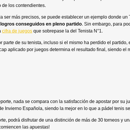
 de los contendientes.
a ser más precisos, se puede establecer un ejemplo donde un T
s
logros conseguidos en pleno partido
. Sin embargo, para pod
a
cifra de juegos
que sobrepase la del Tenista N°1.
parte de su tenista, incluso si el mismo ha perdido el partido,
icap aplicado por juegos determina el resultado final, siendo el
porte, nada se compara con la satisfacción de apostar por su jug
 Invierno Española, siendo la mejor en lo que a pádel tenis se 
rte, podrá disfrutar de una distinción de más de 30 torneos y u
 comiencen las apuestas!