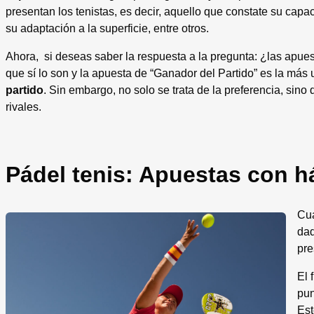
presentan los tenistas, es decir, aquello que constate su cap
su adaptación a la superficie, entre otros.
Ahora, si deseas saber la respuesta a la pregunta: ¿las apue
que sí lo son y la apuesta de “Ganador del Partido” es la más
partido
. Sin embargo, no solo se trata de la preferencia, sin
rivales.
Pádel tenis: Apuestas con 
Cua
dad
pre
El 
pun
Est