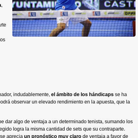
a
,
rte
los
anador, indudablemente,
el ámbito de los hándicaps
se ha
odrá observar un elevado rendimiento en la apuesta, que la
be dar algo de ventaja a un determinado tenista, sumando los
 elegido logra la misma cantidad de sets que su contraparte.
 se aprecia
un pronóstico muy claro
de ventaja a favor de