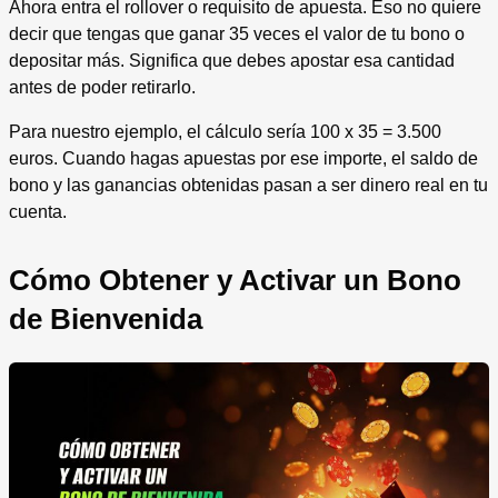
Ahora entra el rollover o requisito de apuesta. Eso no quiere
decir que tengas que ganar 35 veces el valor de tu bono o
depositar más. Significa que debes apostar esa cantidad
antes de poder retirarlo.
Para nuestro ejemplo, el cálculo sería 100 x 35 = 3.500
euros. Cuando hagas apuestas por ese importe, el saldo de
bono y las ganancias obtenidas pasan a ser dinero real en tu
cuenta.
Cómo Obtener y Activar un Bono
de Bienvenida