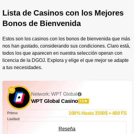
Lista de Casinos con los Mejores
Bonos de Bienvenida
Estos son los casinos con los bonos de bienvenida que más
nos han gustado, considerando sus condiciones. Claro está,
todos los que aparecen en nuestra selección operan con
licencia de la DGOJ. Explora y elige el que mejor se adapte
a tus necesidades.
#1
Network: WPT Global
WPT Global Casino
3.9
100% Hasta 1500$ + 400 FS
Primo:
Lealtad:
Reseña