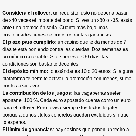
Considera el rollover:
un requisito justo no debería pasar
de x40 veces el importe del bono. Si ves un x30 o x35, estás
ante una promoción seria. Cuanto más bajo, más
posibilidades tienes de poder retirar las ganancias.
El plazo para cumplirlo:
un casino que te da menos de 7
días te está poniendo contra las cuerdas. Dos semanas es
un mínimo razonable. Si dispones de 30 días, las
condiciones son bastante decentes.
El depósito mínimo:
lo estándar es 10 o 20 euros. Si alguna
plataforma te permite activar la promoción con menos, suma
puntos a su favor.
La contribución de los juegos:
las tragaperras suelen
aportar el 100 %. Cada euro apostado cuenta como un euro
para el rollover. Pero revisa siempre los textos legales,
porque algunos títulos concretos quedan excluidos sin que
lo esperes.
El límite de ganancias:
hay casinos que ponen un techo a