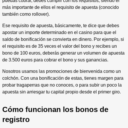
puedas cobrar, debes cumplir con los requisitos, siendo el
más importante de ellos el requisito de apuesta (conocido
también como rollover).
Ese requisito de apuesta, básicamente, te dice que debes
apostar un importe determinado en el casino para que el
saldo de bonificación se convierta en dinero. Por ejemplo, si
el requisito es de 35 veces el valor del bono y recibes un
bono de 100 euros, deberás generar un volumen de apuesta
de 3.500 euros para cobrar el bono y sus ganancias.
Nosotros usamos las promociones de bienvenida como un
colchón. Con una bonificación de estas, tienes margen para
probar tragaperras que no conoces, o para subir un poco la
apuesta sin arriesgar tu capital propio desde el primer giro.
Cómo funcionan los bonos de
registro