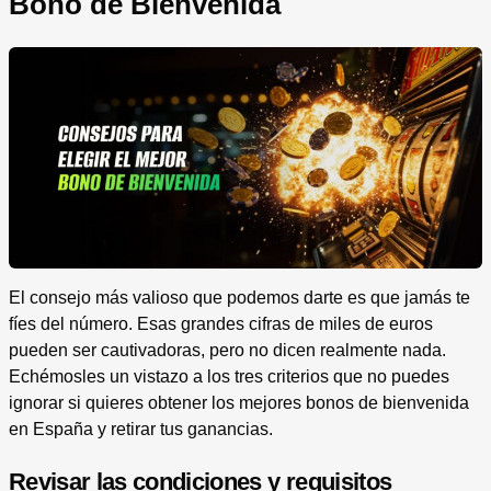
Bono de Bienvenida
El consejo más valioso que podemos darte es que jamás te
fíes del número. Esas grandes cifras de miles de euros
pueden ser cautivadoras, pero no dicen realmente nada.
Echémosles un vistazo a los tres criterios que no puedes
ignorar si quieres obtener los mejores bonos de bienvenida
en España y retirar tus ganancias.
Revisar las condiciones y requisitos