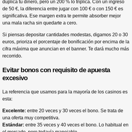
duplica tu dinero, pero un 200 % lo triplica. Con un ingreso
de 50 €, la diferencia entre jugar con 100 € o con 150 € es
significativa. Ese margen extra te permite absorber mejor
una mala racha sin quedarte a cero.
Si piensas depositar cantidades modestas, digamos 20 o 30
euros, prioriza el porcentaje de bonificación por encima de la
cifra máxima que anuncian en el banner. Te dará mucho más
recorrido.
Evitar bonos con requisito de apuesta
excesivo
La referencia que usamos para la mayoría de los casinos es
esta:
Excelente:
entre 20 veces y 30 veces el bono. Se trata de
una oferta muy competitiva.
Estándar:
entre 35 veces y 40 veces el bono. Lo habitual en
el mercado, pero todavía manejable.