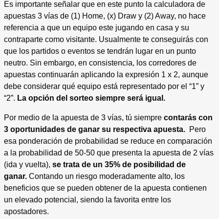
Es importante señalar que en este punto la calculadora de
apuestas 3 vías de (1) Home, (x) Draw y (2) Away, no hace
referencia a que un equipo este jugando en casa y su
contraparte como visitante. Usualmente te conseguirás con
que los partidos o eventos se tendrán lugar en un punto
neutro. Sin embargo, en consistencia, los corredores de
apuestas continuarán aplicando la expresión 1 x 2, aunque
debe considerar qué equipo está representado por el “1” y
“2”.
La opción del sorteo siempre será igual.
Por medio de la apuesta de 3 vías, tú siempre
contarás con
3 oportunidades de ganar su respectiva apuesta.
Pero
esa ponderación de probabilidad se reduce en comparación
a la probabilidad de 50-50 que presenta la apuesta de 2 vías
(ida y vuelta),
se trata de un 35% de posibilidad de
ganar.
Contando un riesgo moderadamente alto, los
beneficios que se pueden obtener de la apuesta contienen
un elevado potencial, siendo la favorita entre los
apostadores.