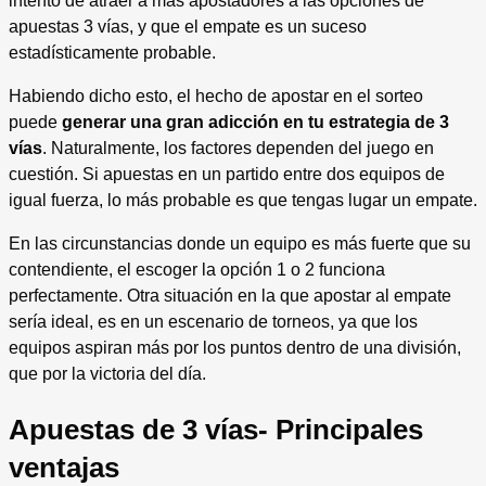
intento de atraer a más apostadores a las opciones de
apuestas 3 vías, y que el empate es un suceso
estadísticamente probable.
Habiendo dicho esto, el hecho de apostar en el sorteo
puede
generar una gran adicción en tu estrategia de 3
vías
. Naturalmente, los factores dependen del juego en
cuestión. Si apuestas en un partido entre dos equipos de
igual fuerza, lo más probable es que tengas lugar un empate.
En las circunstancias donde un equipo es más fuerte que su
contendiente, el escoger la opción 1 o 2 funciona
perfectamente. Otra situación en la que apostar al empate
sería ideal, es en un escenario de torneos, ya que los
equipos aspiran más por los puntos dentro de una división,
que por la victoria del día.
Apuestas de 3 vías- Principales
ventajas