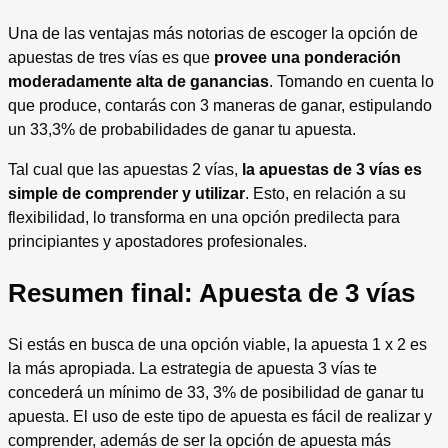
Una de las ventajas más notorias de escoger la opción de
apuestas de tres vías es que
provee una ponderación
moderadamente alta de ganancias
. Tomando en cuenta lo
que produce, contarás con 3 maneras de ganar, estipulando
un 33,3% de probabilidades de ganar tu apuesta.
Tal cual que las apuestas 2 vías,
la apuestas de 3 vías es
simple de comprender y utilizar
. Esto, en relación a su
flexibilidad, lo transforma en una opción predilecta para
principiantes y apostadores profesionales.
Resumen final: Apuesta de 3 vías
Si estás en busca de una opción viable, la apuesta 1 x 2 es
la más apropiada. La estrategia de apuesta 3 vías te
concederá un mínimo de 33, 3% de posibilidad de ganar tu
apuesta. El uso de este tipo de apuesta es fácil de realizar y
comprender, además de ser la opción de apuesta más