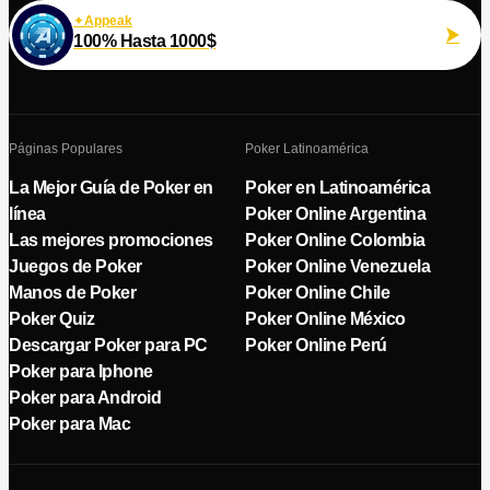
Appeak
100% Hasta 1000$
Páginas Populares
Poker Latinoamérica
La Mejor Guía de Poker en
Poker en Latinoamérica
línea
Poker Online Argentina
Las mejores promociones
Poker Online Colombia
Juegos de Poker
Poker Online Venezuela
Manos de Poker
Poker Online Chile
Poker Quiz
Poker Online México
Descargar Poker para PC
Poker Online Perú
Poker para Iphone
Poker para Android
Poker para Mac