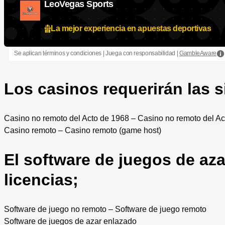
LeoVegas Sports
La mejor experiencia en apuestas deportivas
Se aplican términos y condiciones | Juega con responsabilidad |
GambleAware
Los casinos requerirán las s
Casino no remoto del Acto de 1968 – Casino no remoto del A
Casino remoto – Casino remoto (game host)
El software de juegos de az
licencias;
Software de juego no remoto – Software de juego remoto
Software de juegos de azar enlazado