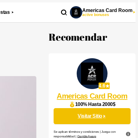
Americas Card Room
stas
active bonuses
Recomendar
4.6
Americas Card Room
100% Hasta 2000$
Visitar Sitio
Se aplican términos y condiciones | Juega con
responsabilidad |
GambleAware