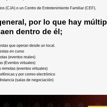
os (CJA) o un Centro de Entretenimiento Familiar (CEF).
eneral, por lo que hay múltip
aen dentro de él;
stas que operan desde un local.
estas en curso
tas (eventos reales)
s (Eventos virtuales)
 remotas (eventos virtuales)
efónicas y por correo electrónico
distancia (salas de negociación)