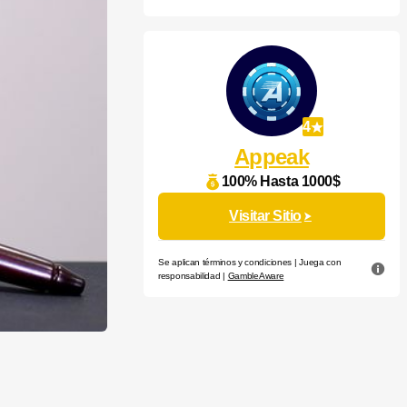
4
Appeak
100% Hasta 1000$
Visitar Sitio
Se aplican términos y condiciones | Juega con
responsabilidad |
GambleAware