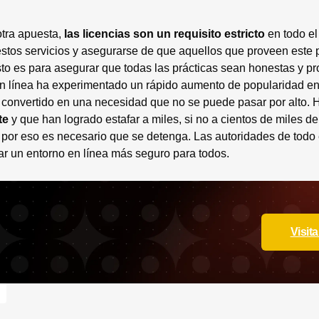
otra apuesta,
las licencias son un requisito estricto
en todo e
stos servicios y asegurarse de que aquellos que proveen este
 Esto es para asegurar que todas las prácticas sean honestas y 
s en línea ha experimentado un rápido aumento de popularidad en
 convertido en una necesidad que no se puede pasar por alto. 
te
y que han logrado estafar a miles, si no a cientos de miles d
y por eso es necesario que se detenga. Las autoridades de tod
r un entorno en línea más seguro para todos.
Visita