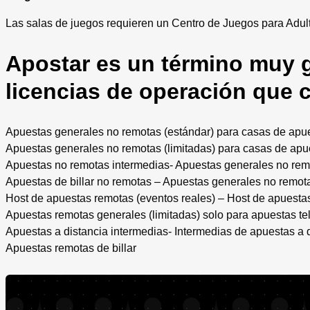
Las salas de juegos requieren un Centro de Juegos para Adult
Apostar es un término muy g
licencias de operación que c
Apuestas generales no remotas (estándar) para casas de apue
Apuestas generales no remotas (limitadas) para casas de apu
Apuestas no remotas intermedias- Apuestas generales no remo
Apuestas de billar no remotas – Apuestas generales no remota
Host de apuestas remotas (eventos reales) – Host de apuestas
Apuestas remotas generales (limitadas) solo para apuestas tel
Apuestas a distancia intermedias- Intermedias de apuestas a 
Apuestas remotas de billar