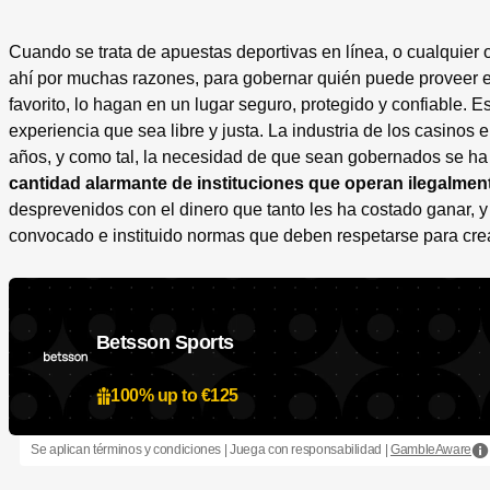
Cuando se trata de apuestas deportivas en línea, o cualquier 
ahí por muchas razones, para gobernar quién puede proveer e
favorito, lo hagan en un lugar seguro, protegido y confiable.
experiencia que sea libre y justa. La industria de los casino
años, y como tal, la necesidad de que sean gobernados se ha
cantidad alarmante de instituciones que operan ilegalmen
desprevenidos con el dinero que tanto les ha costado ganar, 
convocado e instituido normas que deben respetarse para crea
Betsson Sports
100% up to €125
Se aplican términos y condiciones | Juega con responsabilidad |
GambleAware