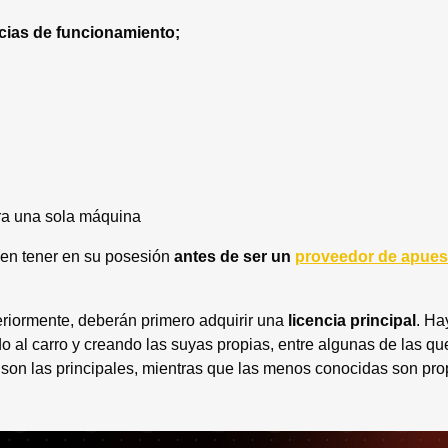
cias de funcionamiento;
ra una sola máquina
ben tener en su posesión
antes de ser un
proveedor de apues
eriormente, deberán primero adquirir una
licencia principal
. Ha
o al carro y creando las suyas propias, entre algunas de las q
son las principales, mientras que las menos conocidas son pr