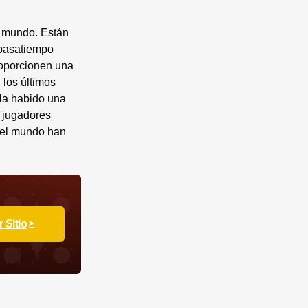
l mundo. Están
 pasatiempo
proporcionen una
 los últimos
Ha habido una
e jugadores
o el mundo han
r Sitio