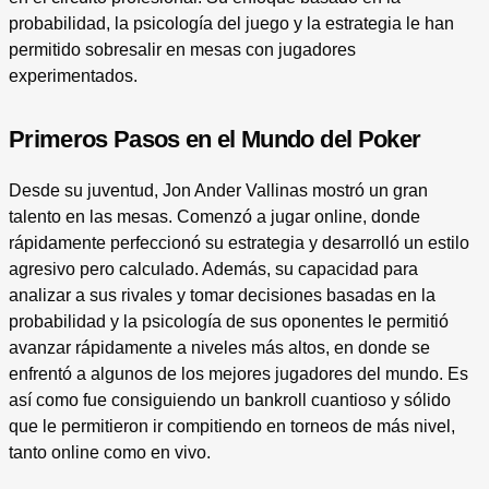
probabilidad, la psicología del juego y la estrategia le han
permitido sobresalir en mesas con jugadores
experimentados.
Primeros Pasos en el Mundo del Poker
Desde su juventud, Jon Ander Vallinas mostró un gran
talento en las mesas. Comenzó a jugar online, donde
rápidamente perfeccionó su estrategia y desarrolló un estilo
agresivo pero calculado. Además, su capacidad para
analizar a sus rivales y tomar decisiones basadas en la
probabilidad y la psicología de sus oponentes le permitió
avanzar rápidamente a niveles más altos, en donde se
enfrentó a algunos de los mejores jugadores del mundo. Es
así como fue consiguiendo un bankroll cuantioso y sólido
que le permitieron ir compitiendo en torneos de más nivel,
tanto online como en vivo.