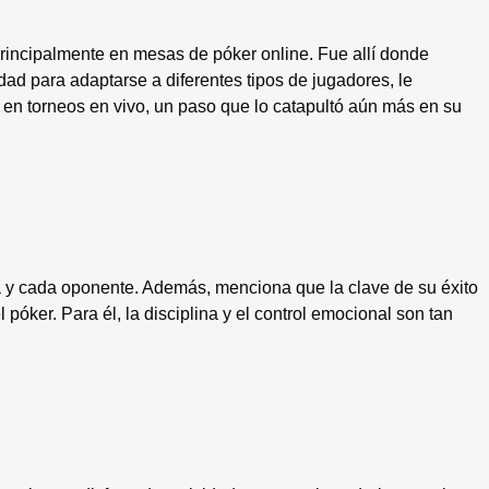
principalmente en mesas de póker online. Fue allí donde
dad para adaptarse a diferentes tipos de jugadores, le
e en torneos en vivo, un paso que lo catapultó aún más en su
a y cada oponente. Además, menciona que la clave de su éxito
óker. Para él, la disciplina y el control emocional son tan