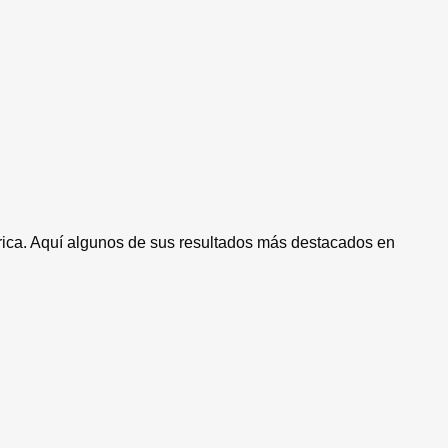
rica. Aquí algunos de sus resultados más destacados en