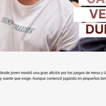
de joven mostró una gran afición por los juegos de mesa y la 
 y suerte que exige. Aunque comenzó jugando en pequeños torne