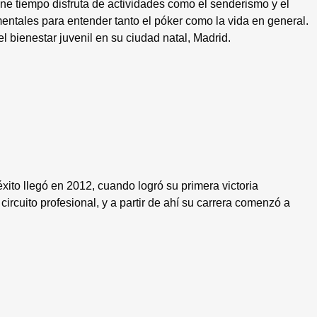
ne tiempo disfruta de actividades como el senderismo y el
entales para entender tanto el póker como la vida en general.
 bienestar juvenil en su ciudad natal, Madrid.
ito llegó en 2012, cuando logró su primera victoria
circuito profesional, y a partir de ahí su carrera comenzó a