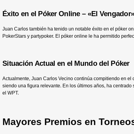
Éxito en el Póker Online – «El Vengador
Juan Carlos también ha tenido un notable éxito en el póker o
PokerStars y partypoker. El póker online le ha permitido perfe
Situación Actual en el Mundo del Póker
Actualmente, Juan Carlos Vecino continúa compitiendo en el c
siendo una figura relevante. En los últimos años, ha centrad
el WPT.
Mayores Premios en Torneos