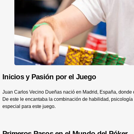
Inicios y Pasión por el Juego
Juan Carlos Vecino Dueñas nació en Madrid, España, donde des
De este le encantaba la combinación de habilidad, psicología
especial para este juego.
Primeros Pasos en el Mundo del Póker