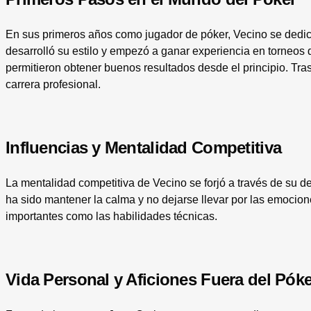
En sus primeros años como jugador de póker, Vecino se dedicó 
desarrolló su estilo y empezó a ganar experiencia en torneos d
permitieron obtener buenos resultados desde el principio. Tra
carrera profesional.
Influencias y Mentalidad Competitiva
La mentalidad competitiva de Vecino se forjó a través de su 
ha sido mantener la calma y no dejarse llevar por las emocione
importantes como las habilidades técnicas.
Vida Personal y Aficiones Fuera del Póke