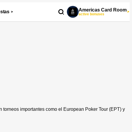
Americas Card Room
stas
active bonuses
en torneos importantes como el European Poker Tour (EPT) y