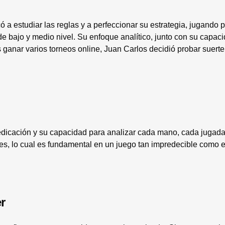
a estudiar las reglas y a perfeccionar su estrategia, jugando 
e bajo y medio nivel. Su enfoque analítico, junto con su capaci
s ganar varios torneos online, Juan Carlos decidió probar suert
dedicación y su capacidad para analizar cada mano, cada jugad
s, lo cual es fundamental en un juego tan impredecible como el p
r