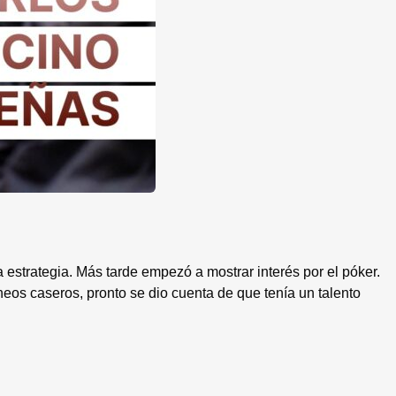
estrategia. Más tarde empezó a mostrar interés por el póker.
os caseros, pronto se dio cuenta de que tenía un talento