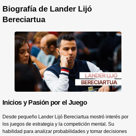
Biografía de Lander Lijó
Bereciartua
Inicios y Pasión por el Juego
Desde pequeño Lander Lijó Bereciartua mostró interés por
los juegos de estrategia y la competición mental. Su
habilidad para analizar probabilidades y tomar decisiones