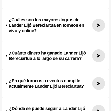
¿Cuáles son los mayores logros de
Lander Lijó Bereciartua en torneos en
vivo y online?
¿Cuánto dinero ha ganado Lander Lijó
Bereciartua a lo largo de su carrera?
¿En qué torneos o eventos compite
actualmente Lander Lijó Bereciartua?
¿Dónde se puede seguir a Lander Lijó