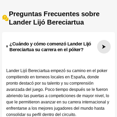
Preguntas Frecuentes sobre
Lander Lijó Bereciartua
¿Cuándo y cómo comenzó Lander Lijó
Bereciartua su carrera en el póker?
Lander Lijó Bereciartua empezó su camino en el poker
compitiendo en torneos locales en España, donde
pronto destacó por su talento y su comprensión
avanzada del juego. Poco tiempo después se le fueron
abriendo las puertas a competiciones de mayor nivel, lo
que le permitieron avanzar en su carrera internacional y
enfrentarse a los mejores jugadores del mundo hasta
consolidar su perfil dentro del circuito.