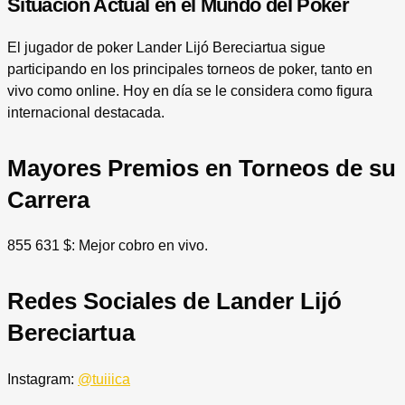
Situación Actual en el Mundo del Póker
El jugador de poker Lander Lijó Bereciartua sigue
participando en los principales torneos de poker, tanto en
vivo como online. Hoy en día se le considera como figura
internacional destacada.
Mayores Premios en Torneos de su
Carrera
855 631 $: Mejor cobro en vivo.
Redes Sociales de Lander Lijó
Bereciartua
Instagram:
@tuiiica