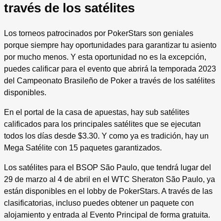
través de los satélites
Los torneos patrocinados por PokerStars son geniales
porque siempre hay oportunidades para garantizar tu asiento
por mucho menos. Y esta oportunidad no es la excepción,
puedes calificar para el evento que abrirá la temporada 2023
del Campeonato Brasileño de Poker a través de los satélites
disponibles.
En el portal de la casa de apuestas, hay sub satélites
calificados para los principales satélites que se ejecutan
todos los días desde $3.30. Y como ya es tradición, hay un
Mega Satélite con 15 paquetes garantizados.
Los satélites para el BSOP São Paulo, que tendrá lugar del
29 de marzo al 4 de abril en el WTC Sheraton São Paulo, ya
están disponibles en el lobby de PokerStars. A través de las
clasificatorias, incluso puedes obtener un paquete con
alojamiento y entrada al Evento Principal de forma gratuita.