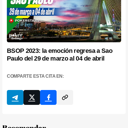
BSOP 2023: la emoción regresa a Sao
Paulo del 29 de marzo al 04 de abril
COMPARTE ESTA CITA EN:
Recomendar