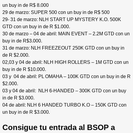
un buy in de R$ 8.000
29 de marzo: SUPER 500 con un buy in de R$ 500
29- 31 de marzo: NLH START UP MYSTERY K.O. 500K
GTD con un buy in de R $1.000.
30 de marzo – 04 de abril: MAIN EVENT – 2.2M GTD con un
buy in de R$3.000.
31 de marzo: NLH FREEZEOUT 250K GTD con un buy in
de R $2.000.
02,03 y 04 de abril: NLH HIGH ROLLERS – 1M GTD con un
buy in de R $10.000.
03 y 04 de abril: PL OMAHA – 100K GTD con un buy in de R
$2.000.
03 y 04 de abril: NLH 6-HANDED – 300K GTD con un buy
in de R $3.000.
04 de abril: NLH 6 HANDED TURBO K.O – 150K GTD con
un buy in de R $3.000.
Consigue tu entrada al BSOP a