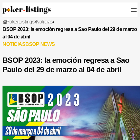
PokerListings
Noticias
BSOP 2023: la emoción regresa a Sao Paulo del 29 de marzo
al 04 de abril
NOTICIAS
BSOP NEWS
BSOP 2023: la emoción regresa a Sao
Paulo del 29 de marzo al 04 de abril