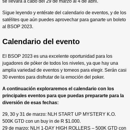
se llevará a cabo del 29 de marzo al 4 de abril.
Sigue leyendo y entérate del calendario de eventos, y de los
satélites que aún puedes aprovechar para ganarte un boleto
al BSOP 2023.
Calendario del evento
El BSOP 2023 es una excelente oportunidad para los
jugadores de póker de todos los niveles, ya que hay una
amplia variedad de eventos y torneos para elegir. Serán casi
30 eventos para disfrutar de la emoción del poker.
A continuación exploraremos el calendario con los
principales eventos para que puedas prepararte para la
diversión de esas fechas:
29, 30 y 31 de marzo: NLH START UP MYSTERY K.O.
500K GTD con un buy in de R $1.000.
29 de marzo: NLH 1-DAY HIGH ROLLERS – 500K GTD con