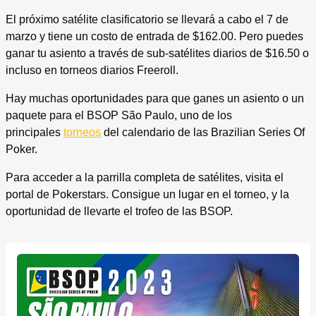
El próximo satélite clasificatorio se llevará a cabo el 7 de
marzo y tiene un costo de entrada de $162.00. Pero puedes
ganar tu asiento a través de sub-satélites diarios de $16.50 o
incluso en torneos diarios Freeroll.
Hay muchas oportunidades para que ganes un asiento o un
paquete para el BSOP São Paulo, uno de los
principales
torneos
del calendario de las Brazilian Series Of
Poker.
Para acceder a la parrilla completa de satélites, visita el
portal de Pokerstars. Consigue un lugar en el torneo, y la
oportunidad de llevarte el trofeo de las BSOP.