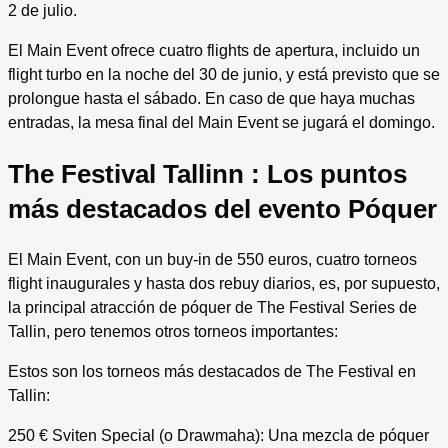
2 de julio.
El Main Event ofrece cuatro flights de apertura, incluido un
flight turbo en la noche del 30 de junio, y está previsto que se
prolongue hasta el sábado. En caso de que haya muchas
entradas, la mesa final del Main Event se jugará el domingo.
The Festival Tallinn : Los puntos
más destacados del evento Póquer
El Main Event, con un buy-in de 550 euros, cuatro torneos
flight inaugurales y hasta dos rebuy diarios, es, por supuesto,
la principal atracción de póquer de The Festival Series de
Tallin, pero tenemos otros torneos importantes:
Estos son los torneos más destacados de The Festival en
Tallin:
250 € Sviten Special (o Drawmaha): Una mezcla de póquer