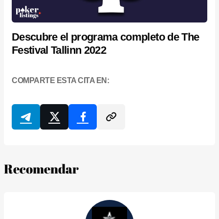
Descubre el programa completo de The
Festival Tallinn 2022
COMPARTE ESTA CITA EN:
Recomendar