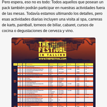
Pero espera, eso no es todo: Todos aquellos que posean un
pack también podrán participar en nuestras actividades fuera
de las mesas. Todavía estamos ultimando los detalles, pero
esas actividades diarias incluyen una visita al spa, carreras
de karts, paintball, torneos de billar, cabaret, cursos de
cocina o degustaciones de cerveza y vino.