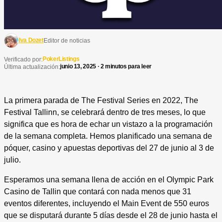
Iva Dozet
Editor de noticias
PokerListings
Verificado por:
junio 13, 2025 · 2 minutos para leer
Última actualización:
La primera parada de The Festival Series en 2022, The
Festival Tallinn, se celebrará dentro de tres meses, lo que
significa que es hora de echar un vistazo a la programación
de la semana completa. Hemos planificado una semana de
póquer, casino y apuestas deportivas del 27 de junio al 3 de
julio.
Esperamos una semana llena de acción en el Olympic Park
Casino de Tallin que contará con nada menos que 31
eventos diferentes, incluyendo el Main Event de 550 euros
que se disputará durante 5 días desde el 28 de junio hasta el