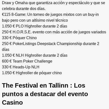
Draw y Omaha que garantiza acción y espectáculo y que se
celebra durante dos días.
€115 8-Game: Un torneo de juegos mixtos con un buy-in
bajo pero con un altísimo nivel técnico
1.050 € PLO Highroller durante 2 días
250 € H.O.R.S.E. evento con más acción de juegos variados
330 € Póquer Chino
250 € PokerListings Deepstack Championship durante 2
días
1.050 € NLH Highroller durante 2 días
600 € Team Poker Challenge
330 € Heads-Up NLH
1.050 € Highroller de póquer chino
The Festival en Tallinn : Los
puntos a destacar del evento
Casino