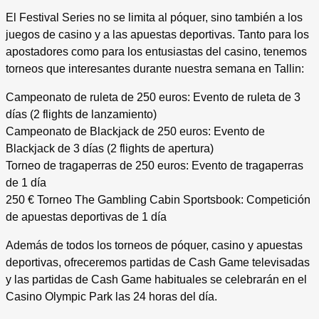
El Festival Series no se limita al póquer, sino también a los
juegos de casino y a las apuestas deportivas. Tanto para los
apostadores como para los entusiastas del casino, tenemos
torneos que interesantes durante nuestra semana en Tallin:
Campeonato de ruleta de 250 euros: Evento de ruleta de 3
días (2 flights de lanzamiento)
Campeonato de Blackjack de 250 euros: Evento de
Blackjack de 3 días (2 flights de apertura)
Torneo de tragaperras de 250 euros: Evento de tragaperras
de 1 día
250 € Torneo The Gambling Cabin Sportsbook: Competición
de apuestas deportivas de 1 día
Además de todos los torneos de póquer, casino y apuestas
deportivas, ofreceremos partidas de Cash Game televisadas
y las partidas de Cash Game habituales se celebrarán en el
Casino Olympic Park las 24 horas del día.