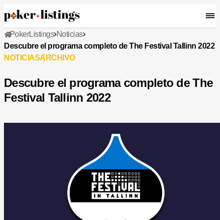
PokerListings
Noticias
Descubre el programa completo de The Festival Tallinn 2022
NOTICIAS
ARCHIVO
Descubre el programa completo de The
Festival Tallinn 2022