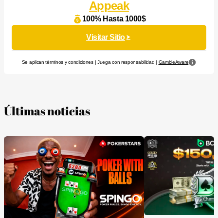
Appeak
100% Hasta 1000$
Visitar Sitio
Se aplican términos y condiciones | Juega con responsabilidad |
GambleAware
Últimas noticias