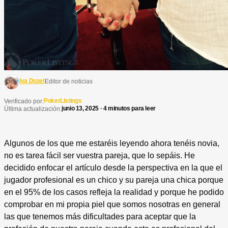
Iva Dozet
Editor de noticias
PokerListings
Verificado por:
junio 13, 2025 · 4 minutos para leer
Última actualización:
Algunos de los que me estaréis leyendo ahora tenéis novia,
no es tarea fácil ser vuestra pareja, que lo sepáis. He
decidido enfocar el artículo desde la perspectiva en la que el
jugador profesional es un chico y su pareja una chica porque
en el 95% de los casos refleja la realidad y porque he podido
comprobar en mi propia piel que somos nosotras en general
las que tenemos más dificultades para aceptar que la