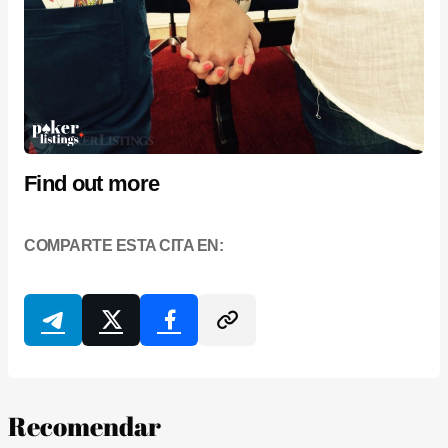
Find out more
COMPARTE ESTA CITA EN:
Recomendar