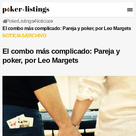
PokerListings
Noticias
El combo más complicado: Pareja y poker, por Leo Margets
NOTICIAS
ARCHIVO
El combo más complicado: Pareja y
poker, por Leo Margets