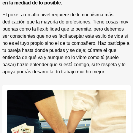
en la mediad de lo posible.
El poker a un alto nivel requiere de ti muchísima más
dedicación que la mayoría de profesiones. Tiene cosas muy
buenas como la flexibilidad que te permite, pero debemos
ser conscientes que no es fácil aceptar este estilo de vida si
no es el tuyo propio sino el de tu compañero. Haz partícipe a
tu pareja hasta donde puedas y se deje; cúrrate el que
entienda de qué va y aunque no lo vibre como tú (suele
pasar) hazle entender que si está contigo, si te respeta y te
apoya podrás desarrollar tu trabajo mucho mejor.