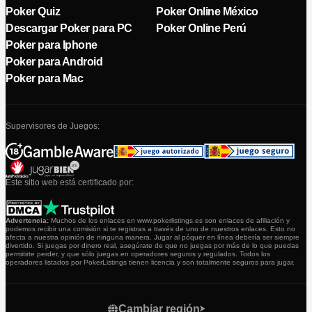
Poker Quiz
Poker Online México
Descargar Poker para PC
Poker Online Perú
Poker para Iphone
Poker para Android
Poker para Mac
Supervisores de Juegos:
Este sitio web está certificado por:
Advertencia:
Muchos de los enlaces en www.pokerlistings.es son enlaces de afiliación y
podemos recibir una comisión si te registras a través de uno de nuestros enlaces. Esto no
afecta a nuestra opinión de ninguna manera. Jugar al póquer en línea debería ser siempre
divertido. Si juegas por dinero real, asegúrate de que no juegas por más de lo que puedas
permitirte perder, y que sólo juegas en operadores seguros y regulados. Todos los
operadores listados por PokerListings tienen licencia y son totalmente seguros para jugar.
Cambiar región