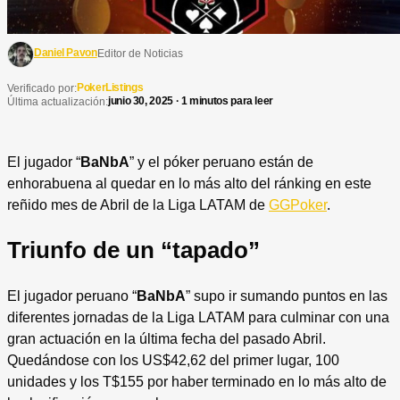
Daniel Pavon
Editor de Noticias
PokerListings
Verificado por:
junio 30, 2025 · 1 minutos para leer
Última actualización:
El jugador “
BaNbA
” y el póker peruano están de
enhorabuena al quedar en lo más alto del ránking en este
reñido mes de Abril de la Liga LATAM de
GGPoker
.
Triunfo de un “tapado”
El jugador peruano “
BaNbA
” supo ir sumando puntos en las
diferentes jornadas de la Liga LATAM para culminar con una
gran actuación en la última fecha del pasado Abril.
Quedándose con los US$42,62 del primer lugar, 100
unidades y los T$155 por haber terminado en lo más alto de