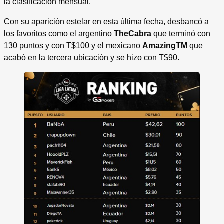
la clasificación mensual.
Con su aparición estelar en esta última fecha, desbancó a
los favoritos como el argentino
TheCabra
que terminó con
130 puntos y con T$100 y el mexicano
AmazingTM
que
acabó en la tercera ubicación y se hizo con T$90.