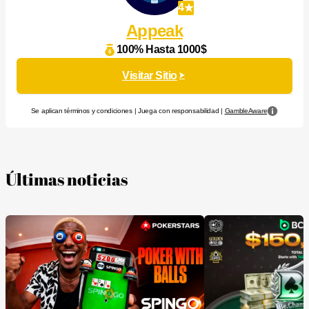
4
Appeak
100% Hasta 1000$
Visitar Sitio
Se aplican términos y condiciones | Juega con responsabilidad |
GambleAware
Últimas noticias