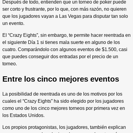
Después de todo, entienden que un torneo de poker puede
ser corto y frustrante, por lo que, con más razón, no quieren
que los jugadores vayan a Las Vegas para disputar tan solo
un evento.
El “Crazy Eights”, sin embargo, te permite hacer reentrada en
el siguiente Día 1 si tienes mala suerte en alguno de los
cuatro. Comparándolo con algunos eventos de $1.500, casi
que puedes conseguir dos entradas por el precio de un
torneo.
Entre los cinco mejores eventos
La posibilidad de reentrada es uno de los motivos por los
cuales el “Crazy Eights” ha sido elegido por los jugadores
como uno de los cinco mejores torneos por primera vez en
los Estados Unidos.
Los propios protagonistas, los jugadores, también explican