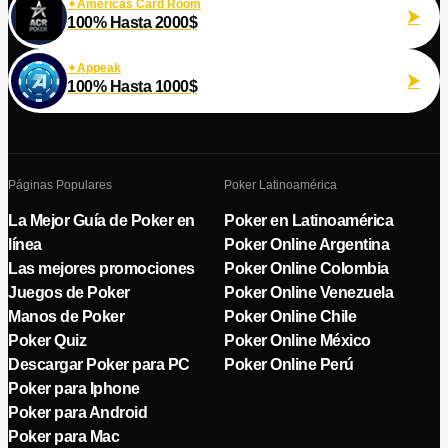
Americas Card Room
100% Hasta 2000$
Appeak
100% Hasta 1000$
Páginas Populares
Poker Latinoamérica
La Mejor Guía de Poker en
Poker en Latinoamérica
línea
Poker Online Argentina
Las mejores promociones
Poker Online Colombia
Juegos de Poker
Poker Online Venezuela
Manos de Poker
Poker Online Chile
Poker Quiz
Poker Online México
Descargar Poker para PC
Poker Online Perú
Poker para Iphone
Poker para Android
Poker para Mac