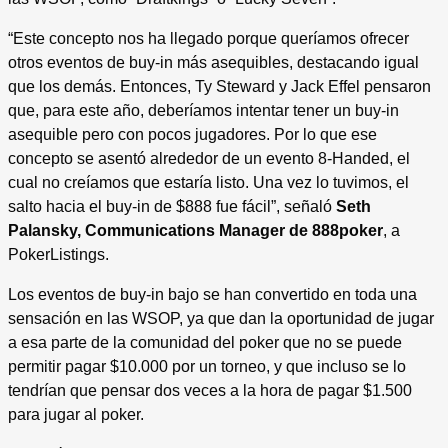
“Este concepto nos ha llegado porque queríamos ofrecer
otros eventos de buy-in más asequibles, destacando igual
que los demás. Entonces, Ty Steward y Jack Effel pensaron
que, para este año, deberíamos intentar tener un buy-in
asequible pero con pocos jugadores. Por lo que ese
concepto se asentó alrededor de un evento 8-Handed, el
cual no creíamos que estaría listo. Una vez lo tuvimos, el
salto hacia el buy-in de $888 fue fácil”, señaló
Seth
Palansky, Communications Manager de 888poker
, a
PokerListings.
Los eventos de buy-in bajo se han convertido en toda una
sensación en las WSOP, ya que dan la oportunidad de jugar
a esa parte de la comunidad del poker que no se puede
permitir pagar $10.000 por un torneo, y que incluso se lo
tendrían que pensar dos veces a la hora de pagar $1.500
para jugar al poker.