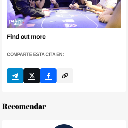
Find out more
COMPARTE ESTA CITA EN:
Recomendar