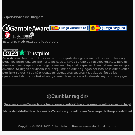
Supervisores de Juegos:
Este sitio web está certificado por:
Advertencia:
Muchos de los enlaces en www.pokerlistings.es son enlaces de afiliación y
podemos recibir una comisión si te registras a través de uno de nuestros enlaces. Esto no
afecta a nuestra opinión de ninguna manera. Jugar al póquer en línea debería ser siempre
divertido. Si juegas por dinero real, asegúrate de que no juegas por más de lo que puedas
permitirte perder, y que sólo juegas en operadores seguros y regulados. Todos los
operadores listados por PokerListings tienen licencia y son totalmente seguros para jugar.
Cambiar región
Quienes somos
Contáctanos
Juego responsable
Política de privacidad
Información legal
Mapa del sitio
Política de cookies
Términos y condiciones
Descargo de Responsabilidad
Copyright © 2003-2026 PokerListings. Reservados todos los derechos.