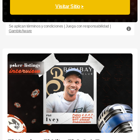
Visitar Sitio
Se aplican términos y condiciones | Juega con responsabilidad |
GambleAware