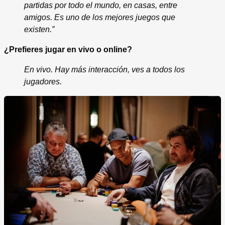
partidas por todo el mundo, en casas, entre
amigos. Es uno de los mejores juegos que
existen.”
¿Prefieres jugar en vivo o online?
En vivo. Hay más interacción, ves a todos los
jugadores.