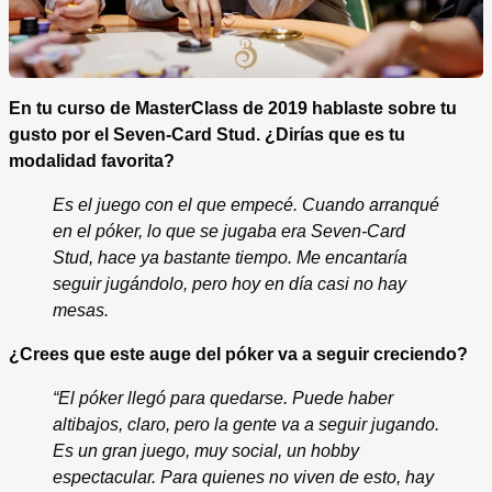
En tu curso de MasterClass de 2019 hablaste sobre tu
gusto por el Seven-Card Stud. ¿Dirías que es tu
modalidad favorita?
Es el juego con el que empecé. Cuando arranqué
en el póker, lo que se jugaba era Seven-Card
Stud, hace ya bastante tiempo. Me encantaría
seguir jugándolo, pero hoy en día casi no hay
mesas.
¿Crees que este auge del póker va a seguir creciendo?
“El póker llegó para quedarse. Puede haber
altibajos, claro, pero la gente va a seguir jugando.
Es un gran juego, muy social, un hobby
espectacular. Para quienes no viven de esto, hay