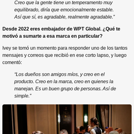
Creo que la gente tiene un temperamento muy
equilibrado, diría que emocionalmente estable.
Así que sí, es agradable, realmente agradable.”
Desde 2022 eres embajador de WPT Global. ¿Qué te
motivó a sumarte a esa marca en particular?
Ivey se tomó un momento para responder uno de los tantos
mensajes y correos que recibió en ese corto lapso, y luego
comentó:
“Los dueños son amigos míos, y creo en el
producto. Creo en la marca, creo en quienes la
manejan. Es un buen grupo de personas. Así de
simple.”