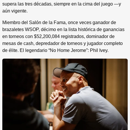
supera las tres décadas, siempre en la cima del juego —y
aún vigente.
Miembro del Salón de la Fama, once veces ganador de
brazaletes WSOP, décimo en la lista histórica de ganancias
en torneos con $52,200,084 registrados, dominador de
mesas de cash, depredador de torneos y jugador completo
de élite. El legendario “No Home Jerome”: Phil Ivey.