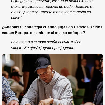
el juego, estar presente, vivir cada momento en el
póker. Me siento agradecido de poder dedicarme
a esto, ¿sabes? Tener la mentalidad correcta es
clave.”
¿Adaptas tu estrategia cuando jugas en Estados Unidos
versus Europa, o mantener el mismo enfoque?
La estrategia cambia según el rival. Así de
simple. Se ajusta jugador por jugador.