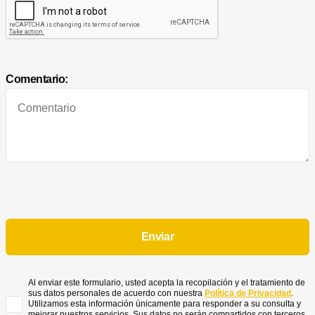
Comentario:
Al enviar este formulario, usted acepta la recopilación y el tratamiento de
sus datos personales de acuerdo con nuestra
Política de Privacidad
.
Utilizamos esta información únicamente para responder a su consulta y
mejorar nuestros servicios. Sus datos no serán compartidos con terceros