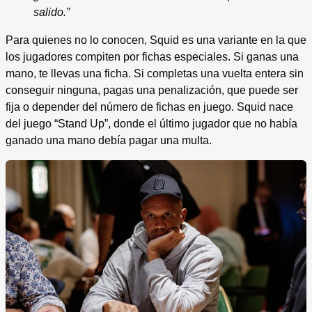
salido.”
Para quienes no lo conocen, Squid es una variante en la que
los jugadores compiten por fichas especiales. Si ganas una
mano, te llevas una ficha. Si completas una vuelta entera sin
conseguir ninguna, pagas una penalización, que puede ser
fija o depender del número de fichas en juego. Squid nace
del juego “Stand Up”, donde el último jugador que no había
ganado una mano debía pagar una multa.