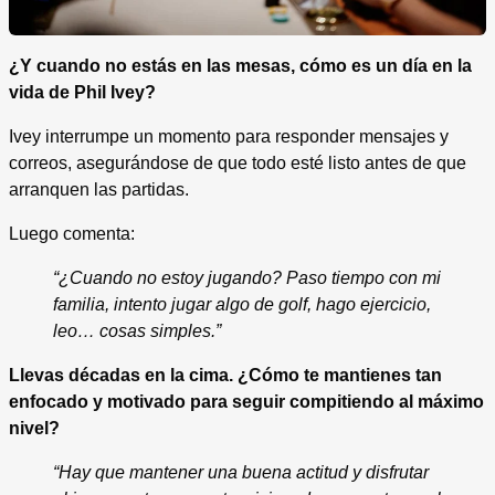
¿Y cuando no estás en las mesas, cómo es un día en la
vida de Phil Ivey?
Ivey interrumpe un momento para responder mensajes y
correos, asegurándose de que todo esté listo antes de que
arranquen las partidas.
Luego comenta:
“¿Cuando no estoy jugando? Paso tiempo con mi
familia, intento jugar algo de golf, hago ejercicio,
leo… cosas simples.”
Llevas décadas en la cima. ¿Cómo te mantienes tan
enfocado y motivado para seguir compitiendo al máximo
nivel?
“Hay que mantener una buena actitud y disfrutar