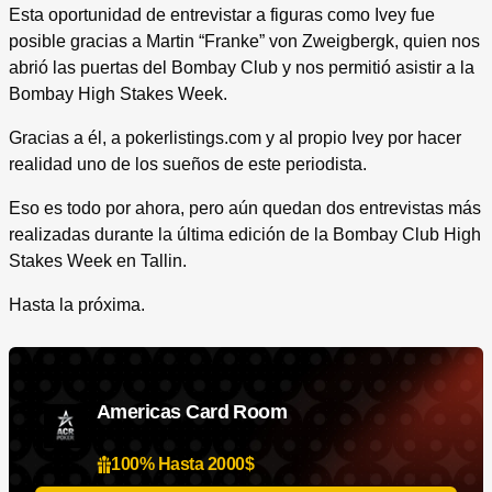
Esta oportunidad de entrevistar a figuras como Ivey fue
posible gracias a Martin “Franke” von Zweigbergk, quien nos
abrió las puertas del Bombay Club y nos permitió asistir a la
Bombay High Stakes Week.
Gracias a él, a pokerlistings.com y al propio Ivey por hacer
realidad uno de los sueños de este periodista.
Eso es todo por ahora, pero aún quedan dos entrevistas más
realizadas durante la última edición de la Bombay Club High
Stakes Week en Tallin.
Hasta la próxima.
Americas Card Room
100% Hasta 2000$