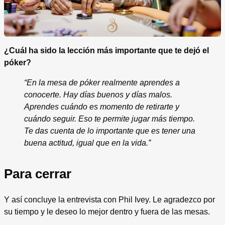
¿Cuál ha sido la lección más importante que te dejó el
póker?
“En la mesa de póker realmente aprendes a
conocerte. Hay días buenos y días malos.
Aprendes cuándo es momento de retirarte y
cuándo seguir. Eso te permite jugar más tiempo.
Te das cuenta de lo importante que es tener una
buena actitud, igual que en la vida.”
Para cerrar
Y así concluye la entrevista con Phil Ivey. Le agradezco por
su tiempo y le deseo lo mejor dentro y fuera de las mesas.