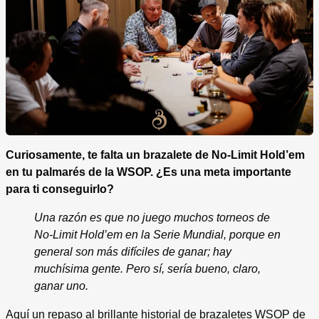
Curiosamente, te falta un brazalete de No-Limit Hold’em
en tu palmarés de la WSOP. ¿Es una meta importante
para ti conseguirlo?
Una razón es que no juego muchos torneos de
No-Limit Hold’em en la Serie Mundial, porque en
general son más difíciles de ganar; hay
muchísima gente. Pero sí, sería bueno, claro,
ganar uno.
Aquí un repaso al brillante historial de brazaletes WSOP de