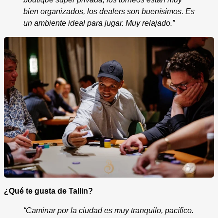
bien organizados, los dealers son buenísimos. Es
un ambiente ideal para jugar. Muy relajado.”
¿Qué te gusta de Tallin?
“Caminar por la ciudad es muy tranquilo, pacífico.