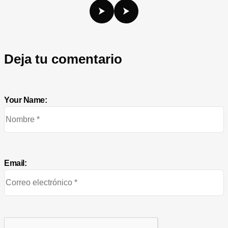
Deja tu comentario
Your Name:
Email: