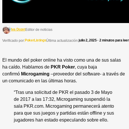
Iva Dozet
Editor de noticias
PokerListings
julio 2, 2025 · 2 minutos para leer
Verificado por:
Última actualización:
El mundo del poker online ha visto como una de sus salas
ha caído. Hablamos de
PKR Poker
, cuya baja
confirmó
Microgaming
–proveedor del software- a través de
un comunicado en las últimas horas.
“Tras una solicitud de PKR el pasado 3 de Mayo
de 2017 a las 17:32, Microgaming suspendió la
sala PKR.com. Microgaming permanecerá atento
para que sus juegos y partidas están offline y sus
jugadores han estado especulando sobre ello.