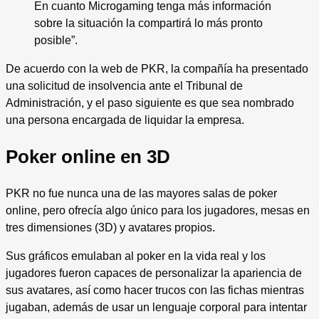
En cuanto Microgaming tenga más información
sobre la situación la compartirá lo más pronto
posible”.
De acuerdo con la web de PKR, la compañía ha presentado
una solicitud de insolvencia ante el Tribunal de
Administración, y el paso siguiente es que sea nombrado
una persona encargada de liquidar la empresa.
Poker online en 3D
PKR no fue nunca una de las mayores salas de poker
online, pero ofrecía algo único para los jugadores, mesas en
tres dimensiones (3D) y avatares propios.
Sus gráficos emulaban al poker en la vida real y los
jugadores fueron capaces de personalizar la apariencia de
sus avatares, así como hacer trucos con las fichas mientras
jugaban, además de usar un lenguaje corporal para intentar