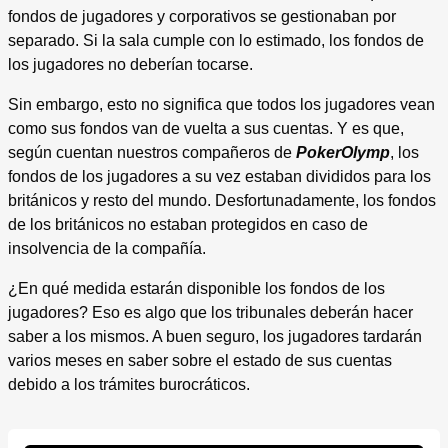
fondos de jugadores y corporativos se gestionaban por
separado. Si la sala cumple con lo estimado, los fondos de
los jugadores no deberían tocarse.
Sin embargo, esto no significa que todos los jugadores vean
como sus fondos van de vuelta a sus cuentas. Y es que,
según cuentan nuestros compañeros de
PokerOlymp
, los
fondos de los jugadores a su vez estaban divididos para los
británicos y resto del mundo. Desfortunadamente, los fondos
de los británicos no estaban protegidos en caso de
insolvencia de la compañía.
¿En qué medida estarán disponible los fondos de los
jugadores? Eso es algo que los tribunales deberán hacer
saber a los mismos. A buen seguro, los jugadores tardarán
varios meses en saber sobre el estado de sus cuentas
debido a los trámites burocráticos.