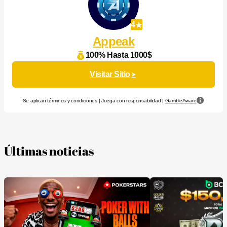
4
Appeak
100% Hasta 1000$
Visitar Sitio
Se aplican términos y condiciones | Juega con responsabilidad |
GambleAware
Últimas noticias