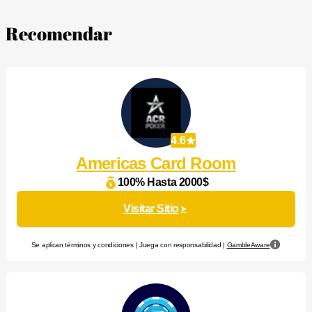
Recomendar
4.6
Americas Card Room
100% Hasta 2000$
Visitar Sitio
Se aplican términos y condiciones | Juega con responsabilidad |
GambleAware