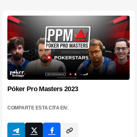
Póker Pro Masters 2023
COMPARTE ESTA CITA EN: