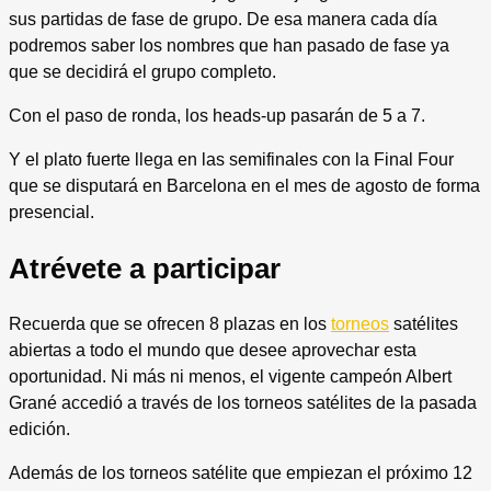
sus partidas de fase de grupo. De esa manera cada día
podremos saber los nombres que han pasado de fase ya
que se decidirá el grupo completo.
Con el paso de ronda, los heads-up pasarán de 5 a 7.
Y el plato fuerte llega en las semifinales con la Final Four
que se disputará en Barcelona en el mes de agosto de forma
presencial.
Atrévete a participar
Recuerda que se ofrecen 8 plazas en los
torneos
satélites
abiertas a todo el mundo que desee aprovechar esta
oportunidad. Ni más ni menos, el vigente campeón Albert
Grané accedió a través de los torneos satélites de la pasada
edición.
Además de los torneos satélite que empiezan el próximo 12