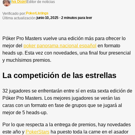
Iva Dozet
Editor de noticias
PokerListings
Verificado por:
junio 10, 2025 · 2 minutos para leer
Última actualización:
Póker Pro Masters vuelve una edición más para ofrecer lo
mejor del
poker panorama nacional español
en formato
heads up. Esta vez con novedades, una final four presencial
y muchísimos premios.
La competición de las estrellas
32 jugadores se enfrentarán entre sí en esta sexta edición de
Póker Pro Masters. Los mejores jugadores se verán las
caras con un formato en fase de grupos que se jugará al
mejor de 5 heads-up.
Por lo que respecta a la entrega de premios, hay novedades
este año y
PokerStars
ha puesto toda la carne en el asador