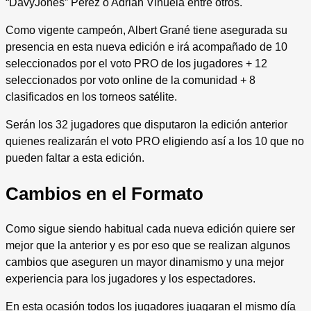
“DavyJones” Pérez o Adrián Viñuela entre otros.
Como vigente campeón, Albert Grané tiene asegurada su
presencia en esta nueva edición e irá acompañado de 10
seleccionados por el voto PRO de los jugadores + 12
seleccionados por voto online de la comunidad + 8
clasificados en los torneos satélite.
Serán los 32 jugadores que disputaron la edición anterior
quienes realizarán el voto PRO eligiendo así a los 10 que no
pueden faltar a esta edición.
Cambios en el Formato
Como sigue siendo habitual cada nueva edición quiere ser
mejor que la anterior y es por eso que se realizan algunos
cambios que aseguren un mayor dinamismo y una mejor
experiencia para los jugadores y los espectadores.
En esta ocasión todos los jugadores juagaran el mismo día