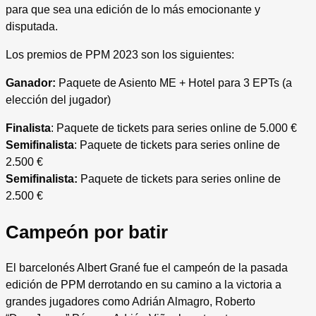
para que sea una edición de lo más emocionante y
disputada.
Los premios de PPM 2023 son los siguientes:
Ganador:
Paquete de Asiento ME + Hotel para 3 EPTs (a
elección del jugador)
Finalista
: Paquete de tickets para series online de 5.000 €
Semifinalista
: Paquete de tickets para series online de
2.500 €
Semifinalista:
Paquete de tickets para series online de
2.500 €
Campeón por batir
El barcelonés Albert Grané fue el campeón de la pasada
edición de PPM derrotando en su camino a la victoria a
grandes jugadores como Adrián Almagro, Roberto