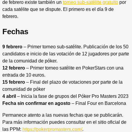
de febrero existe también un
torneo sub-satélite gratuito
por
cada satélite que se dispute. El primero es el día 9 de
febrero.
Fechas
9 febrero
– Primer torneo sub-satélite. Publicación de los 50
candidatos e inicio de las votación de 12 jugadores por parte
de la comunidad de póker.
12 febrero
– Primer torneo satélite en PokerStars con una
entrada de 10 euros.
15 febrero
– Final del plazo de votaciones por parte de la
comunidad de póker
4 abril
– Inicia la fase de grupos del Póker Pro Masters 2023
Fecha sin confirmar en agosto
– Final Four en Barcelona
Permanece atento a las nuevas fechas que se publicarán.
Para más información puedes consultar en el sitio oficial de
las PPM:
https://pokerpromasters.com/
.