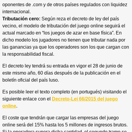
oponentes de .com y de otros países regulados con liquidez
internacional.
Tributación cero:
Según reza el decreto de ley del país
vecino, el modelo de tributación del juego online seguirá el
actual marcado en “los juegos de azar en base física”. En
dicho modelo los jugadores no tienen que tributar nada por
las ganancias ya que los operadores son los que cargan con
la responsabilidad fiscal.
El decreto ley tendrá su entrada en vigor el 28 de junio de
este mismo año, 60 días después de la publicación en el
boletín oficial del país luso.
Es posible leer el texto completo (en portugués) visitando el
siguiente enlace con el
Decreto-Lei 66/2015 del juego
online
.
El coste que tendrán que cargar las empresas del juego
online será del 15% hasta los 5 millones de ingresos brutos.
Si la operadora supera dicha cantidad, el segundo tramo se