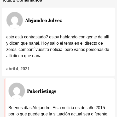
Total:
2 Comentarios
Alejandro Julvez
esto está contrastado? estoy hablando con gente de allí
y dicen que nanai. Hoy salio el tema en el directo de
zeros. compartí vuestra noticia, pero varias personas de
allí dicen que nanai.
abril 4, 2021
Pokerlistings
Buenos días Alejandro. Esta noticia es del año 2015
por lo que puede que la situación actual sea diferente.