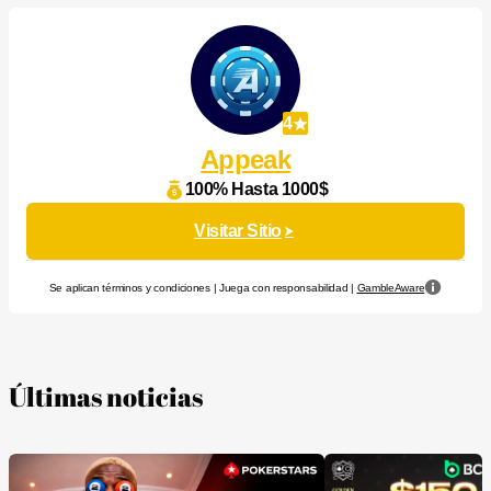
4
Appeak
100% Hasta 1000$
Visitar Sitio
Se aplican términos y condiciones | Juega con responsabilidad |
GambleAware
Últimas noticias