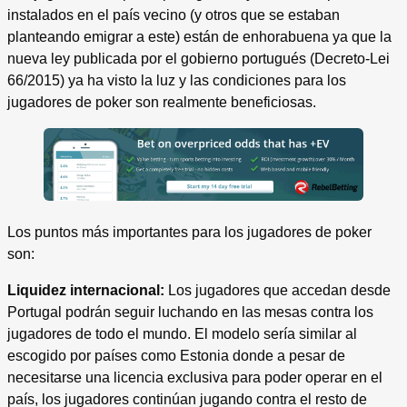
instalados en el país vecino (y otros que se estaban
planteando emigrar a este) están de enhorabuena ya que la
nueva ley publicada por el gobierno portugués (Decreto-Lei
66/2015) ya ha visto la luz y las condiciones para los
jugadores de poker son realmente beneficiosas.
Los puntos más importantes para los jugadores de poker
son:
Liquidez internacional:
Los jugadores que accedan desde
Portugal podrán seguir luchando en las mesas contra los
jugadores de todo el mundo. El modelo sería similar al
escogido por países como Estonia donde a pesar de
necesitarse una licencia exclusiva para poder operar en el
país, los jugadores continúan jugando contra el resto de