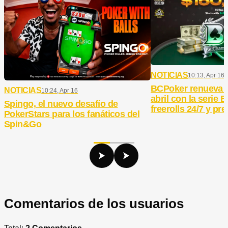
NOTICIAS
10:13, Apr 16
BCPoker renueva 
NOTICIAS
10:24, Apr 16
abril con la serie
Spingo, el nuevo desafío de
freerolls 24/7 y pr
PokerStars para los fanáticos del
Spin&Go
Comentarios de los usuarios