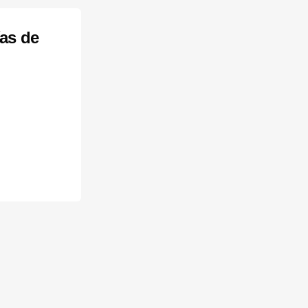
as de