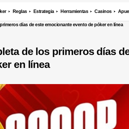
ker
Reglas
Estrategia
Herramientas
Casinos
Apue
primeros días de este emocionante evento de póker en línea
eta de los primeros días de
er en línea