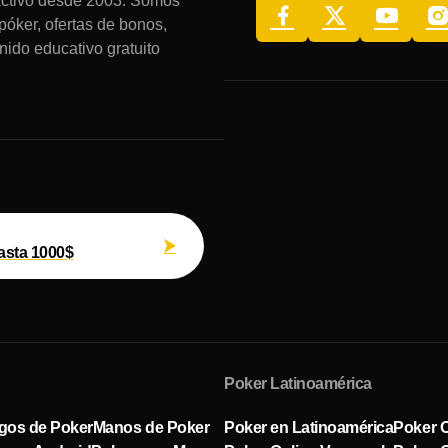
activo desde 2003. Somos
póker, ofertas de bonos,
enido educativo gratuito
asta 1000$
Poker Latinoamérica
gos de Poker
Manos de Poker
Poker en Latinoamérica
Poker O