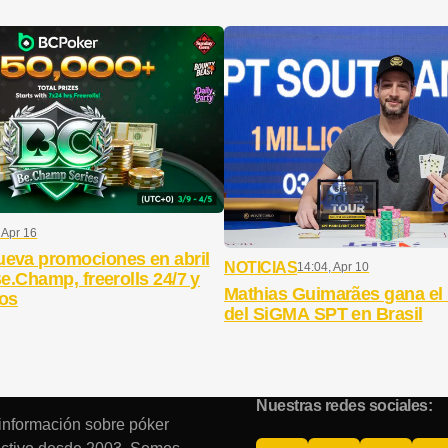
 Apr 16
eva promociones en abril
NOTICIAS
14:04, Apr 10
Be.Champ, freerolls 24/7 y
Mathias Guimarães gana el
ios
del SiGMA SPT en Brasil
Nuestras redes sociales:
 información sobre póker