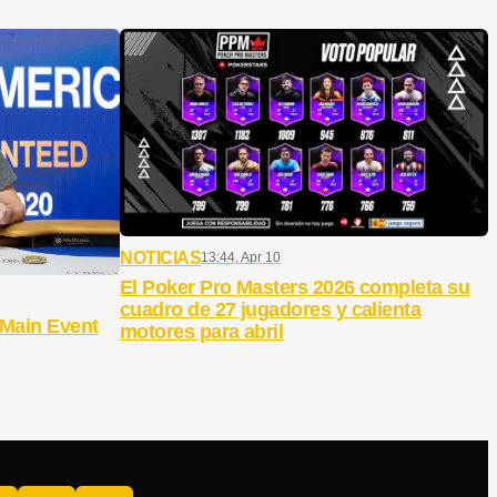
NOTICIAS
13:44, Apr 10
El Poker Pro Masters 2026 completa su
cuadro de 27 jugadores y calienta
 Main Event
motores para abril