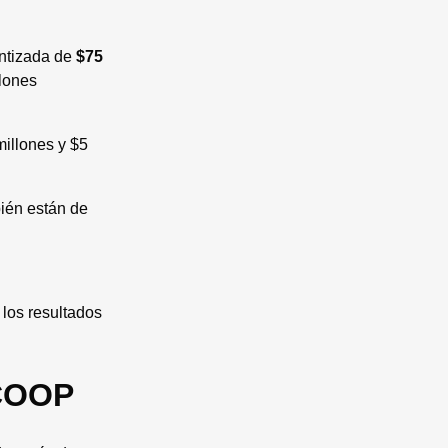
ntizada de
$75
llones
millones y $5
bién están de
los resultados
SCOOP