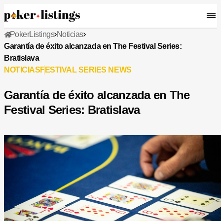
PokerListings
Noticias
Garantía de éxito alcanzada en The Festival Series:
Bratislava
NOTICIAS
FESTIVAL SERIES NEWS
Garantía de éxito alcanzada en The
Festival Series: Bratislava