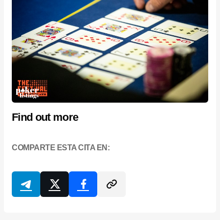
Find out more
COMPARTE ESTA CITA EN: