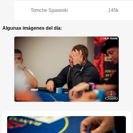
Tomche Spaseski
145k
Algunas imágenes del día: