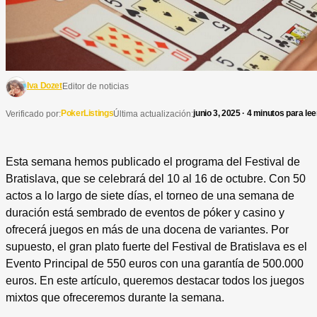
Iva Dozet
Editor de noticias
PokerListings
junio 3, 2025 · 4 minutos para lee
Verificado por:
Última actualización:
Esta semana hemos publicado el programa del Festival de
Bratislava, que se celebrará del 10 al 16 de octubre. Con 50
actos a lo largo de siete días, el torneo de una semana de
duración está sembrado de eventos de póker y casino y
ofrecerá juegos en más de una docena de variantes. Por
supuesto, el gran plato fuerte del Festival de Bratislava es el
Evento Principal de 550 euros con una garantía de 500.000
euros. En este artículo, queremos destacar todos los juegos
mixtos que ofreceremos durante la semana.