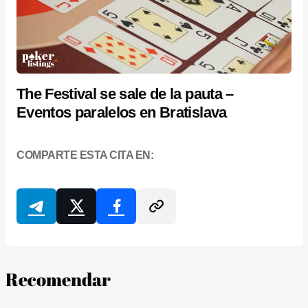
The Festival se sale de la pauta –
Eventos paralelos en Bratislava
COMPARTE ESTA CITA EN:
Recomendar