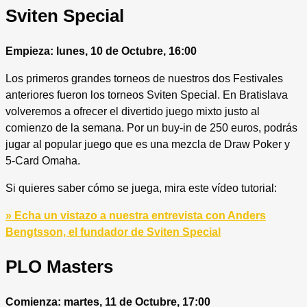
Sviten Special
Empieza: lunes, 10 de Octubre, 16:00
Los primeros grandes torneos de nuestros dos Festivales
anteriores fueron los torneos Sviten Special. En Bratislava
volveremos a ofrecer el divertido juego mixto justo al
comienzo de la semana. Por un buy-in de 250 euros, podrás
jugar al popular juego que es una mezcla de Draw Poker y
5-Card Omaha.
Si quieres saber cómo se juega, mira este vídeo tutorial:
» Echa un vistazo a nuestra entrevista con Anders
Bengtsson, el fundador de Sviten Special
PLO Masters
Comienza: martes, 11 de Octubre, 17:00