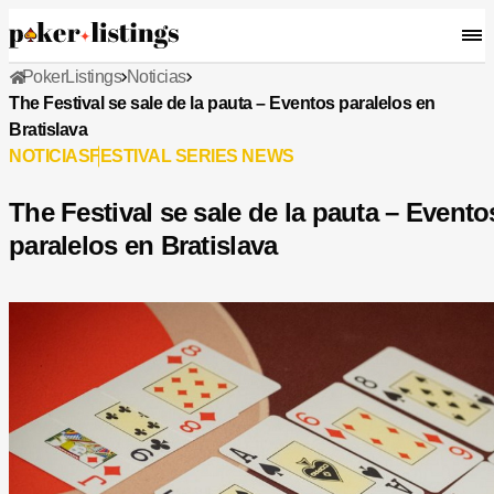
PokerListings
Noticias
The Festival se sale de la pauta – Eventos paralelos en
Bratislava
NOTICIAS
FESTIVAL SERIES NEWS
The Festival se sale de la pauta – Evento
paralelos en Bratislava