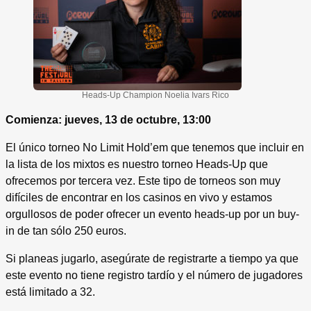
Heads-Up Champion Noelia Ivars Rico
Comienza: jueves, 13 de octubre, 13:00
El único torneo No Limit Hold’em que tenemos que incluir en
la lista de los mixtos es nuestro torneo Heads-Up que
ofrecemos por tercera vez. Este tipo de torneos son muy
difíciles de encontrar en los casinos en vivo y estamos
orgullosos de poder ofrecer un evento heads-up por un buy-
in de tan sólo 250 euros.
Si planeas jugarlo, asegúrate de registrarte a tiempo ya que
este evento no tiene registro tardío y el número de jugadores
está limitado a 32.