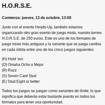
H.O.R.S.E.
Comienza: jueves, 13 de octubre, 13:00
Junto con el evento Heads-Up, también estamos
organizando otro gran evento de juego mixto, nuestro torneo
H.O.R.S.E. de 250 euros. Este es uno de los formatos de
juego mixto más antiguos y la variante que se juega cambia
en cada órbita entre uno de los cinco juegos siguientes:
(H) Hold ’em
(O) Omaha Ocho o Mejor
(R) Razz
(S) Seven Card Stud
(E) Stud Eight or better
Todos los juegos se juegan como variantes de límite, lo que
significa que deberás estar bastante puesto en todos los
formatos para tener una oportunidad.