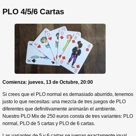
PLO 4/5/6 Cartas
Comienza: jueves, 13 de Octubre, 20:00
Si crees que el PLO normal es demasiado aburrido, tenemos
justo lo que necesitas: una mezcla de tres juegos de PLO
diferentes que definitivamente animarán el ambiente.
Nuestro PLO Mix de 250 euros consta de tres variantes: PLO
normal, PLO de 5 cartas y PLO de 6 cartas.
Las variantes de 5 y 6 cartas se juegan exactamente igual