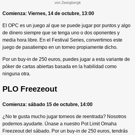
von Zweigbergk
Comienza: Viernes, 14 de octubre, 13:00
El OPC es un juego al que se puede jugar por puntos y algo
de dinero siempre que se tenga uno o dos oponentes y
media hora libre. En el Festival Series, convertimos este
juego de pasatiempo en un torneo propiamente dicho.
Por un buy-in de 250 euros, puedes jugar a esta variante de
póker de cartas abiertas basada en la habilidad como
ninguna otra.
PLO Freezeout
Comienza: sábado 15 de octubre, 14:00
¿No te gusta mucho jugar torneos de reentrada? Nosotros
podemos ayudarte. Únase a nuestro Pot Limit Omaha
Freezeout del sábado. Por un buy-in de 250 euros, tendrás