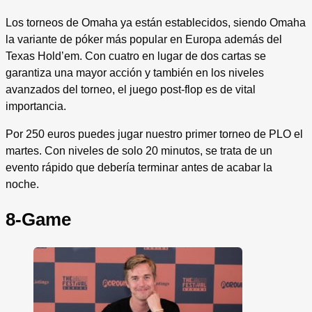
Los torneos de Omaha ya están establecidos, siendo Omaha
la variante de póker más popular en Europa además del
Texas Hold’em. Con cuatro en lugar de dos cartas se
garantiza una mayor acción y también en los niveles
avanzados del torneo, el juego post-flop es de vital
importancia.
Por 250 euros puedes jugar nuestro primer torneo de PLO el
martes. Con niveles de solo 20 minutos, se trata de un
evento rápido que debería terminar antes de acabar la
noche.
8-Game