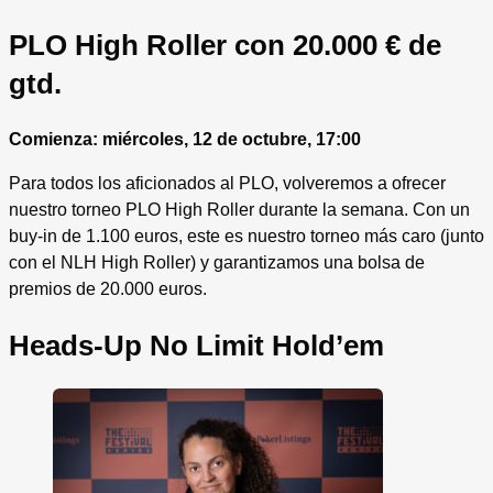
PLO High Roller con 20.000 € de
gtd.
Comienza: miércoles, 12 de octubre, 17:00
Para todos los aficionados al PLO, volveremos a ofrecer
nuestro torneo PLO High Roller durante la semana. Con un
buy-in de 1.100 euros, este es nuestro torneo más caro (junto
con el NLH High Roller) y garantizamos una bolsa de
premios de 20.000 euros.
Heads-Up No Limit Hold’em