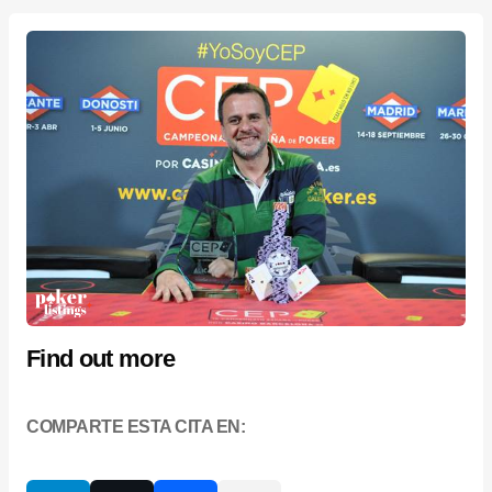
Find out more
COMPARTE ESTA CITA EN: