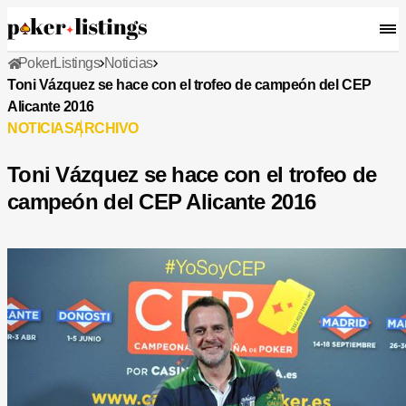
PokerListings
Noticias
Toni Vázquez se hace con el trofeo de campeón del CEP
Alicante 2016
NOTICIAS
ARCHIVO
Toni Vázquez se hace con el trofeo de
campeón del CEP Alicante 2016