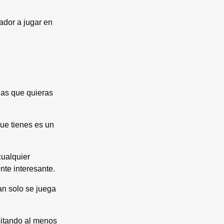
ador a jugar en
las que quieras
ue tienes es un
cualquier
nte interesante.
an solo se juega
sitando al menos