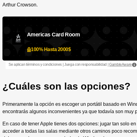
Arthur Crowson.
Americas Card Room
100% Hasta 2000$
Se aplican términos y condiciones | Juega con responsabilidad |
GambleAware
¿Cuáles son las opciones?
Primeramente la opción es escoger un portátil basado en Wind
encontrarás algunos inconvenientes ya que todavía son muy p
En caso de tener Apple tienes dos opciones: jugar tan solo en
acceder a todas las salas mediante otros caminos poco recome