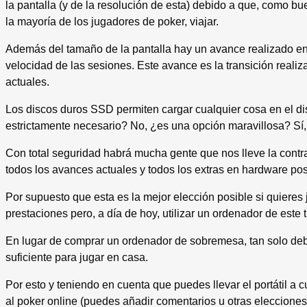
la pantalla (y de la resolución de esta) debido a que, como b
la mayoría de los jugadores de poker, viajar.
Además del tamaño de la pantalla hay un avance realizado en 
velocidad de las sesiones. Este avance es la transición realiz
actuales.
Los discos duros SSD permiten cargar cualquier cosa en el di
estrictamente necesario? No, ¿es una opción maravillosa? Sí,
Con total seguridad habrá mucha gente que nos lleve la contr
todos los avances actuales y todos los extras en hardware pos
Por supuesto que esta es la mejor elección posible si quieres
prestaciones pero, a día de hoy, utilizar un ordenador de este
En lugar de comprar un ordenador de sobremesa, tan solo debes
suficiente para jugar en casa.
Por esto y teniendo en cuenta que puedes llevar el portátil a 
al poker online (puedes añadir comentarios u otras eleccion