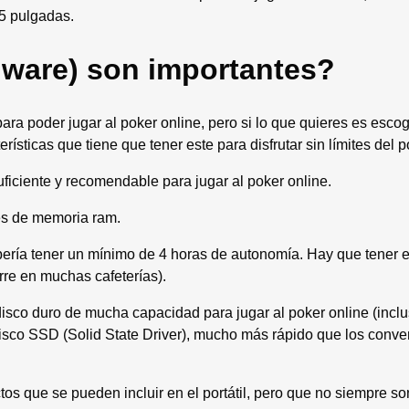
15 pulgadas.
dware) son importantes?
ra poder jugar al poker online, pero si lo que quieres es escog
ísticas que tiene que tener este para disfrutar sin límites del p
iciente y recomendable para jugar al poker online.
es de memoria ram.
ebería tener un mínimo de 4 horas de autonomía. Hay que tener 
re en muchas cafeterías).
disco duro de mucha capacidad para jugar al poker online (incl
 disco SSD (Solid State Driver), mucho más rápido que los conv
 que se pueden incluir en el portátil, pero que no siempre so