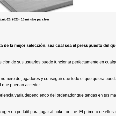
junio 26, 2025 · 10 minutos para leer
ta de la mejor selección, sea cual sea el presupuesto del q
sición de sus usuarios puede funcionar perfectamente en cualq
l número de jugadores y conseguir que todo el que quiera pueda 
 al que puedan acceder.
eriencia varía dependiendo del ordenador que tengas en tus ma
ger un portátil para jugar al poker online. El primero de ellos