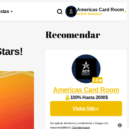
Americas Card Room
stas
active bonuses
Recomendar
tars!
4.6
Americas Card Room
100% Hasta 2000$
Visitar Sitio
Se aplican términos y condiciones | Juega con
responsabilidad |
GambleAware