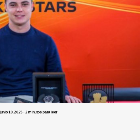
junio 10, 2025 · 2 minutos para leer