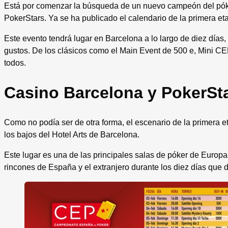
Está por comenzar la búsqueda de un nuevo campeón del pó
PokerStars. Ya se ha publicado el calendario de la primera e
Este evento tendrá lugar en Barcelona a lo largo de diez días, 
gustos. De los clásicos como el Main Event de 500 e, Mini CE
todos.
Casino Barcelona y PokerSt
Como no podía ser de otra forma, el escenario de la primera 
los bajos del Hotel Arts de Barcelona.
Este lugar es una de las principales salas de póker de Europa, 
rincones de España y el extranjero durante los diez días que