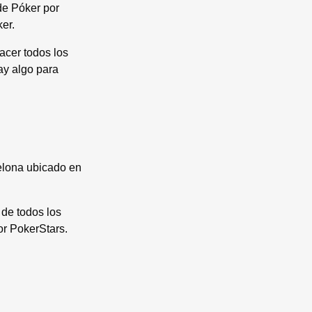
de Póker por
er.
facer todos los
ay algo para
elona ubicado en
 de todos los
or PokerStars.