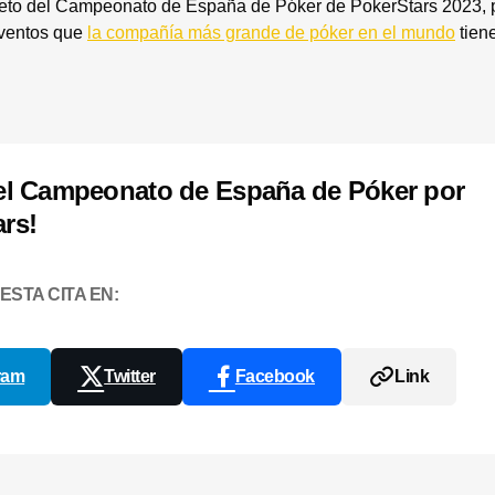
leto del Campeonato de España de Póker de PokerStars 2023, 
 eventos que
la compañía más grande de póker en el mundo
tiene
 el Campeonato de España de Póker por
rs!
STA CITA EN:
ram
Twitter
Facebook
Link