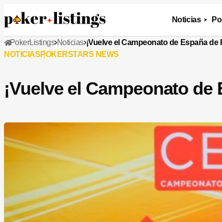
Noticias
Po
PokerListings
Noticias
¡Vuelve el Campeonato de España de 
NOTICIAS
POKERSTARS NEWS
¡Vuelve el Campeonato de 