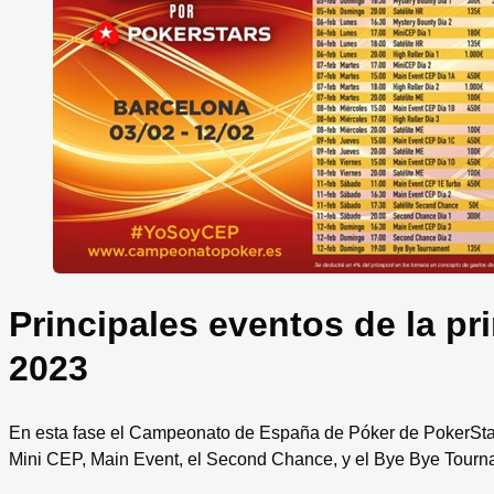
Principales eventos de la p
2023
En esta fase el Campeonato de España de Póker de PokerStars
Mini CEP, Main Event, el Second Chance, y el Bye Bye Tourn