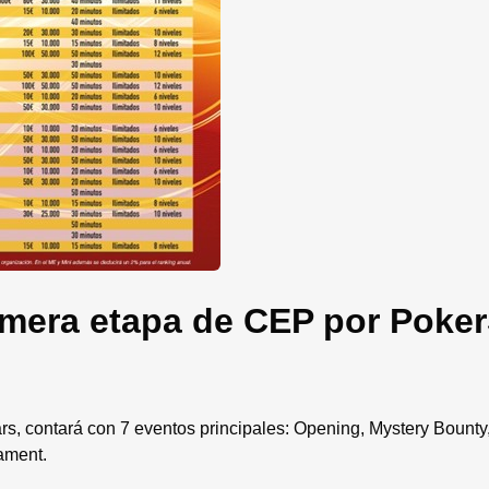
rimera etapa de CEP por Poker
, contará con 7 eventos principales: Opening, Mystery Bounty,
ament.