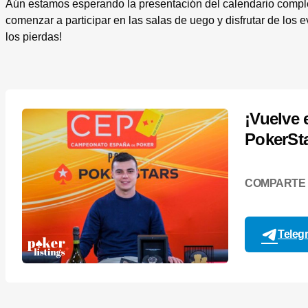
Aún estamos esperando la presentación del calendario comp
comenzar a participar en las salas de uego y disfrutar de los
los pierdas!
¡Vuelve
PokerSta
COMPARTE E
Teleg