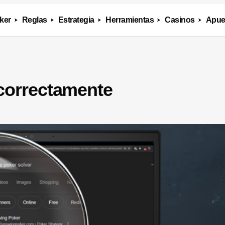
ker
Reglas
Estrategia
Herramientas
Casinos
Apue
correctamente