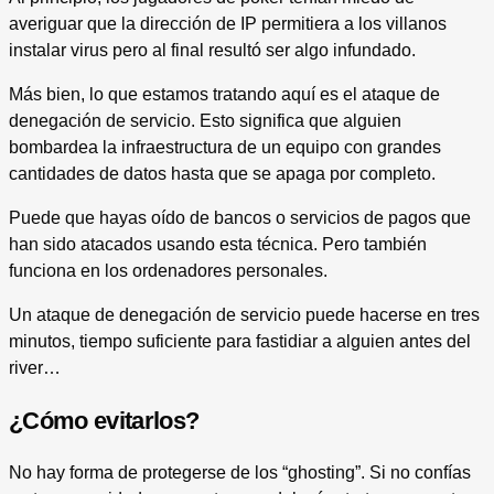
averiguar que la dirección de IP permitiera a los villanos
instalar virus pero al final resultó ser algo infundado.
Más bien, lo que estamos tratando aquí es el ataque de
denegación de servicio. Esto significa que alguien
bombardea la infraestructura de un equipo con grandes
cantidades de datos hasta que se apaga por completo.
Puede que hayas oído de bancos o servicios de pagos que
han sido atacados usando esta técnica. Pero también
funciona en los ordenadores personales.
Un ataque de denegación de servicio puede hacerse en tres
minutos, tiempo suficiente para fastidiar a alguien antes del
river…
¿Cómo evitarlos?
No hay forma de protegerse de los “ghosting”. Si no confías