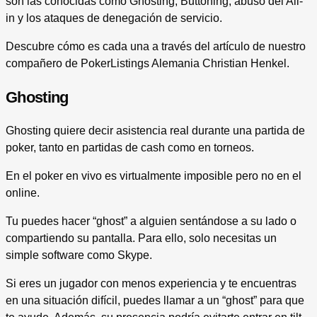
son las conocidas como Ghosting, Buttoning, abuso del All-
in y los ataques de denegación de servicio.
Descubre cómo es cada una a través del artículo de nuestro
compañero de PokerListings Alemania Christian Henkel.
Ghosting
Ghosting quiere decir asistencia real durante una partida de
poker, tanto en partidas de cash como en torneos.
En el poker en vivo es virtualmente imposible pero no en el
online.
Tu puedes hacer “ghost” a alguien sentándose a su lado o
compartiendo su pantalla. Para ello, solo necesitas un
simple software como Skype.
Si eres un jugador con menos experiencia y te encuentras
en una situación difícil, puedes llamar a un “ghost” para que