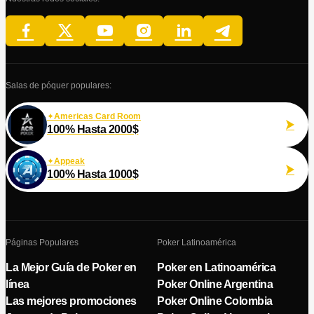
Salas de póquer populares:
Americas Card Room
100% Hasta 2000$
Appeak
100% Hasta 1000$
Páginas Populares
Poker Latinoamérica
La Mejor Guía de Poker en
Poker en Latinoamérica
línea
Poker Online Argentina
Las mejores promociones
Poker Online Colombia