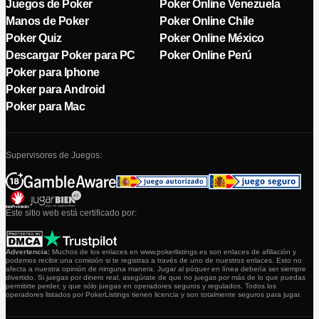
Juegos de Poker
Poker Online Venezuela
Manos de Poker
Poker Online Chile
Poker Quiz
Poker Online México
Descargar Poker para PC
Poker Online Perú
Poker para Iphone
Poker para Android
Poker para Mac
Supervisores de Juegos:
Este sitio web está certificado por:
Advertencia:
Muchos de los enlaces en www.pokerlistings.es son enlaces de afiliación y
podemos recibir una comisión si te registras a través de uno de nuestros enlaces. Esto no
afecta a nuestra opinión de ninguna manera. Jugar al póquer en línea debería ser siempre
divertido. Si juegas por dinero real, asegúrate de que no juegas por más de lo que puedas
permitirte perder, y que sólo juegas en operadores seguros y regulados. Todos los
operadores listados por PokerListings tienen licencia y son totalmente seguros para jugar.