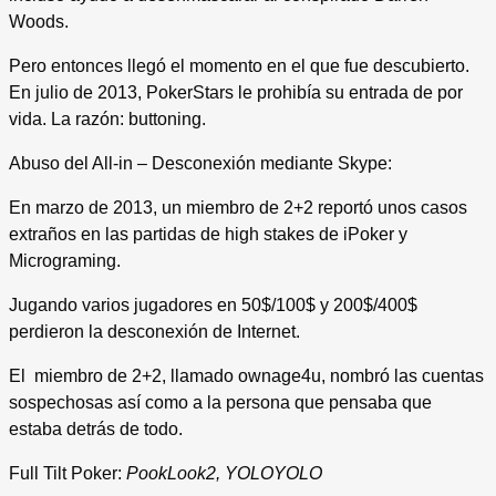
Woods.
Pero entonces llegó el momento en el que fue descubierto.
En julio de 2013, PokerStars le prohibía su entrada de por
vida. La razón: buttoning.
Abuso del All-in – Desconexión mediante Skype:
En marzo de 2013, un miembro de 2+2 reportó unos casos
extraños en las partidas de high stakes de iPoker y
Micrograming.
Jugando varios jugadores en 50$/100$ y 200$/400$
perdieron la desconexión de Internet.
El miembro de 2+2, llamado ownage4u, nombró las cuentas
sospechosas así como a la persona que pensaba que
estaba detrás de todo.
Full Tilt Poker:
PookLook2, YOLOYOLO