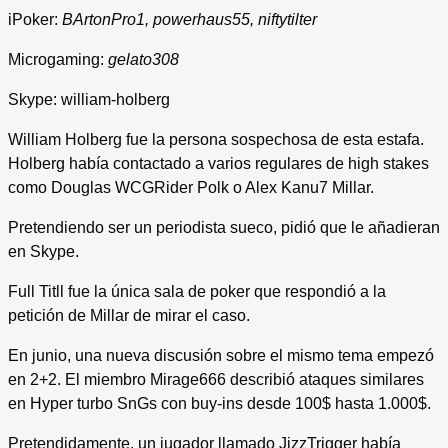
iPoker:
BArtonPro1, powerhaus55, niftytilter
Microgaming:
gelato308
Skype: william-holberg
William Holberg fue la persona sospechosa de esta estafa.
Holberg había contactado a varios regulares de high stakes
como Douglas WCGRider Polk o Alex Kanu7 Millar.
Pretendiendo ser un periodista sueco, pidió que le añadieran
en Skype.
Full Titll fue la única sala de poker que respondió a la
petición de Millar de mirar el caso.
En junio, una nueva discusión sobre el mismo tema empezó
en 2+2. El miembro Mirage666 describió ataques similares
en Hyper turbo SnGs con buy-ins desde 100$ hasta 1.000$.
Pretendidamente, un jugador llamado JizzTrigger había