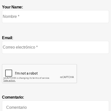
Your Name:
Email:
Comentario: