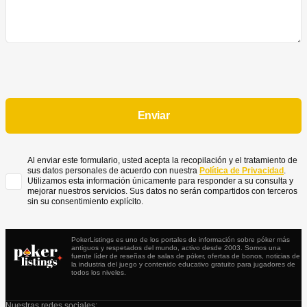
Al enviar este formulario, usted acepta la recopilación y el tratamiento de
sus datos personales de acuerdo con nuestra
Política de Privacidad
.
Utilizamos esta información únicamente para responder a su consulta y
mejorar nuestros servicios. Sus datos no serán compartidos con terceros
sin su consentimiento explícito.
PokerListings es uno de los portales de información sobre póker más
antiguos y respetados del mundo, activo desde 2003. Somos una
fuente líder de reseñas de salas de póker, ofertas de bonos, noticias de
la industria del juego y contenido educativo gratuito para jugadores de
todos los niveles.
Nuestras redes sociales: