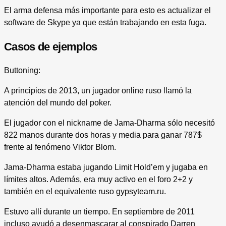
El arma defensa más importante para esto es actualizar el
software de Skype ya que están trabajando en esta fuga.
Casos de ejemplos
Buttoning:
A principios de 2013, un jugador online ruso llamó la
atención del mundo del poker.
El jugador con el nickname de Jama-Dharma sólo necesitó
822 manos durante dos horas y media para ganar 787$
frente al fenómeno Viktor Blom.
Jama-Dharma estaba jugando Limit Hold’em y jugaba en
límites altos. Además, era muy activo en el foro 2+2 y
también en el equivalente ruso gypsyteam.ru.
Estuvo allí durante un tiempo. En septiembre de 2011
incluso ayudó a desenmascarar al conspirado Darren