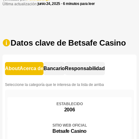
junio 24, 2025 · 6 minutos para leer
Última actualización:
Datos clave de Betsafe Casino
AboutAcerca de
Bancario
Responsabilidad
Seleccione la categoría que le interesa de la lista de arriba
ESTABLECIDO
2006
SITIO WEB OFICIAL
Betsafe Casino