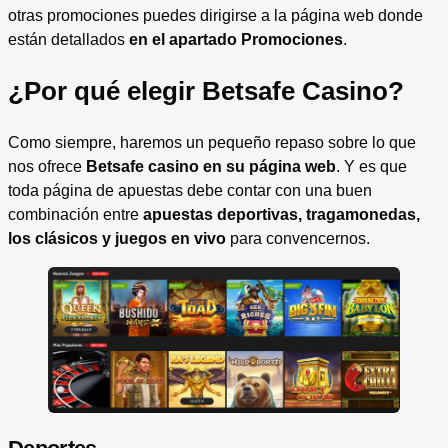
otras promociones puedes dirigirse a la página web donde
están detallados
en el apartado Promociones
.
¿Por qué elegir Betsafe Casino?
Como siempre, haremos un pequeño repaso sobre lo que
nos ofrece
Betsafe casino en su página web
. Y es que
toda página de apuestas debe contar con una buen
combinación entre
apuestas deportivas, tragamonedas,
los clásicos y juegos en vivo
para convencernos.