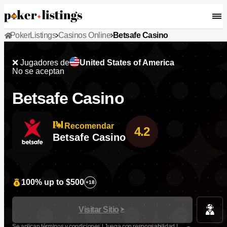
PokerListings
Casinos Online
Betsafe Casino
❌ Jugadores de
United States of America
No se aceptan
Betsafe Casino
Recomendar
4.2
Betsafe Casino
100% up to $500
+18
Visitar Sitio
Se aplican términos y condiciones | Juega con responsabilidad |