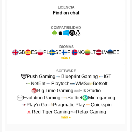
LICENCIA
Find on chat
COMPATIBILIDAD
IDIOMAS
GB
ES
PL
SE
FI
NO
LT
LV
EE
más
SOFTWARE
Push Gaming
Blueprint Gaming
IGT
NetEnt
Playtech
WMS
Betsoft
Big Time Gaming
Elk Studio
Evolution Gaming
iSoftbet
Microgaming
Play’n Go
Pragmatic Play
Quickspin
Red Tiger Gaming
Relax Gaming
más