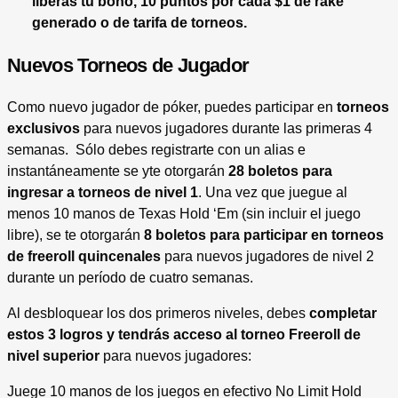
liberas tu bono, 10 puntos por cada $1 de rake
generado o de tarifa de torneos.
Nuevos Torneos de Jugador
Como nuevo jugador de póker, puedes participar en
torneos
exclusivos
para nuevos jugadores durante las primeras 4
semanas. Sólo debes registrarte con un alias e
instantáneamente se yte otorgarán
28 boletos para
ingresar a torneos de nivel 1
. Una vez que juegue al
menos 10 manos de Texas Hold ‘Em (sin incluir el juego
libre), se te otorgarán
8 boletos para participar en torneos
de freeroll quincenales
para nuevos jugadores de nivel 2
durante un período de cuatro semanas.
Al desbloquear los dos primeros niveles, debes
completar
estos 3 logros y tendrás acceso al torneo Freeroll de
nivel superior
para nuevos jugadores:
Juege 10 manos de los juegos en efectivo No Limit Hold