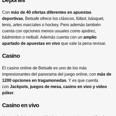
Deportes
Con
más de 40 ofertas diferentes en apuestas
deportivas
, Betsafe ofrece los clásicos, fútbol, básquet,
tenis, artes marciales o hockey. Pero además también
cuenta con opciones menos usuales como ajedrez,
bádminton o netball. Además cuenta con un
amplio
apartado de apuestas en vivo
que vale la pena revisar.
Casino
El casino online de Betsafe es uno de los más
impresionantes del panorama del juego online, con
más de
1200 opciones en tragamonedas
. Y es que cuenta
con
Jackpots, juegos de mesa, casino en vivo y video
póker
.
Casino en vivo