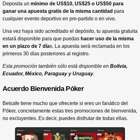
Deposita un
mínimo de US$10, US$25 o US$50 para
ganar una apuesta gratis de la misma cantidad
para
cualquier evento deportivo en pre-partido o en vivo.
Una vez haya sido acreditado el depósito, tu apuesta gratuita
estará disponible para que puedas
hacer uso de la misma
en un plazo de 7 día
s. La apuesta será reclamada en los
primeros 30 días posteriores al registro.
Esta promoción también sólo está disponible en
Bolivia,
Ecuador, México, Paraguay y Uruguay
.
Acuerdo Bienvenida Póker
Betsafe tiene mucho que ofrecerte si eres un fanático del
Póker, concretamente estas tres promociones de bienvenida,
no excluyentes. Es decir, puedes disfrutar de todas ellas.