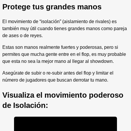
Protege tus grandes manos
El movimiento de “isolación” (aislamiento de rivales) es
también muy útil cuando tienes grandes manos como pareja
de ases o de reyes.
Estas son manos realmente fuertes y poderosas, pero si
permites que mucha gente entre en el flop, es muy probable
que esta no sea la mejor mano al llegar al showdown.
Asegúrate de subir o re-subir antes del flop y limitar el
número de jugadores que buscan derrotar tu mano.
Visualiza el movimiento poderoso
de Isolación: