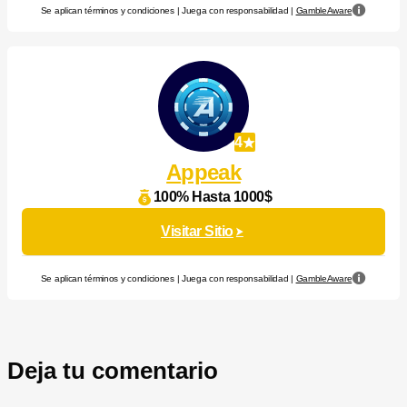
Se aplican términos y condiciones | Juega con responsabilidad |
GambleAware
4
Appeak
100% Hasta 1000$
Visitar Sitio
Se aplican términos y condiciones | Juega con responsabilidad |
GambleAware
Deja tu comentario