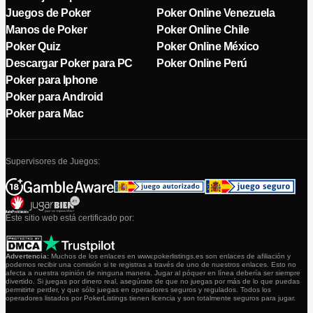
Juegos de Poker
Poker Online Venezuela
Manos de Poker
Poker Online Chile
Poker Quiz
Poker Online México
Descargar Poker para PC
Poker Online Perú
Poker para Iphone
Poker para Android
Poker para Mac
Supervisores de Juegos:
Este sitio web está certificado por:
Advertencia:
Muchos de los enlaces en www.pokerlistings.es son enlaces de afiliación y
podemos recibir una comisión si te registras a través de uno de nuestros enlaces. Esto no
afecta a nuestra opinión de ninguna manera. Jugar al póquer en línea debería ser siempre
divertido. Si juegas por dinero real, asegúrate de que no juegas por más de lo que puedas
permitirte perder, y que sólo juegas en operadores seguros y regulados. Todos los
operadores listados por PokerListings tienen licencia y son totalmente seguros para jugar.