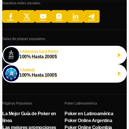
Nuestras redes sociales:
Salas de póquer populares:
Americas Card Room
100% Hasta 2000$
Appeak
100% Hasta 1000$
Páginas Populares
Poker Latinoamérica
La Mejor Guía de Poker en
Poker en Latinoamérica
línea
Poker Online Argentina
Las mejores promociones
Poker Online Colombia