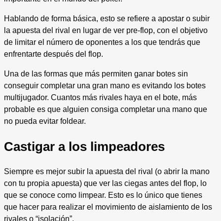
Hablando de forma básica, esto se refiere a apostar o subir
la apuesta del rival en lugar de ver pre-flop, con el objetivo
de limitar el número de oponentes a los que tendrás que
enfrentarte después del flop.
Una de las formas que más permiten ganar botes sin
conseguir completar una gran mano es evitando los botes
multijugador. Cuantos más rivales haya en el bote, más
probable es que alguien consiga completar una mano que
no pueda evitar foldear.
Castigar a los limpeadores
Siempre es mejor subir la apuesta del rival (o abrir la mano
con tu propia apuesta) que ver las ciegas antes del flop, lo
que se conoce como limpear. Esto es lo único que tienes
que hacer para realizar el movimiento de aislamiento de los
rivales o “isolación”.