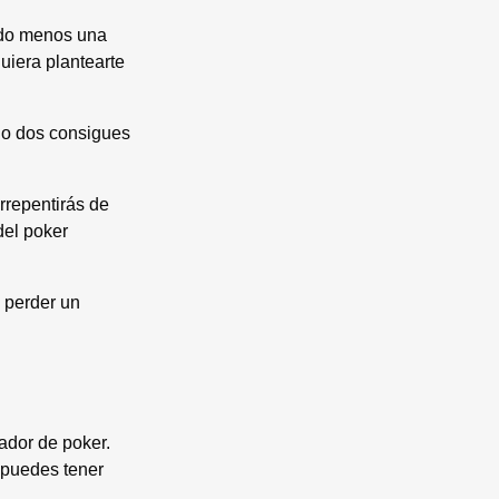
todo menos una
uiera plantearte
o o dos consigues
rrepentirás de
del poker
y perder un
gador de poker.
, puedes tener