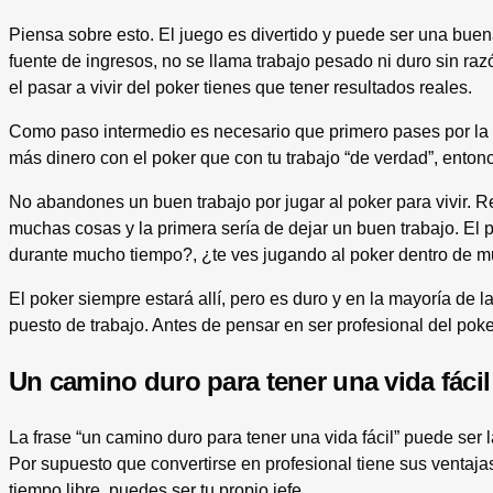
Piensa sobre esto. El juego es divertido y puede ser una bue
fuente de ingresos, no se llama trabajo pesado ni duro sin ra
el pasar a vivir del poker tienes que tener resultados reales.
Como paso intermedio es necesario que primero pases por la fa
más dinero con el poker que con tu trabajo “de verdad”, entonc
No abandones un buen trabajo por jugar al poker para vivir. Re
muchas cosas y la primera sería de dejar un buen trabajo. El p
durante mucho tiempo?, ¿te ves jugando al poker dentro de 
El poker siempre estará allí, pero es duro y en la mayoría de
puesto de trabajo. Antes de pensar en ser profesional del poke
Un camino duro para tener una vida fácil
La frase “un camino duro para tener una vida fácil” puede ser 
Por supuesto que convertirse en profesional tiene sus ventaja
tiempo libre, puedes ser tu propio jefe.