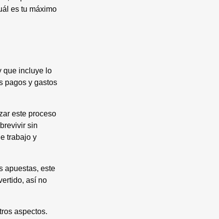
cuál es tu máximo
 que incluye lo
os pagos y gastos
zar este proceso
brevivir sin
e trabajo y
s apuestas, este
ertido, así no
tros aspectos.