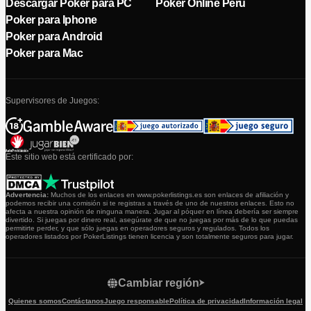
Descargar Poker para PC
Poker Online Perú
Poker para Iphone
Poker para Android
Poker para Mac
Supervisores de Juegos:
Este sitio web está certificado por:
Advertencia:
Muchos de los enlaces en www.pokerlistings.es son enlaces de afiliación y
podemos recibir una comisión si te registras a través de uno de nuestros enlaces. Esto no
afecta a nuestra opinión de ninguna manera. Jugar al póquer en línea debería ser siempre
divertido. Si juegas por dinero real, asegúrate de que no juegas por más de lo que puedas
permitirte perder, y que sólo juegas en operadores seguros y regulados. Todos los
operadores listados por PokerListings tienen licencia y son totalmente seguros para jugar.
Cambiar región
Quienes somos
Contáctanos
Juego responsable
Política de privacidad
Información legal