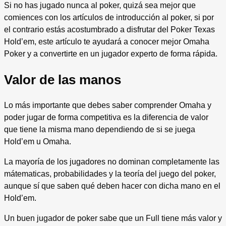
Si no has jugado nunca al poker, quizá sea mejor que
comiences con los artículos de introducción al poker, si por
el contrario estás acostumbrado a disfrutar del Poker Texas
Hold’em, este artículo te ayudará a conocer mejor Omaha
Poker y a convertirte en un jugador experto de forma rápida.
Valor de las manos
Lo más importante que debes saber comprender Omaha y
poder jugar de forma competitiva es la diferencia de valor
que tiene la misma mano dependiendo de si se juega
Hold’em u Omaha.
La mayoría de los jugadores no dominan completamente las
mátematicas, probabilidades y la teoría del juego del poker,
aunque sí que saben qué deben hacer con dicha mano en el
Hold’em.
Un buen jugador de poker sabe que un Full tiene más valor y