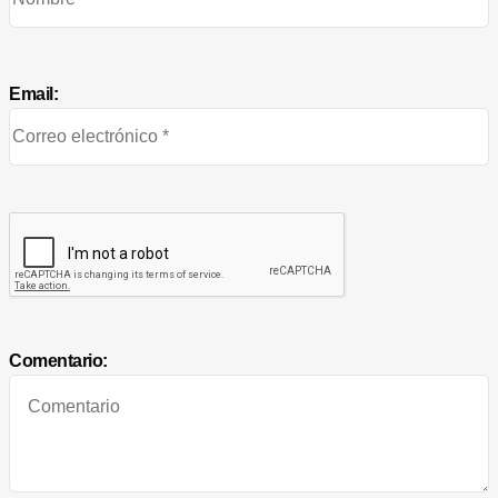
Email:
Comentario: