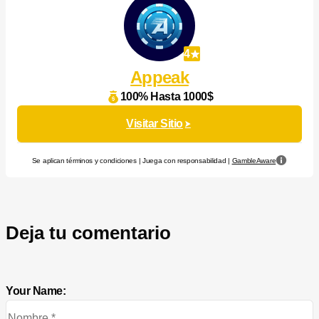
4
Appeak
100% Hasta 1000$
Visitar Sitio
Se aplican términos y condiciones | Juega con responsabilidad |
GambleAware
Deja tu comentario
Your Name: