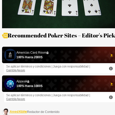
Recommended Poker Sites – Editor's Pic
Americas Card Room
100% Hasta 2000$
Se aplican términos y condiciones | Juega con responsabilidad |
GambleAware
Appeak
100% Hasta 1000$
Se aplican términos y condiciones | Juega con responsabilidad |
GambleAware
Arved Klöhn
Redactor de Contenido