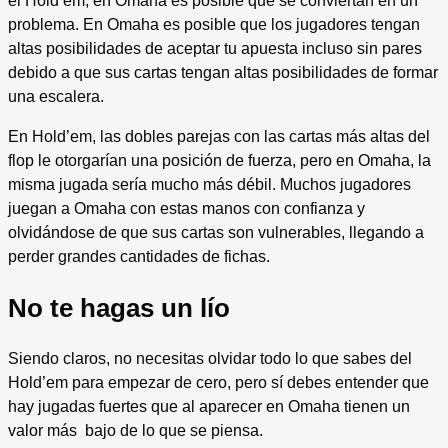
el Hold’em, en Omaha es posible que se conviertan en un
problema. En Omaha es posible que los jugadores tengan
altas posibilidades de aceptar tu apuesta incluso sin pares
debido a que sus cartas tengan altas posibilidades de formar
una escalera.
En Hold’em, las dobles parejas con las cartas más altas del
flop le otorgarían una posición de fuerza, pero en Omaha, la
misma jugada sería mucho más débil. Muchos jugadores
juegan a Omaha con estas manos con confianza y
olvidándose de que sus cartas son vulnerables, llegando a
perder grandes cantidades de fichas.
No te hagas un lío
Siendo claros, no necesitas olvidar todo lo que sabes del
Hold’em para empezar de cero, pero sí debes entender que
hay jugadas fuertes que al aparecer en Omaha tienen un
valor más bajo de lo que se piensa.