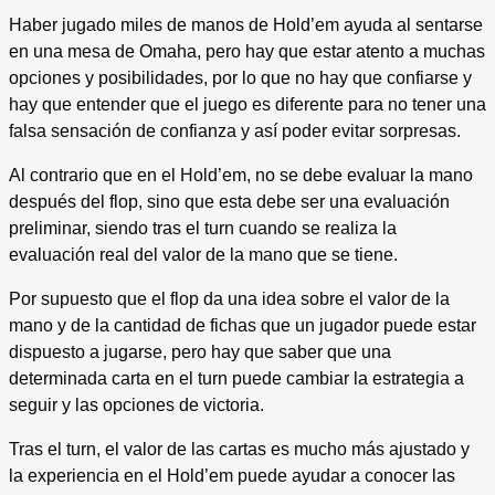
Haber jugado miles de manos de Hold’em ayuda al sentarse
en una mesa de Omaha, pero hay que estar atento a muchas
opciones y posibilidades, por lo que no hay que confiarse y
hay que entender que el juego es diferente para no tener una
falsa sensación de confianza y así poder evitar sorpresas.
Al contrario que en el Hold’em, no se debe evaluar la mano
después del flop, sino que esta debe ser una evaluación
preliminar, siendo tras el turn cuando se realiza la
evaluación real del valor de la mano que se tiene.
Por supuesto que el flop da una idea sobre el valor de la
mano y de la cantidad de fichas que un jugador puede estar
dispuesto a jugarse, pero hay que saber que una
determinada carta en el turn puede cambiar la estrategia a
seguir y las opciones de victoria.
Tras el turn, el valor de las cartas es mucho más ajustado y
la experiencia en el Hold’em puede ayudar a conocer las