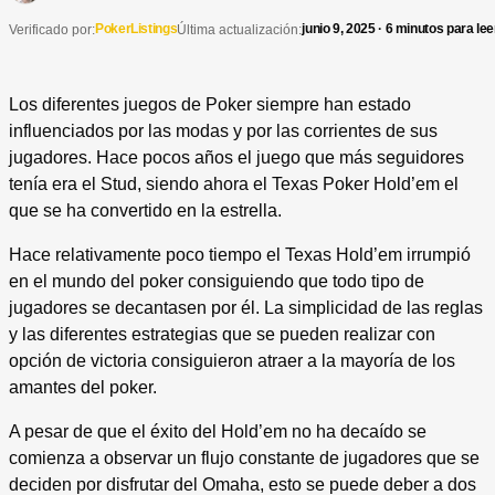
PokerListings
junio 9, 2025 · 6 minutos para lee
Verificado por:
Última actualización:
Los diferentes juegos de Poker siempre han estado
influenciados por las modas y por las corrientes de sus
jugadores. Hace pocos años el juego que más seguidores
tenía era el Stud, siendo ahora el Texas Poker Hold’em el
que se ha convertido en la estrella.
Hace relativamente poco tiempo el Texas Hold’em irrumpió
en el mundo del poker consiguiendo que todo tipo de
jugadores se decantasen por él. La simplicidad de las reglas
y las diferentes estrategias que se pueden realizar con
opción de victoria consiguieron atraer a la mayoría de los
amantes del poker.
A pesar de que el éxito del Hold’em no ha decaído se
comienza a observar un flujo constante de jugadores que se
deciden por disfrutar del Omaha, esto se puede deber a dos