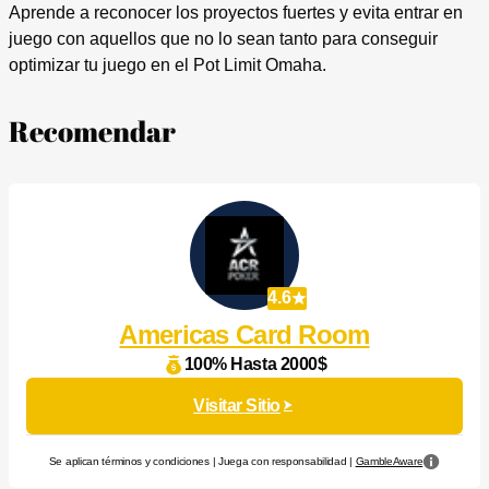
Aprende a reconocer los proyectos fuertes y evita entrar en
juego con aquellos que no lo sean tanto para conseguir
optimizar tu juego en el Pot Limit Omaha.
Recomendar
4.6
Americas Card Room
100% Hasta 2000$
Visitar Sitio
Se aplican términos y condiciones | Juega con responsabilidad |
GambleAware