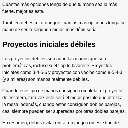
Cuantas más opciones tenga de que tu mano sea la más
fuerte, mejor es esta.
También debes recordar que cuantas más opciones tenga tu
mano de ser la segunda mejor, más débil sería.
Proyectos iniciales débiles
Los proyectos débiles son aquellas manos que son
problemáticas, incluso si el flop te favorece. Proyectos
iniciales como 3-4-5-6 y proyectos con vacíos como 8-5-4-3
(y similares) son manos realmente débiles.
Cuando este tipo de manos consigue completar el proyecto
de escalera, rara vez este será el mejor posible que ofrezca
la mesa, además, cuando estos consiguen dobles parejas,
casi siempre pueden ser superadas por otras dobles parejas.
En resumen, debes evitar entrar en juego con este tipo de