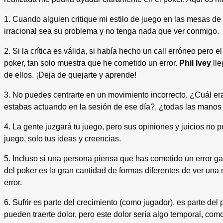
1. Cuando alguien critique mi estilo de juego en las mesas de
irracional sea su problema y no tenga nada que ver conmigo.
2. Si la crítica es válida, si había hecho un call erróneo pero
poker, tan solo muestra que he cometido un error.
Phil Ivey
lle
de ellos. ¡Deja de quejarte y aprende!
3. No puedes centrarte en un movimiento incorrecto. ¿Cuál er
estabas actuando en la sesión de ese día?, ¿todas las manos q
4. La gente juzgará tu juego, pero sus opiniones y juicios no 
juego, solo tus ideas y creencias.
5. Incluso si una persona piensa que has cometido un error ga
del poker es la gran cantidad de formas diferentes de ver una 
error.
6. Sufrir es parte del crecimiento (como jugador), es parte de
pueden traerte dolor, pero este dolor sería algo temporal, co