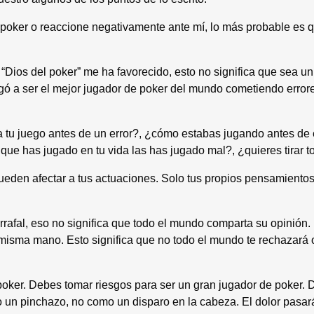
 poker o reaccione negativamente ante mí, lo más probable es q
 el “Dios del poker” me ha favorecido, esto no significa que sea u
gó a ser el mejor jugador de poker del mundo cometiendo error
a tu juego antes de un error?, ¿cómo estabas jugando antes de
ue has jugado en tu vida las has jugado mal?, ¿quieres tirar t
pueden afectar a tus actuaciones. Solo tus propios pensamientos
rrafal, eso no significa que todo el mundo comparta su opinión.
misma mano. Esto significa que no todo el mundo te rechazará o 
l poker. Debes tomar riesgos para ser un gran jugador de poker. 
mo un pinchazo, no como un disparo en la cabeza. El dolor pasar