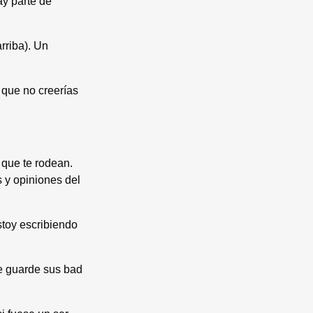
y parte de
rriba). Un
 que no creerías
 que te rodean.
s y opiniones del
toy escribiendo
e guarde sus bad