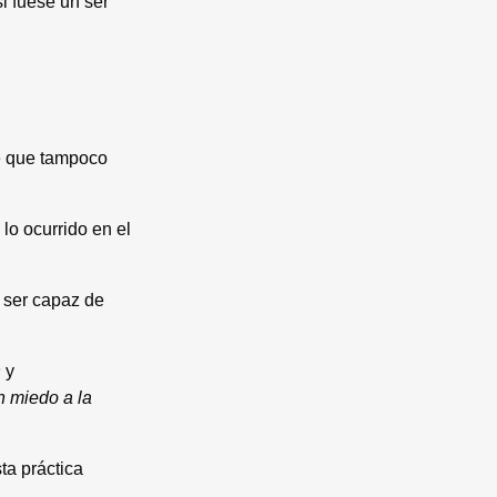
i fuese un ser
e que tampoco
lo ocurrido en el
y ser capaz de
s
y
n miedo a la
a práctica