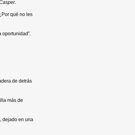
Casper
.
¿Por qué no les
a oportunidad”.
adera de detrás
illa más de
, dejado en una