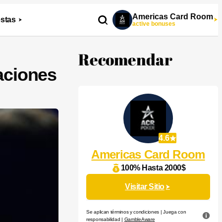
Americas Card Room
stas
active bonuses
Recomendar
aciones
4.6
Americas Card Room
100% Hasta 2000$
Visitar Sitio
Se aplican términos y condiciones | Juega con
responsabilidad |
GambleAware