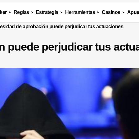
ker
Reglas
Estrategia
Herramientas
Casinos
Apue
esidad de aprobación puede perjudicar tus actuaciones
n puede perjudicar tus actu