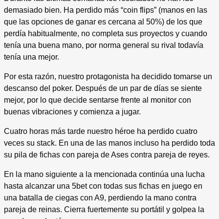
demasiado bien. Ha perdido más “coin flips” (manos en las
que las opciones de ganar es cercana al 50%) de los que
perdía habitualmente, no completa sus proyectos y cuando
tenía una buena mano, por norma general su rival todavía
tenía una mejor.
Por esta razón, nuestro protagonista ha decidido tomarse un
descanso del poker. Después de un par de días se siente
mejor, por lo que decide sentarse frente al monitor con
buenas vibraciones y comienza a jugar.
Cuatro horas más tarde nuestro héroe ha perdido cuatro
veces su stack. En una de las manos incluso ha perdido toda
su pila de fichas con pareja de Ases contra pareja de reyes.
En la mano siguiente a la mencionada continúa una lucha
hasta alcanzar una 5bet con todas sus fichas en juego en
una batalla de ciegas con A9, perdiendo la mano contra
pareja de reinas. Cierra fuertemente su portátil y golpea la