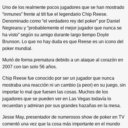
Uno de los realmente pocos jugadores que se han mostrado
“inmunes” frente al tilt fue el legendario Chip Reese.
Denominado como “el verdadero rey del poker” por Daniel
Negreanu y “probablemente el mejor jugador que nunca se
ha visto” según su amigo durante largo tiempo Doyle
Brunson. Lo que no hay duda es que Reese es un icono del
poker mundial.
Murió de forma prematura debido a un ataque al corazón en
2007 con tan solo 56 años.
Chip Reese fue conocido por ser un jugador que nunca
mostraba una reacción ni un cambio (a peor) en su juego, sin
importar lo mal que fuesen las cosas. Muchos de los
jugadores que se pueden ver en Las Vegas todavía lo
recuerdan y admiran por sus grandes hazañas en la mesa.
Jesse May, presentador de numerosos show de poker en TV
comentó una vez que la cosa más importante en el mundo