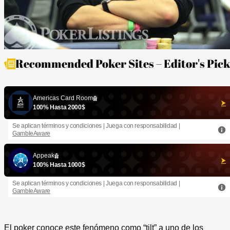
Recommended Poker Sites – Editor's Pic
Americas Card Room
100% Hasta 2000$
Se aplican términos y condiciones | Juega con responsabilidad |
GambleAware
Appeak
100% Hasta 1000$
Se aplican términos y condiciones | Juega con responsabilidad |
GambleAware
El poker conoce este fenómeno como “tilt” a uno de los