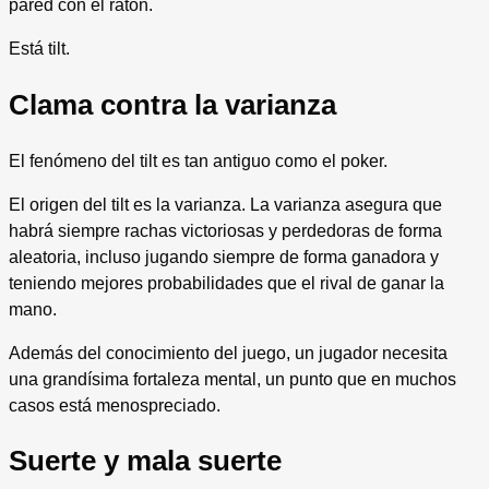
pared con el ratón.
Está tilt.
Clama contra la varianza
El fenómeno del tilt es tan antiguo como el poker.
El origen del tilt es la varianza. La varianza asegura que
habrá siempre rachas victoriosas y perdedoras de forma
aleatoria, incluso jugando siempre de forma ganadora y
teniendo mejores probabilidades que el rival de ganar la
mano.
Además del conocimiento del juego, un jugador necesita
una grandísima fortaleza mental, un punto que en muchos
casos está menospreciado.
Suerte y mala suerte