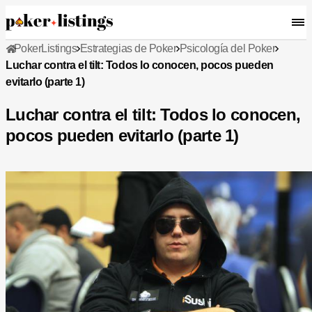
PokerListings
Estrategias de Poker
Psicología del Poker
Luchar contra el tilt: Todos lo conocen, pocos pueden
evitarlo (parte 1)
Luchar contra el tilt: Todos lo conocen,
pocos pueden evitarlo (parte 1)