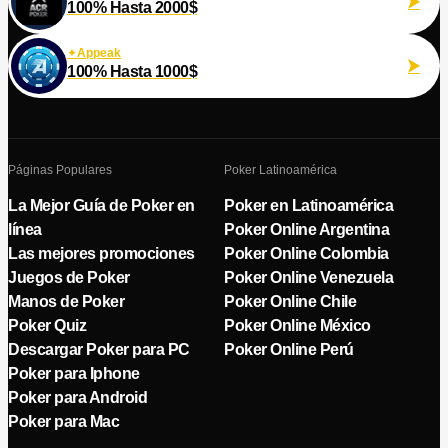
100% Hasta 2000$
Appeak
100% Hasta 1000$
Páginas Populares
Poker Latinoamérica
La Mejor Guía de Poker en
Poker en Latinoamérica
línea
Poker Online Argentina
Las mejores promociones
Poker Online Colombia
Juegos de Poker
Poker Online Venezuela
Manos de Poker
Poker Online Chile
Poker Quiz
Poker Online México
Descargar Poker para PC
Poker Online Perú
Poker para Iphone
Poker para Android
Poker para Mac