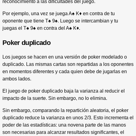
reconocimiento a las dificultades del juego.
Por ejemplo, una vez se juega A♠ K♦ en contra de tu
oponente que tiene T♠ 9♠. Luego se intercambian y tu
juegas el T♠ 9♠ en contra del A♠ K♦.
Poker duplicado
Los juegos se hacen en una versión de poker modelado o
duplicado. Las mismas cartas son repartidas a los oponentes
en momentos diferentes y cada quien debe de jugarlas en
ambos lados.
El juego de poker duplicado baja la varianza al reducir el
impacto de la suerte. Sin embargo, no lo elimina.
Sin embargo, comparando la repartición aleatoria, el poker
duplicado reduce la varianza en unos 2/3. Esto incrementa el
poder de las estadísticas: una novena parte de las manos
son necesarias para alcanzar resultados significantes, el