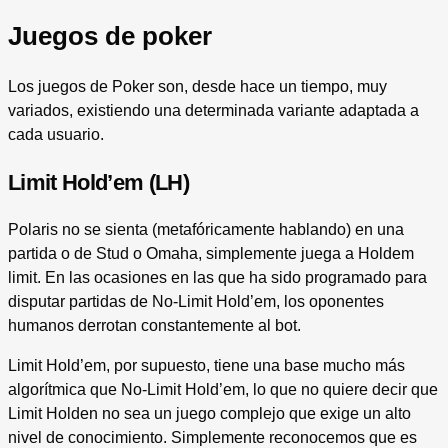
Juegos de poker
Los juegos de Poker son, desde hace un tiempo, muy
variados, existiendo una determinada variante adaptada a
cada usuario.
Limit Hold’em (LH)
Polaris no se sienta (metafóricamente hablando) en una
partida o de Stud o Omaha, simplemente juega a Holdem
limit. En las ocasiones en las que ha sido programado para
disputar partidas de No-Limit Hold’em, los oponentes
humanos derrotan constantemente al bot.
Limit Hold’em, por supuesto, tiene una base mucho más
algorítmica que No-Limit Hold’em, lo que no quiere decir que
Limit Holden no sea un juego complejo que exige un alto
nivel de conocimiento. Simplemente reconocemos que es