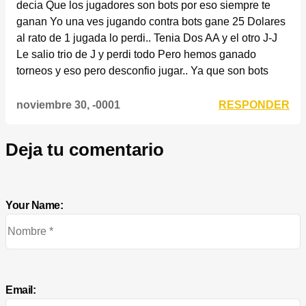
decia Que los jugadores son bots por eso siempre te
ganan Yo una ves jugando contra bots gane 25 Dolares
al rato de 1 jugada lo perdi.. Tenia Dos AA y el otro J-J
Le salio trio de J y perdi todo Pero hemos ganado
torneos y eso pero desconfio jugar.. Ya que son bots
noviembre 30, -0001
RESPONDER
Deja tu comentario
Your Name:
Email: