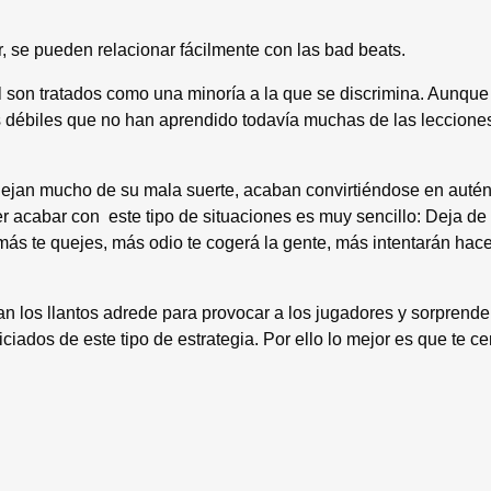
, se pueden relacionar fácilmente con las bad beats.
al son tratados como una minoría a la que se discrimina. Aunqu
s débiles que no han aprendido todavía muchas de las leccione
quejan mucho de su mala suerte, acaban convirtiéndose en autén
r acabar con este tipo de situaciones es muy sencillo: Deja de 
ás te quejes, más odio te cogerá la gente, más intentarán hace
an los llantos adrede para provocar a los jugadores y sorprend
ados de este tipo de estrategia. Por ello lo mejor es que te ce