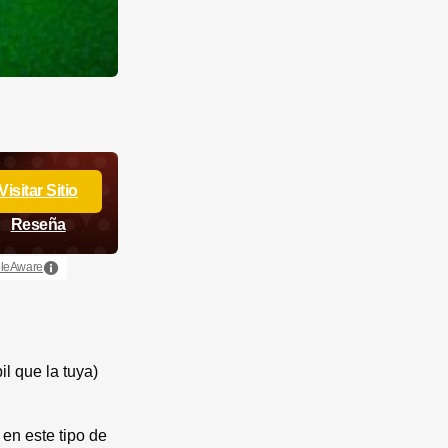
Visitar Sitio
Reseña
leAware
l que la tuya)
en este tipo de