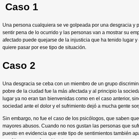
Caso 1
Una persona cualquiera se ve golpeada por una desgracia y p
sentir pena de lo ocurrido y las personas van a mostrar su emp
afectado puede quejarse de la injusticia que ha tenido lugar 
quiere pasar por ese tipo de situación.
Caso 2
Una desgracia se ceba con un miembro de un grupo discrimin
pobre de la ciudad fue la más afectada y al principio la socie
lugar ya no eran tan bienvenidas como en el caso anterior, sin
sociedad ante el dolor y el sufrimiento dejó a mucha gente so
Sin embargo, no fue el caso de los psicólogos, que saben que
mayores abusos. Cuando no nos gustan las personas que sufre
puesto en evidencia que este tipo de sentimientos también ap