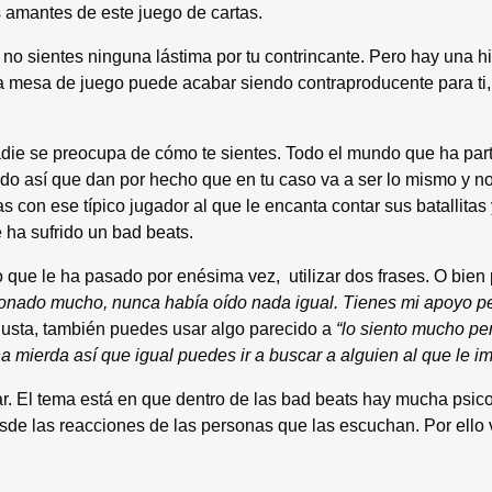
s amantes de este juego de cartas.
 no sientes ninguna lástima por tu contrincante. Pero hay una h
la mesa de juego puede acabar siendo contraproducente para ti
adie se preocupa de cómo te sientes. Todo el mundo que ha par
ado así que dan por hecho que en tu caso va a ser lo mismo y n
con ese típico jugador al que le encanta contar sus batallitas
e ha sufrido un bad beats.
o que le ha pasado por enésima vez, utilizar dos frases. O bien
ionado mucho, nunca había oído nada igual. Tienes mi apoyo per
 gusta, también puedes usar algo parecido a
“lo siento mucho pe
 mierda así que igual puedes ir a buscar a alguien al que le im
gar. El tema está en que dentro de las bad beats hay mucha psico
esde las reacciones de las personas que las escuchan. Por ello