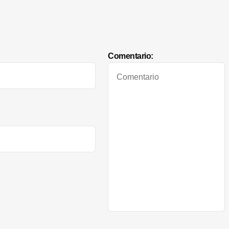
Comentario: