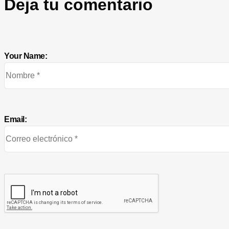
Deja tu comentario
Your Name:
Email: