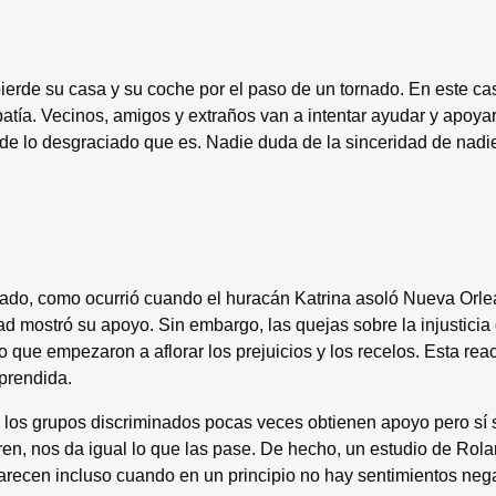
ierde su casa y su coche por el paso de un tornado. En este c
atía. Vecinos, amigos y extraños van a intentar ayudar y apoyar a
y de lo desgraciado que es. Nadie duda de la sinceridad de nad
ado, como ocurrió cuando el huracán Katrina asoló Nueva Orlea
dad mostró su apoyo. Sin embargo, las quejas sobre la injusticia
o que empezaron a aflorar los prejuicios y los recelos. Esta rea
rprendida.
 los grupos discriminados pocas veces obtienen apoyo pero sí s
n, nos da igual lo que las pase. De hecho, un estudio de Rola
arecen incluso cuando en un principio no hay sentimientos neg