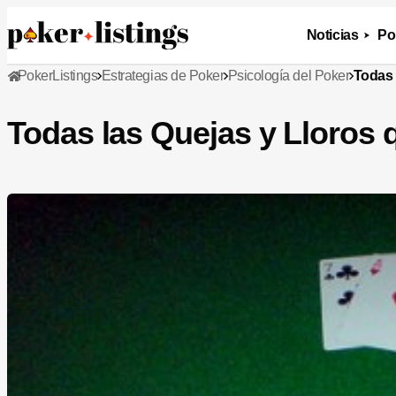
Noticias
Po
PokerListings
Estrategias de Poker
Psicología del Poker
Todas 
Todas las Quejas y Lloros 