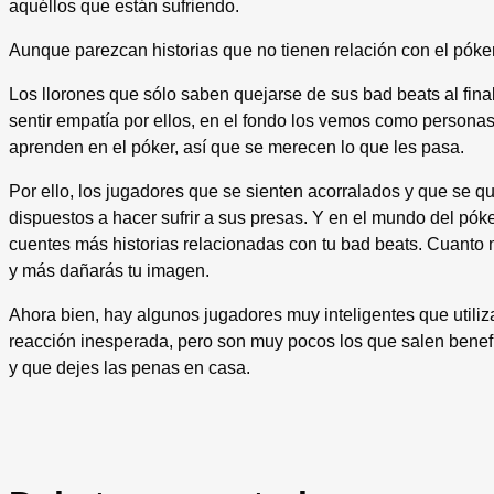
aquéllos que están sufriendo.
Aunque parezcan historias que no tienen relación con el póker
Los llorones que sólo saben quejarse de sus bad beats al fin
sentir empatía por ellos, en el fondo los vemos como persona
aprenden en el póker, así que se merecen lo que les pasa.
Por ello, los jugadores que se sienten acorralados y que se 
dispuestos a hacer sufrir a sus presas. Y en el mundo del póke
cuentes más historias relacionadas con tu bad beats. Cuanto m
y más dañarás tu imagen.
Ahora bien, hay algunos jugadores muy inteligentes que utiliz
reacción inesperada, pero son muy pocos los que salen benefici
y que dejes las penas en casa.