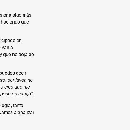
istoria algo más
, haciendo que
ticipado en
o van a
 y que no deja de
 puedes decir
o, por favor, no
ro creo que me
porte un carajo”.
logía, tanto
 vamos a analizar