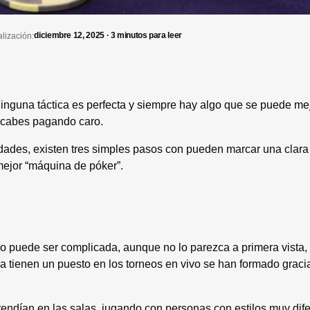
diciembre 12, 2025 · 3 minutos para leer
alización:
inguna táctica es perfecta y siempre hay algo que se puede mej
 acabes pagando caro.
idades, existen tres simples pasos con pueden marcar una clara 
 mejor “máquina de póker”.
vivo puede ser complicada, aunque no lo parezca a primera vista
a tienen un puesto en los torneos en vivo se han formado graci
endían en las salas, jugando con personas con estilos muy dif