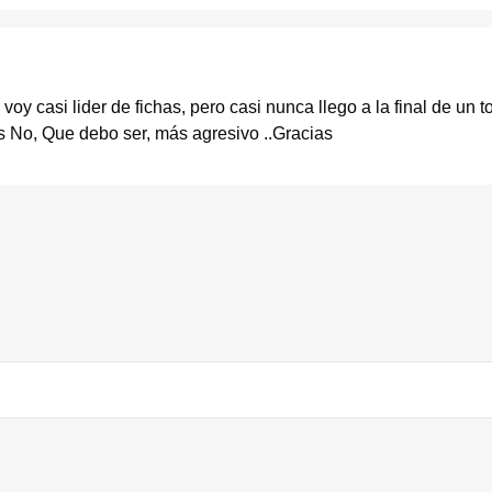
y casi lider de fichas, pero casi nunca llego a la final de un t
s No, Que debo ser, más agresivo ..Gracias