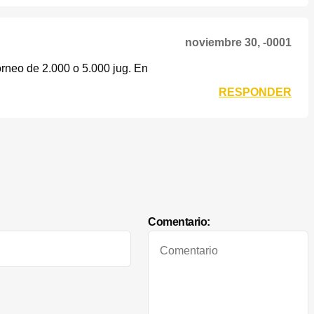
noviembre 30, -0001
orneo de 2.000 o 5.000 jug. En
RESPONDER
Comentario: