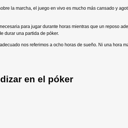
 sobre la marcha, el juego en vivo es mucho más cansado y ago
ca necesaria para jugar durante horas mientras que un reposo ad
e durar una partida de póker.
 adecuado nos referimos a ocho horas de sueño. Ni una hora má
dizar en el póker