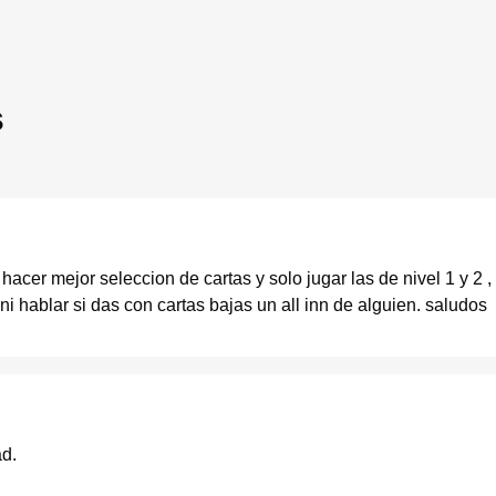
s
hacer mejor seleccion de cartas y solo jugar las de nivel 1 y 2
ni hablar si das con cartas bajas un all inn de alguien. saludos
ad.