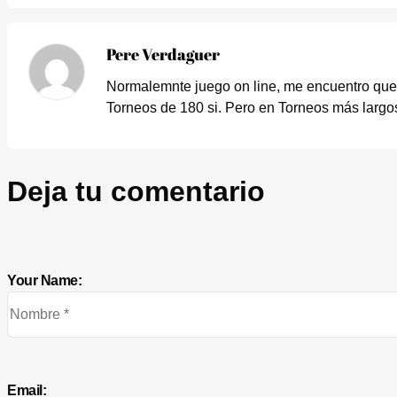
Pere Verdaguer
Normalemnte juego on line, me encuentro que vo
Torneos de 180 si. Pero en Torneos más largo
Deja tu comentario
Your Name:
Email: