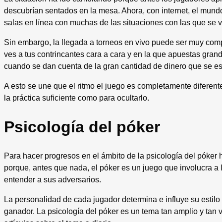
descubrían sentados en la mesa. Ahora, con internet, el mund
salas en línea con muchas de las situaciones con las que se v
Sin embargo, la llegada a torneos en vivo puede ser muy comp
ves a tus contrincantes cara a cara y en la que apuestas gran
cuando se dan cuenta de la gran cantidad de dinero que se e
A esto se une que el ritmo el juego es completamente diferent
la práctica suficiente como para ocultarlo.
Psicología del póker
Para hacer progresos en el ámbito de la psicología del póker
porque, antes que nada, el póker es un juego que involucra a 
entender a sus adversarios.
La personalidad de cada jugador determina e influye su estilo
ganador. La psicología del póker es un tema tan amplio y tan