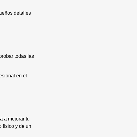
queños detalles
probar todas las
esional en el
a a mejorar tu
 físico y de un