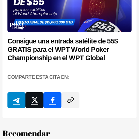
Consigue una entrada satélite de 55$
GRATIS para el WPT World Poker
Championship en el WPT Global
COMPARTE ESTA CITA EN:
Recomendar