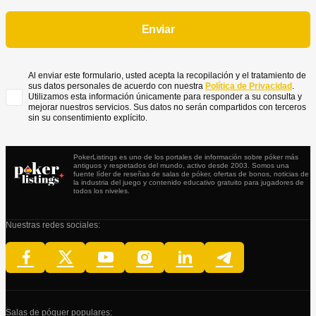
Al enviar este formulario, usted acepta la recopilación y el tratamiento de
sus datos personales de acuerdo con nuestra
Política de Privacidad
.
Utilizamos esta información únicamente para responder a su consulta y
mejorar nuestros servicios. Sus datos no serán compartidos con terceros
sin su consentimiento explícito.
PokerListings es uno de los portales de información sobre póker más
antiguos y respetados del mundo, activo desde 2003. Somos una
fuente líder de reseñas de salas de póker, ofertas de bonos, noticias de
la industria del juego y contenido educativo gratuito para jugadores de
todos los niveles.
Nuestras redes sociales:
Salas de póquer populares: