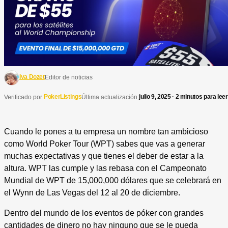
Iva Dozet
Editor de noticias
PokerListings
julio 9, 2025 · 2 minutos para leer
Verificado por:
Última actualización:
Cuando le pones a tu empresa un nombre tan ambicioso
como World Poker Tour (WPT) sabes que vas a generar
muchas expectativas y que tienes el deber de estar a la
altura. WPT las cumple y las rebasa con el Campeonato
Mundial de WPT de 15,000,000 dólares que se celebrará en
el Wynn de Las Vegas del 12 al 20 de diciembre.
Dentro del mundo de los eventos de póker con grandes
cantidades de dinero no hay ninguno que se le pueda