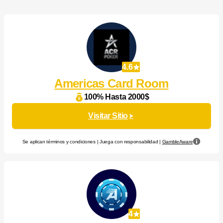
4.6
Americas Card Room
100% Hasta 2000$
Visitar Sitio
Se aplican términos y condiciones | Juega con responsabilidad |
GambleAware
4