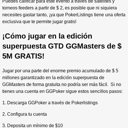
Puedes calificar para este evento a través de satélites y
torneos feeders a partir de $ 2, es posible que ni siquiera
necesites gastar tanto, ¡ya que PokerListings tiene una oferta
exclusiva que te permite jugar gratis!
¡Cómo jugar en la edición
superpuesta GTD GGMasters de $
5M GRATIS!
Jugar por una parte del enorme premio acumulado de $ 5
millones garantizado en la edición superpuesta de
GGMasters de forma gratuita no podría ser más fácil. Si no
tienes una cuenta en GGPoker sigue estos sencillos pasos:
1. Descarga GGPoker a través de Pokerlistings
2. Configura tu cuenta
3. Deposita un mínimo de $10