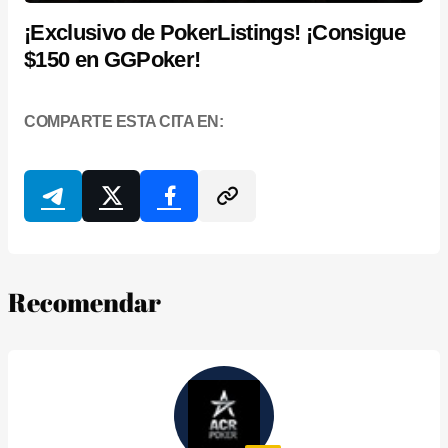
¡Exclusivo de PokerListings! ¡Consigue
$150 en GGPoker!
COMPARTE ESTA CITA EN:
Recomendar