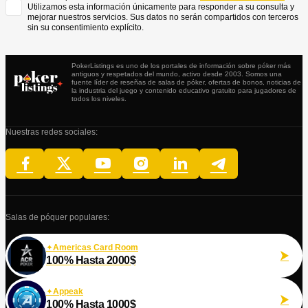
Utilizamos esta información únicamente para responder a su consulta y
mejorar nuestros servicios. Sus datos no serán compartidos con terceros
sin su consentimiento explícito.
PokerListings es uno de los portales de información sobre póker más
antiguos y respetados del mundo, activo desde 2003. Somos una
fuente líder de reseñas de salas de póker, ofertas de bonos, noticias de
la industria del juego y contenido educativo gratuito para jugadores de
todos los niveles.
Nuestras redes sociales:
Salas de póquer populares:
Americas Card Room
100% Hasta 2000$
Appeak
100% Hasta 1000$