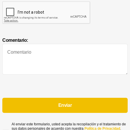
Comentario:
Al enviar este formulario, usted acepta la recopilación y el tratamiento de
sus datos personales de acuerdo con nuestra
Política de Privacidad
.