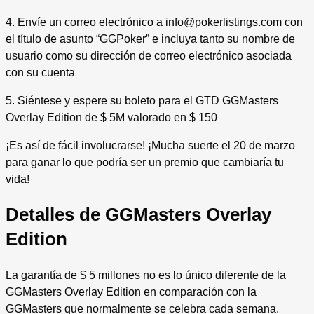
4. Envíe un correo electrónico a
info@pokerlistings.com
con
el título de asunto “GGPoker” e incluya tanto su nombre de
usuario como su dirección de correo electrónico asociada
con su cuenta
5. Siéntese y espere su boleto para el GTD GGMasters
Overlay Edition de $ 5M valorado en $ 150
¡Es así de fácil involucrarse! ¡Mucha suerte el 20 de marzo
para ganar lo que podría ser un premio que cambiaría tu
vida!
Detalles de GGMasters Overlay
Edition
La garantía de $ 5 millones no es lo único diferente de la
GGMasters Overlay Edition en comparación con la
GGMasters que normalmente se celebra cada semana.