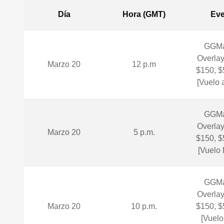
Día
Hora (GMT)
Eve
GGMa
Overlay
Marzo 20
12 p.m
$150, 
[Vuelo a
GGMa
Overlay
Marzo 20
5 p.m.
$150, 
[Vuelo 
GGMa
Overlay
Marzo 20
10 p.m.
$150, 
[Vuelo