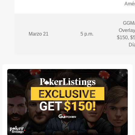
Amér
GGMa
Overlay
Marzo 21
5 p.m.
$150, $
Día