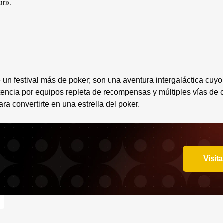
ar».
n festival más de poker; son una aventura intergaláctica cuyo
ncia por equipos repleta de recompensas y múltiples vías de cl
ara convertirte en una estrella del poker.
Visita