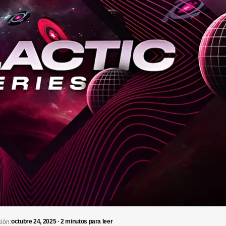
octubre 24, 2025 · 2 minutos para leer
ción: