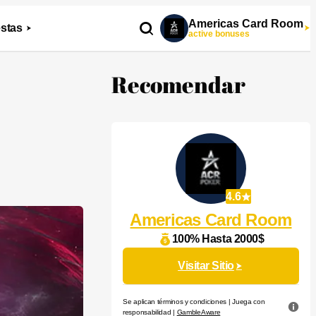
Americas Card Room
stas
active bonuses
Recomendar
4.6
Americas Card Room
100% Hasta 2000$
Visitar Sitio
Se aplican términos y condiciones | Juega con
responsabilidad |
GambleAware