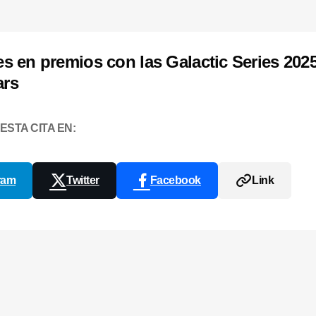
es en premios con las Galactic Series 202
ars
STA CITA EN:
ram
Twitter
Facebook
Link