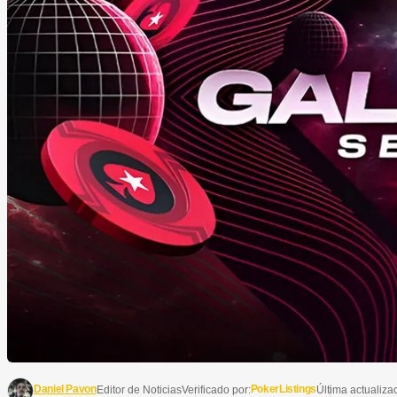
Daniel Pavon
PokerListings
Editor de Noticias
Verificado por:
Última actualiza