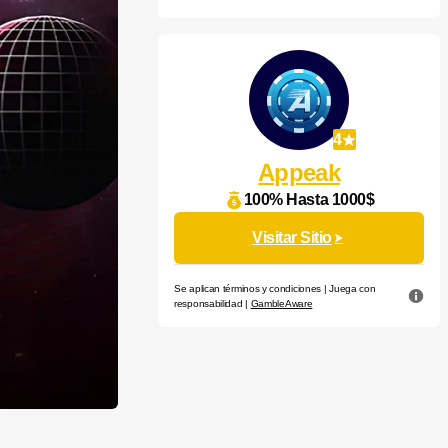
4
Appeak
100% Hasta 1000$
Visitar Sitio
Se aplican términos y condiciones | Juega con
responsabilidad |
GambleAware