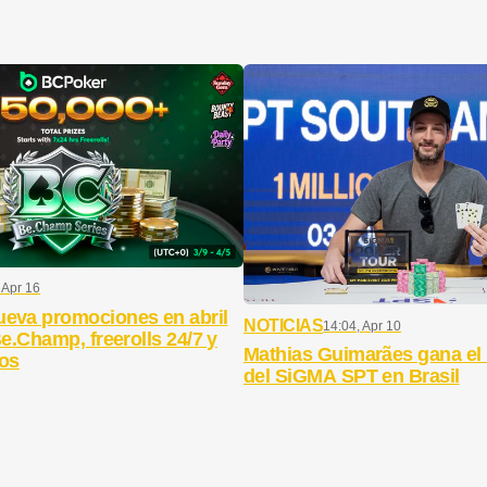
 Apr 16
eva promociones en abril
NOTICIAS
14:04, Apr 10
Be.Champ, freerolls 24/7 y
Mathias Guimarães gana el
ios
del SiGMA SPT en Brasil