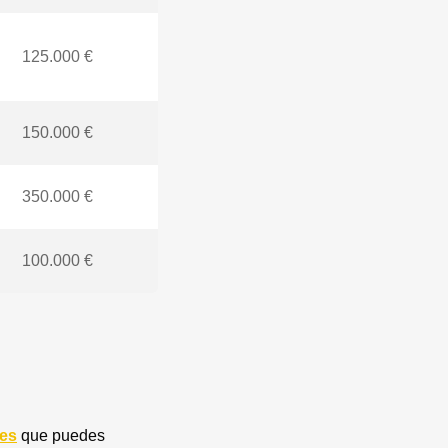
125.000 €
150.000 €
350.000 €
100.000 €
es
que puedes