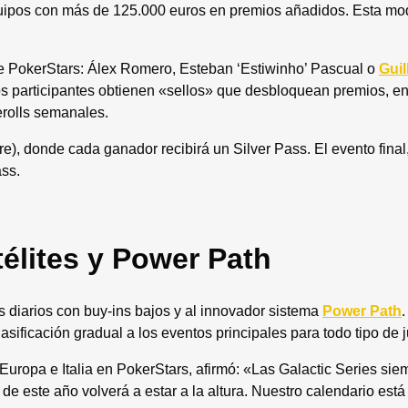
equipos con más de 125.000 euros en premios añadidos. Esta mo
e PokerStars: Álex Romero, Esteban ‘Estiwinho’ Pascual o
Guil
los participantes obtienen «sellos» que desbloquean premios, e
eerolls semanales.
e), donde cada ganador recibirá un Silver Pass. El evento final,
ss.
télites y Power Path
es diarios con buy-ins bajos y al innovador sistema
Power Path
.
clasificación gradual a los eventos principales para todo tipo de
uropa e Italia en PokerStars, afirmó: «Las Galactic Series sie
de este año volverá a estar a la altura. Nuestro calendario est