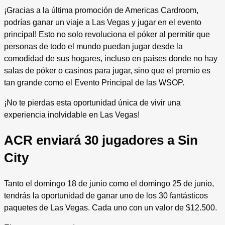
¡Gracias a la última promoción de Americas Cardroom,
podrías ganar un viaje a Las Vegas y jugar en el evento
principal! Esto no solo revoluciona el póker al permitir que
personas de todo el mundo puedan jugar desde la
comodidad de sus hogares, incluso en países donde no hay
salas de póker o casinos para jugar, sino que el premio es
tan grande como el Evento Principal de las WSOP.
¡No te pierdas esta oportunidad única de vivir una
experiencia inolvidable en Las Vegas!
ACR enviará 30 jugadores a Sin
City
Tanto el domingo 18 de junio como el domingo 25 de junio,
tendrás la oportunidad de ganar uno de los 30 fantásticos
paquetes de Las Vegas. Cada uno con un valor de $12.500.