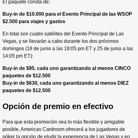
El paquete consta de:
Buy-in de $10.000 para el Evento Principal de las WSOP
$2.500 para viajes y gastos
En total son cuatro satélites del Evento Principal de Las
Vegas, y se llevarán a cabo durante los dos próximos
domingos (18 de junio a las 18:05 pm ET y 25 de junio a las
14:05 pm ET):
Buy-in de $95, cada uno garantizando al menos CINCO
paquetes de $12.500
Buy-in de $630, cada uno garantizando al menos DIEZ
paquetes de $12.500
Opción de premio en efectivo
Para que esta promoción sea lo más flexible y amigable
posible, Americas Cardroom ofrecerá a los jugadores de
póker la opción de eludir la experiencia de Las Vegas y en