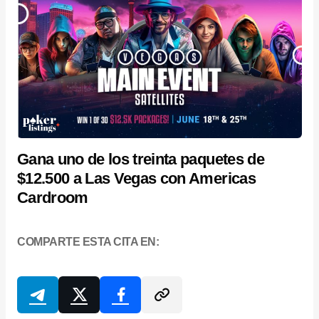
Gana uno de los treinta paquetes de
$12.500 a Las Vegas con Americas
Cardroom
COMPARTE ESTA CITA EN: