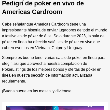
Pedigrí de poker en vivo de
Americas Cardroom
Cabe señalar que Americas Cardroom tiene una
impresionante historia de enviar jugadores de todo el mundo
a festivales de póker de élite. Solo durante 2023, la sala de
póker en línea ha ofrecido satélites de póker en vivo que
cubren eventos en Vietnam, Chipre y Uruguay.
Siempre es bueno tener varias salas de póker en línea para
elegir, así que aprovecha nuestra compilación de
PokerListings de los mejores bonos y ofertas de póker en
línea en nuestra sección de información actualizada
regularmente.
¡Buena suerte en las mesas, y diviértete!