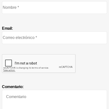
Email:
Comentario: