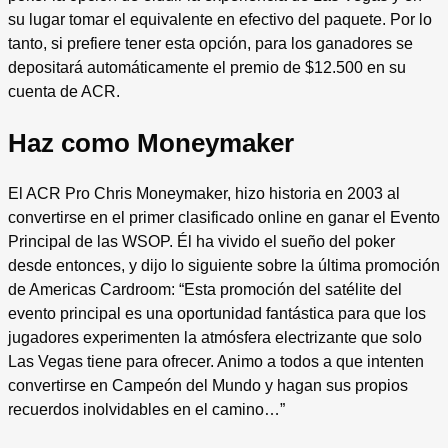
su lugar tomar el equivalente en efectivo del paquete. Por lo
tanto, si prefiere tener esta opción, para los ganadores se
depositará automáticamente el premio de $12.500 en su
cuenta de ACR.
Haz como Moneymaker
El ACR Pro Chris Moneymaker, hizo historia en 2003 al
convertirse en el primer clasificado online en ganar el Evento
Principal de las WSOP. Él ha vivido el sueño del poker
desde entonces, y dijo lo siguiente sobre la última promoción
de Americas Cardroom: “Esta promoción del satélite del
evento principal es una oportunidad fantástica para que los
jugadores experimenten la atmósfera electrizante que solo
Las Vegas tiene para ofrecer. Animo a todos a que intenten
convertirse en Campeón del Mundo y hagan sus propios
recuerdos inolvidables en el camino…”