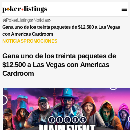
PokerListings
Noticias
Gana uno de los treinta paquetes de $12.500 a Las Vegas
con Americas Cardroom
NOTICIAS
PROMOCIONES
Gana uno de los treinta paquetes de
$12.500 a Las Vegas con Americas
Cardroom