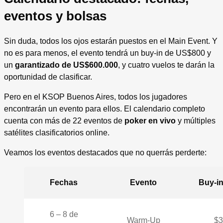
eventos y bolsas
Sin duda, todos los ojos estarán puestos en el Main Event. Y
no es para menos, el evento tendrá un buy-in de US$800 y
un
garantizado de US$600.000
, y cuatro vuelos te darán la
oportunidad de clasificar.
Pero en el KSOP Buenos Aires, todos los jugadores
encontrarán un evento para ellos. El calendario completo
cuenta con más de 22 eventos de
poker en vivo
y múltiples
satélites clasificatorios online.
Veamos los eventos destacados que no querrás perderte:
Fechas
Evento
Buy-in
6 – 8 de
Warm-Up
$3