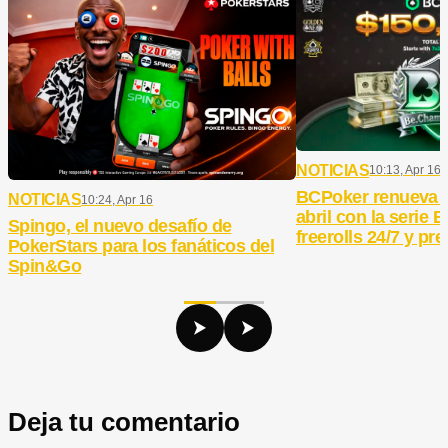
NOTICIAS
10:13, Apr 16
BCPoker renueva 
NOTICIAS
10:24, Apr 16
abril con la serie
Spingo, el nuevo desafío de
freerolls 24/7 y pr
PokerStars para los fanáticos del
Spin&Go
Deja tu comentario