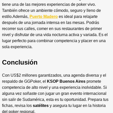
tiene una de las mejores experiencias de poker vivo.
También ofrece un ambiente cómodo, seguro y lleno de
estilo.Además,
Puerto Madero
es ideal para relajarte
después de una jornada intensa en las mesas. Podrás
recorrer sus calles, comer en sus restaurantes de primer
nivel y disfrutar de una vida nocturna activa y variada. Es el
lugar perfecto para combinar competencia y placer en una
sola experiencia.
Conclusión
Con US$2 millones garantizados, una agenda diversa y el
respaldo de GGPoker, el
KSOP Buenos Aires
promete
competencia de alto nivel y una experiencia inolvidable. Si
alguna vez soñaste con jugar un gran evento internacional
sin salir de Sudamérica, esta es tu oportunidad. Prepara tus
fichas, revisa los
satélites
y asegura tu lugar en la historia
del poker regional.