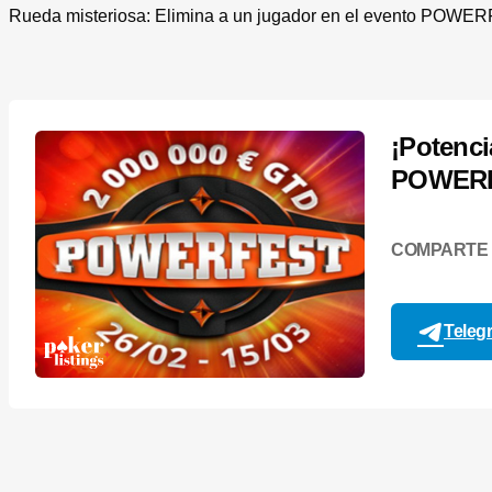
Rueda misteriosa: Elimina a un jugador en el evento POWERF
¡Potenc
POWERFE
COMPARTE E
Teleg