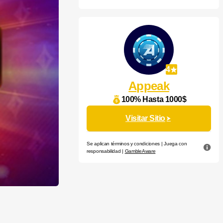
4
Appeak
100% Hasta 1000$
Visitar Sitio
Se aplican términos y condiciones | Juega con
responsabilidad |
GambleAware