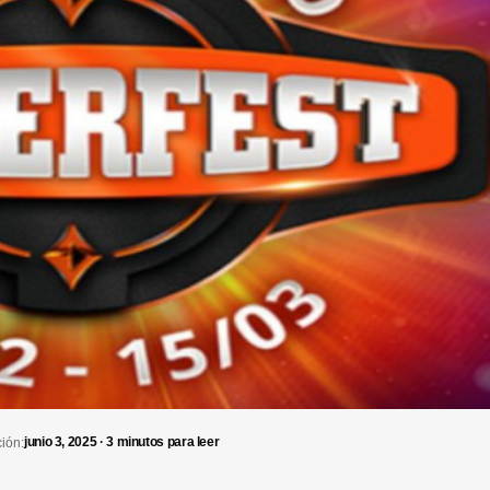
junio 3, 2025 · 3 minutos para leer
ción: