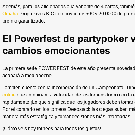
Además, para los aficionados a la variante de 4 cartas, tambi
Omaha
Progresivos K.O con buy-in de 50€ y 20.000€ de premi
premio garantizado.
El Powerfest de partypoker 
cambios emocionantes
La primera serie POWERFEST de este año presenta novedades 
acabará a medianoche.
También cuenta con la incorporación de un Campeonato Tur
online
que combinan la velocidad de los torneos turbo con la
rápidamente ¡Lo que significa que los jugadores deben tomar
Por el contrario en los torneos Deepstack las ciegas suben má
manera más estratégica y tomar decisiones más informadas.
¡Cómo veis hay torneos para todos los gustos!