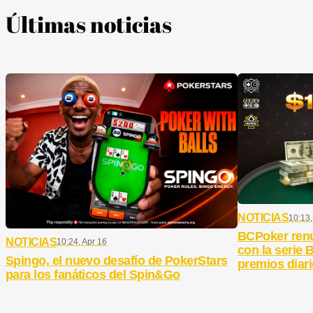
Últimas noticias
NOTICIAS
10:13,
BCPoker renu
NOTICIAS
10:24, Apr 16
con la serie 
Spingo, el nuevo desafío de PokerStars
premios diar
para los fanáticos del Spin&Go