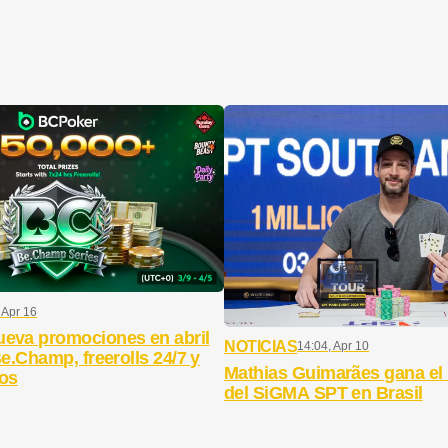
 Apr 16
eva promociones en abril
NOTICIAS
14:04, Apr 10
Be.Champ, freerolls 24/7 y
Mathias Guimarães gana el
ios
del SiGMA SPT en Brasil