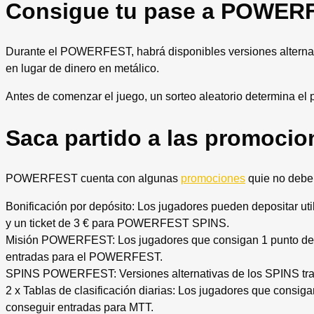
Consigue tu pase a POWERF
Durante el POWERFEST, habrá disponibles versiones alterna
en lugar de dinero en metálico.
Antes de comenzar el juego, un sorteo aleatorio determina el
Saca partido a las promocio
POWERFEST cuenta con algunas
promociones
quie no deber
Bonificación por depósito: Los jugadores pueden depositar ut
y un ticket de 3 € para POWERFEST SPINS.
Misión POWERFEST: Los jugadores que consigan 1 punto de fid
entradas para el POWERFEST.
SPINS POWERFEST: Versiones alternativas de los SPINS trad
2 x Tablas de clasificación diarias: Los jugadores que cons
conseguir entradas para MTT.