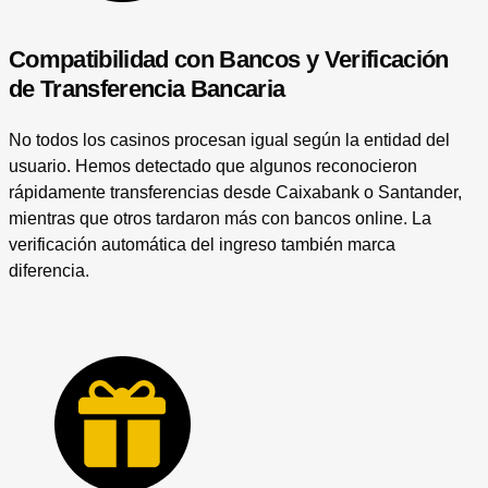
Compatibilidad con Bancos y Verificación
de Transferencia Bancaria
No todos los casinos procesan igual según la entidad del
usuario. Hemos detectado que algunos reconocieron
rápidamente transferencias desde Caixabank o Santander,
mientras que otros tardaron más con bancos online. La
verificación automática del ingreso también marca
diferencia.