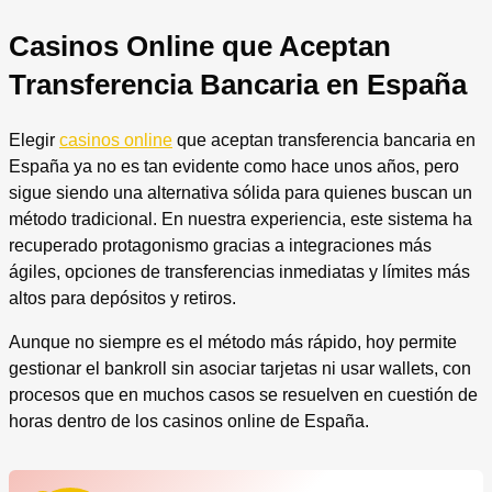
Casinos Online que Aceptan
Transferencia Bancaria en España
Elegir
casinos online
que aceptan transferencia bancaria en
España ya no es tan evidente como hace unos años, pero
sigue siendo una alternativa sólida para quienes buscan un
método tradicional. En nuestra experiencia, este sistema ha
recuperado protagonismo gracias a integraciones más
ágiles, opciones de transferencias inmediatas y límites más
altos para depósitos y retiros.
Aunque no siempre es el método más rápido, hoy permite
gestionar el bankroll sin asociar tarjetas ni usar wallets, con
procesos que en muchos casos se resuelven en cuestión de
horas dentro de los casinos online de España.