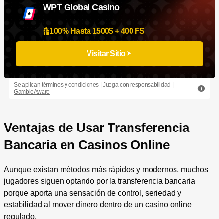
WPT Global Casino
100% Hasta 1500$ + 400 FS
Visitar Sitio
Se aplican términos y condiciones | Juega con responsabilidad |
GambleAware
Ventajas de Usar Transferencia
Bancaria en Casinos Online
Aunque existan métodos más rápidos y modernos, muchos
jugadores siguen optando por la transferencia bancaria
porque aporta una sensación de control, seriedad y
estabilidad al mover dinero dentro de un casino online
regulado.