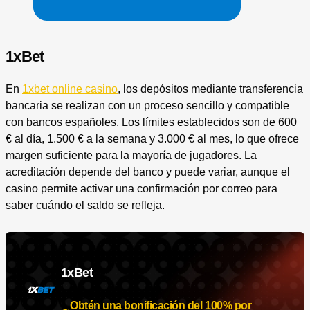
1xBet
En
1xbet online casino
, los depósitos mediante transferencia
bancaria se realizan con un proceso sencillo y compatible
con bancos españoles. Los límites establecidos son de 600
€ al día, 1.500 € a la semana y 3.000 € al mes, lo que ofrece
margen suficiente para la mayoría de jugadores. La
acreditación depende del banco y puede variar, aunque el
casino permite activar una confirmación por correo para
saber cuándo el saldo se refleja.
1xBet
Obtén una bonificación del 100% por