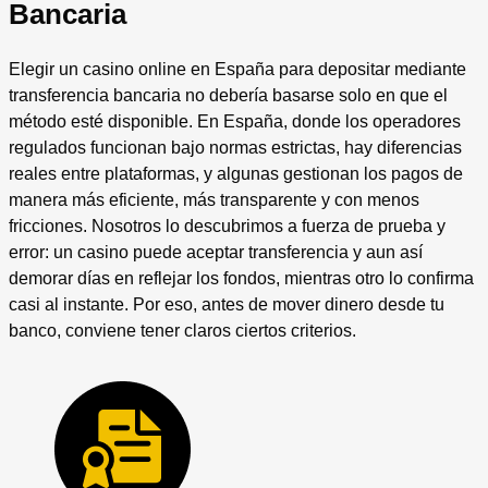
Bancaria
Elegir un casino online en España para depositar mediante
transferencia bancaria no debería basarse solo en que el
método esté disponible. En España, donde los operadores
regulados funcionan bajo normas estrictas, hay diferencias
reales entre plataformas, y algunas gestionan los pagos de
manera más eficiente, más transparente y con menos
fricciones. Nosotros lo descubrimos a fuerza de prueba y
error: un casino puede aceptar transferencia y aun así
demorar días en reflejar los fondos, mientras otro lo confirma
casi al instante. Por eso, antes de mover dinero desde tu
banco, conviene tener claros ciertos criterios.