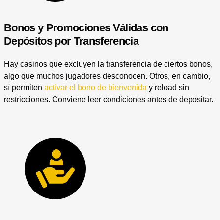
Bonos y Promociones Válidas con
Depósitos por Transferencia
Hay casinos que excluyen la transferencia de ciertos bonos,
algo que muchos jugadores desconocen. Otros, en cambio,
sí permiten
activar el bono de bienvenida
y reload sin
restricciones. Conviene leer condiciones antes de depositar.