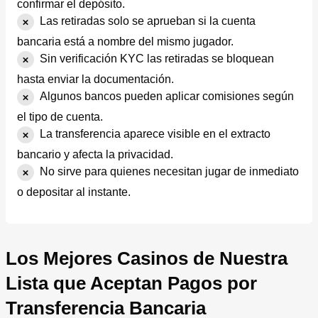
confirmar el depósito.
Las retiradas solo se aprueban si la cuenta
bancaria está a nombre del mismo jugador.
Sin verificación KYC las retiradas se bloquean
hasta enviar la documentación.
Algunos bancos pueden aplicar comisiones según
el tipo de cuenta.
La transferencia aparece visible en el extracto
bancario y afecta la privacidad.
No sirve para quienes necesitan jugar de inmediato
o depositar al instante.
Los Mejores Casinos de Nuestra
Lista que Aceptan Pagos por
Transferencia Bancaria