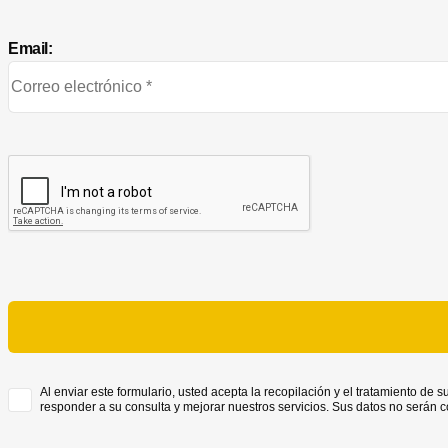
Email:
Al enviar este formulario, usted acepta la recopilación y el tratamiento d
responder a su consulta y mejorar nuestros servicios. Sus datos no serán c