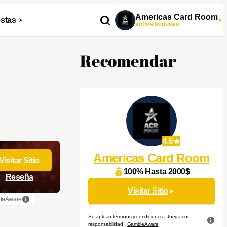
Americas Card Room
stas
active bonuses
Recomendar
4.6
Americas Card Room
Visitar Sitio
100% Hasta 2000$
Reseña
Visitar Sitio
leAware
Se aplican términos y condiciones | Juega con
responsabilidad |
GambleAware