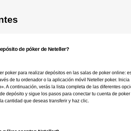
ntes
pósito de póker de Neteller?
r poker para realizar depósitos en las salas de poker online: e
és de tu ordenador o la aplicación móvil Neteller poker. Inicia
o». A continuación, verás la lista completa de las diferentes opc
de depósito y sigue los pasos para conectar tu cuenta de poker 
 cantidad que deseas transferir y haz clic.