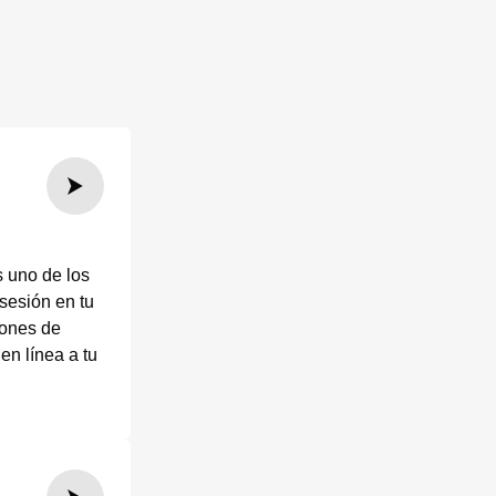
s uno de los
 sesión en tu
iones de
en línea a tu