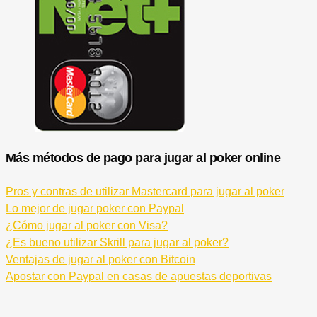
Más métodos de pago para jugar al poker online
Pros y contras de utilizar Mastercard para jugar al poker
Lo mejor de jugar poker con Paypal
¿Cómo jugar al poker con Visa?
¿Es bueno utilizar Skrill para jugar al poker?
Ventajas de jugar al poker con Bitcoin
Apostar con Paypal en casas de apuestas deportivas